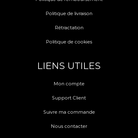
Politique de livraison
Rétractation
Politique de cookies
LIENS UTILES
Mon compte
Support Client
Suivre ma commande
Nous contacter