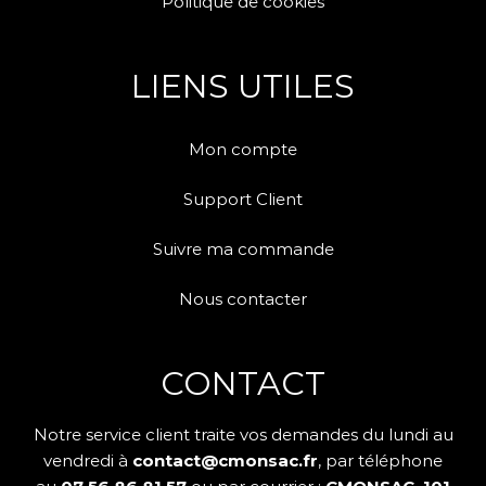
Politique de cookies
LIENS UTILES
Mon compte
Support Client
Suivre ma commande
Nous contacter
CONTACT
Notre service client traite vos demandes du lundi au
vendredi à
contact@cmonsac.fr
, par téléphone