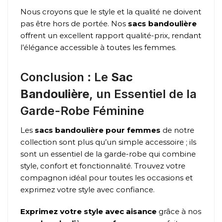
Nous croyons que le style et la qualité ne doivent
pas être hors de portée. Nos
sacs bandoulière
offrent un excellent rapport qualité-prix, rendant
l’élégance accessible à toutes les femmes.
Conclusion : Le
Sac
Bandoulière
, un Essentiel de la
Garde-Robe Féminine
Les
sacs bandoulière pour femmes
de notre
collection sont plus qu’un simple accessoire ; ils
sont un essentiel de la garde-robe qui combine
style, confort et fonctionnalité. Trouvez votre
compagnon idéal pour toutes les occasions et
exprimez votre style avec confiance.
Exprimez votre style avec aisance
grâce à nos