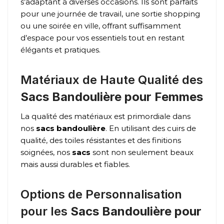
s’adaptant à diverses occasions. Ils sont parfaits
pour une journée de travail, une sortie shopping
ou une soirée en ville, offrant suffisamment
d’espace pour vos essentiels tout en restant
élégants et pratiques.
Matériaux de Haute Qualité des
Sacs Bandoulière pour Femmes
La qualité des matériaux est primordiale dans
nos
sacs bandoulière
. En utilisant des cuirs de
qualité, des toiles résistantes et des finitions
soignées, nos
sacs
sont non seulement beaux
mais aussi durables et fiables.
Options de Personnalisation
pour les
Sacs Bandoulière pour