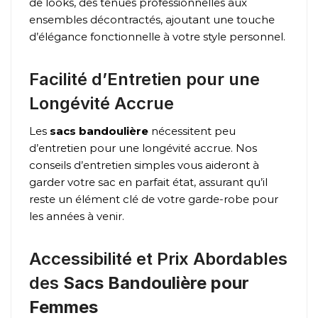
de looks, des tenues professionnelles aux
ensembles décontractés, ajoutant une touche
d’élégance fonctionnelle à votre style personnel.
Facilité d’Entretien pour une
Longévité Accrue
Les
sacs bandoulière
nécessitent peu
d’entretien pour une longévité accrue. Nos
conseils d’entretien simples vous aideront à
garder votre sac en parfait état, assurant qu’il
reste un élément clé de votre garde-robe pour
les années à venir.
Accessibilité et Prix Abordables
des
Sacs Bandoulière pour
Femmes