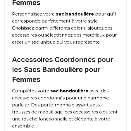
Femmes
Personnalisez votre
sac bandoulière
pour qu’il
corresponde parfaitement à votre style.
Choisissez parmi différents coloris, ajoutez des
accessoires ou sélectionnez des matériaux pour
créer un sac unique qui vous représente.
Accessoires Coordonnés pour
les
Sacs Bandoulière pour
Femmes
Complétez votre
sac bandoulière
avec des
accessoires coordonnés pour une harmonie
parfaite. Des porte-monnaie assortis aux
trousses de maquillage, ces accessoires ajoutent
une touche fonctionnelle et élégante à votre
ensemble.