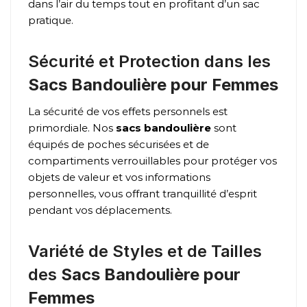
dans l’air du temps tout en profitant d’un sac
pratique.
Sécurité et Protection dans les
Sacs Bandoulière pour Femmes
La sécurité de vos effets personnels est
primordiale. Nos
sacs bandoulière
sont
équipés de poches sécurisées et de
compartiments verrouillables pour protéger vos
objets de valeur et vos informations
personnelles, vous offrant tranquillité d’esprit
pendant vos déplacements.
Variété de Styles et de Tailles
des
Sacs Bandoulière pour
Femmes