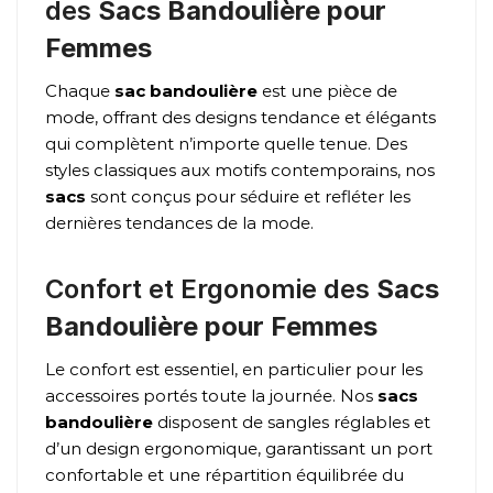
des
Sacs Bandoulière pour
Femmes
Chaque
sac bandoulière
est une pièce de
mode, offrant des designs tendance et élégants
qui complètent n’importe quelle tenue. Des
styles classiques aux motifs contemporains, nos
sacs
sont conçus pour séduire et refléter les
dernières tendances de la mode.
Confort et Ergonomie des
Sacs
Bandoulière pour Femmes
Le confort est essentiel, en particulier pour les
accessoires portés toute la journée. Nos
sacs
bandoulière
disposent de sangles réglables et
d’un design ergonomique, garantissant un port
confortable et une répartition équilibrée du