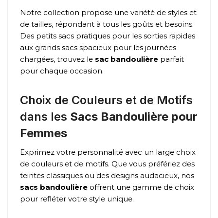
Notre collection propose une variété de styles et
de tailles, répondant à tous les goûts et besoins.
Des petits sacs pratiques pour les sorties rapides
aux grands sacs spacieux pour les journées
chargées, trouvez le
sac bandoulière
parfait
pour chaque occasion.
Choix de Couleurs et de Motifs
dans les
Sacs Bandoulière pour
Femmes
Exprimez votre personnalité avec un large choix
de couleurs et de motifs. Que vous préfériez des
teintes classiques ou des designs audacieux, nos
sacs bandoulière
offrent une gamme de choix
pour refléter votre style unique.