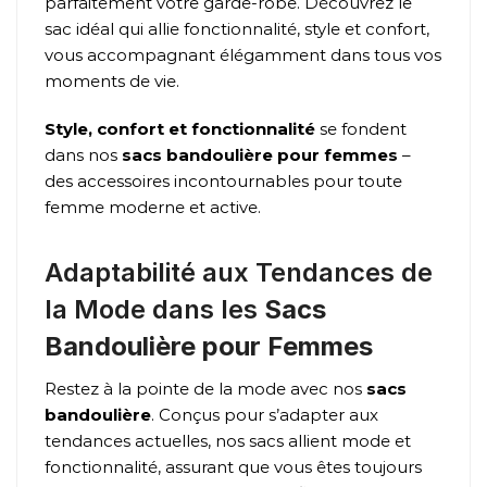
parfaitement votre garde-robe. Découvrez le
sac idéal qui allie fonctionnalité, style et confort,
vous accompagnant élégamment dans tous vos
moments de vie.
Style, confort et fonctionnalité
se fondent
dans nos
sacs bandoulière pour femmes
–
des accessoires incontournables pour toute
femme moderne et active.
Adaptabilité aux Tendances de
la Mode dans les
Sacs
Bandoulière pour Femmes
Restez à la pointe de la mode avec nos
sacs
bandoulière
. Conçus pour s’adapter aux
tendances actuelles, nos sacs allient mode et
fonctionnalité, assurant que vous êtes toujours