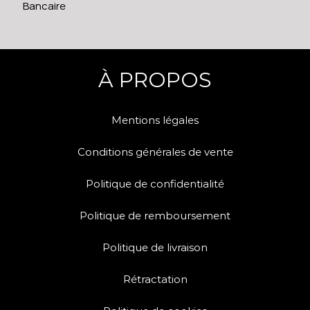
Bancaire
À PROPOS
Mentions légales
Conditions générales de vente
Politique de confidentialité
Politique de remboursement
Politique de livraison
Rétractation