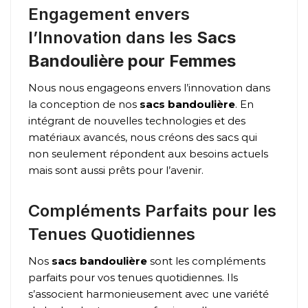
Engagement envers
l’Innovation dans les
Sacs
Bandoulière pour Femmes
Nous nous engageons envers l’innovation dans
la conception de nos
sacs bandoulière
. En
intégrant de nouvelles technologies et des
matériaux avancés, nous créons des sacs qui
non seulement répondent aux besoins actuels
mais sont aussi prêts pour l’avenir.
Compléments Parfaits pour les
Tenues Quotidiennes
Nos
sacs bandoulière
sont les compléments
parfaits pour vos tenues quotidiennes. Ils
s’associent harmonieusement avec une variété