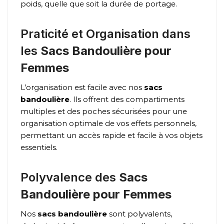
poids, quelle que soit la durée de portage.
Praticité et Organisation dans
les
Sacs Bandoulière pour
Femmes
L’organisation est facile avec nos
sacs
bandoulière
. Ils offrent des compartiments
multiples et des poches sécurisées pour une
organisation optimale de vos effets personnels,
permettant un accès rapide et facile à vos objets
essentiels.
Polyvalence des
Sacs
Bandoulière pour Femmes
Nos
sacs bandoulière
sont polyvalents,