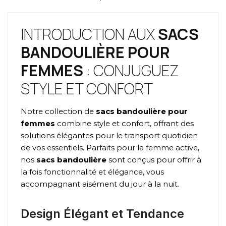
INTRODUCTION AUX
SACS
BANDOULIÈRE POUR
FEMMES
: CONJUGUEZ
STYLE ET CONFORT
Notre collection de
sacs bandoulière pour
femmes
combine style et confort, offrant des
solutions élégantes pour le transport quotidien
de vos essentiels. Parfaits pour la femme active,
nos
sacs bandoulière
sont conçus pour offrir à
la fois fonctionnalité et élégance, vous
accompagnant aisément du jour à la nuit.
Design Élégant et Tendance