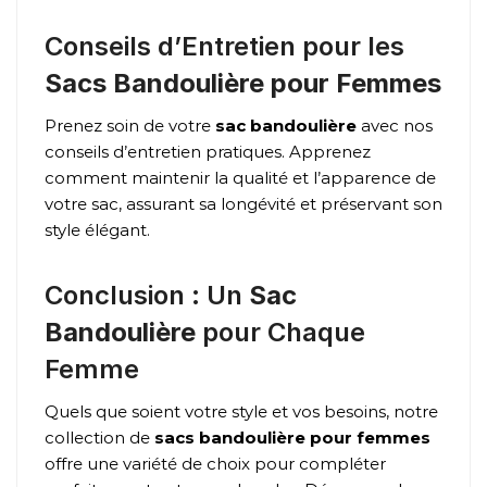
Conseils d’Entretien pour les
Sacs Bandoulière pour Femmes
Prenez soin de votre
sac bandoulière
avec nos
conseils d’entretien pratiques. Apprenez
comment maintenir la qualité et l’apparence de
votre sac, assurant sa longévité et préservant son
style élégant.
Conclusion : Un
Sac
Bandoulière
pour Chaque
Femme
Quels que soient votre style et vos besoins, notre
collection de
sacs bandoulière pour femmes
offre une variété de choix pour compléter