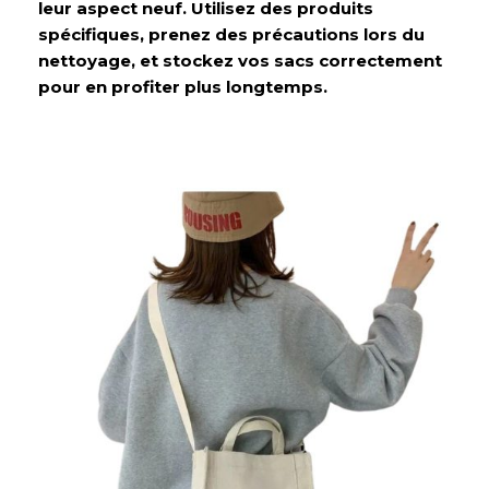
leur aspect neuf. Utilisez des produits
spécifiques, prenez des précautions lors du
nettoyage, et stockez vos sacs correctement
pour en profiter plus longtemps.