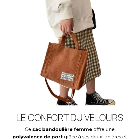
LE CONFORT DU VELOURS
Ce
sac bandoulière femme
offre une
polyvalence de port
grâce à ses deux lanières et