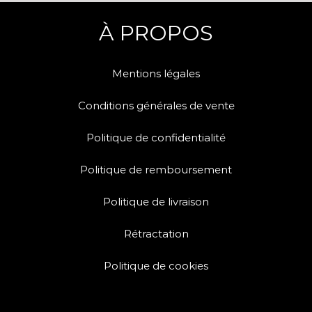
À PROPOS
Mentions légales
Conditions générales de vente
Politique de confidentialité
Politique de remboursement
Politique de livraison
Rétractation
Politique de cookies