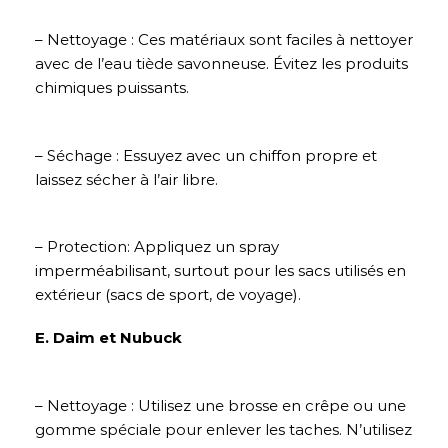
– Nettoyage : Ces matériaux sont faciles à nettoyer
avec de l’eau tiède savonneuse. Évitez les produits
chimiques puissants.
– Séchage : Essuyez avec un chiffon propre et
laissez sécher à l’air libre.
– Protection: Appliquez un spray
imperméabilisant, surtout pour les sacs utilisés en
extérieur (sacs de sport, de voyage).
E. Daim et Nubuck
– Nettoyage : Utilisez une brosse en crêpe ou une
gomme spéciale pour enlever les taches. N’utilisez