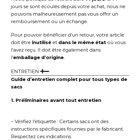
jours se sont écoulés depuis votre achat, nous ne
pouvons malheureusement pas vous offrir un
remboursement ou un échange.
Pour pouvoir bénéficier d’un retour, votre article
doit être
inutilisé
et
dans le même état
où vous
l’avez reçu. Il doit être également dans
l’
emballage d’origine
.
ENTRETIEN
Guide d’entretien complet pour tous types de
sacs
1. Préliminaires avant tout entretien
– Vérifiez l’étiquette : Certains sacs ont des
instructions spécifiques fournies par le fabricant.
Respectez ces indications.