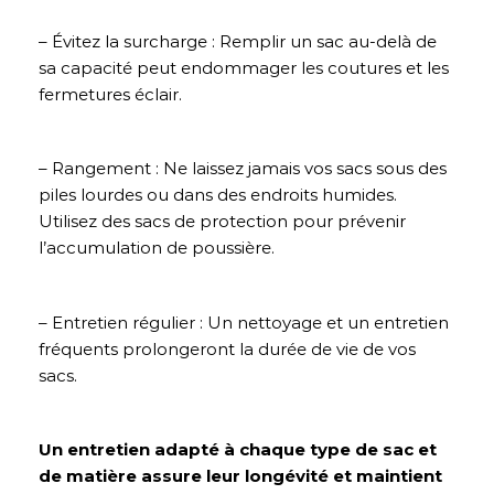
– Évitez la surcharge : Remplir un sac au-delà de
sa capacité peut endommager les coutures et les
fermetures éclair.
– Rangement : Ne laissez jamais vos sacs sous des
piles lourdes ou dans des endroits humides.
Utilisez des sacs de protection pour prévenir
l’accumulation de poussière.
– Entretien régulier : Un nettoyage et un entretien
fréquents prolongeront la durée de vie de vos
sacs.
Un entretien adapté à chaque type de sac et
de matière assure leur longévité et maintient