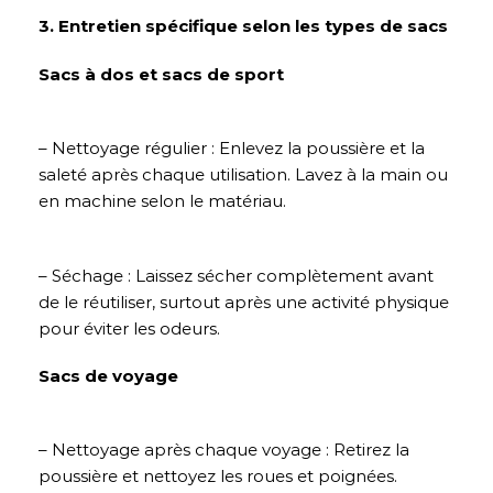
3. Entretien spécifique selon les types de sacs
Sacs à dos et sacs de sport
– Nettoyage régulier : Enlevez la poussière et la
saleté après chaque utilisation. Lavez à la main ou
en machine selon le matériau.
– Séchage : Laissez sécher complètement avant
de le réutiliser, surtout après une activité physique
pour éviter les odeurs.
Sacs de voyage
– Nettoyage après chaque voyage : Retirez la
poussière et nettoyez les roues et poignées.