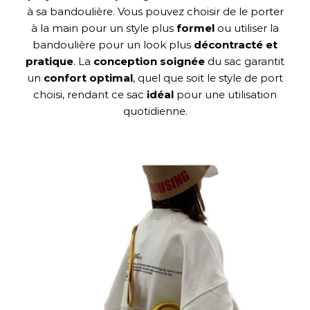
à sa bandoulière. Vous pouvez choisir de le porter
à la main pour un style plus
formel
ou utiliser la
bandoulière pour un look plus
décontracté
et
pratique
. La
conception
soignée
du sac garantit
un
confort optimal
, quel que soit le style de port
choisi, rendant ce sac
idéal
pour une utilisation
quotidienne.