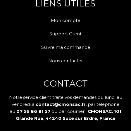
LIENS UTILES
Mon compte
Support Client
Suivre ma commande
Nous contacter
CONTACT
Notre service client traite vos demandes du lundi au
vendredi à
contact@cmonsac.fr
, par téléphone
au
07 56 86 81 57
ou par courrier :
CMONSAC, 101
Grande Rue, 44240 Sucé sur Erdre, France