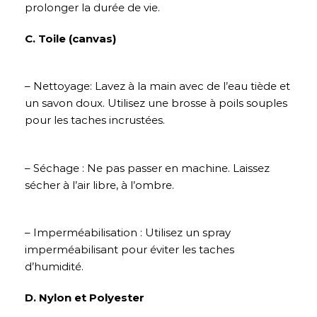
prolonger la durée de vie.
C. Toile (canvas)
– Nettoyage: Lavez à la main avec de l’eau tiède et
un savon doux. Utilisez une brosse à poils souples
pour les taches incrustées.
– Séchage : Ne pas passer en machine. Laissez
sécher à l’air libre, à l’ombre.
– Imperméabilisation : Utilisez un spray
imperméabilisant pour éviter les taches
d’humidité.
D. Nylon et Polyester