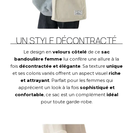
UN STYLE DÉCONTRACTÉ
Le design en
velours côtelé
de ce
sac
bandoulière femme
lui confère une allure à la
fois
décontractée et élégante
. Sa texture
unique
et ses coloris variés offrent un aspect visuel
riche
et attrayant
. Parfait pour les femmes qui
apprécient un look à la fois
sophistiqué et
confortable
, ce sac est un complément
idéal
pour toute garde-robe.