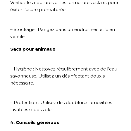
Vérifiez les coutures et les fermetures éclairs pour
éviter l’usure prématurée.
– Stockage : Rangez dans un endroit sec et bien
ventilé.
Sacs pour animaux
– Hygiène : Nettoyez régulièrement avec de l’eau
savonneuse. Utilisez un désinfectant doux si
nécessaire.
– Protection : Utilisez des doublures amovibles
lavables si possible.
4. Conseils généraux