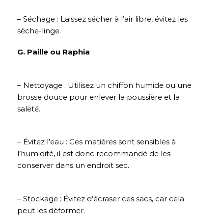
– Séchage : Laissez sécher à l’air libre, évitez les
sèche-linge.
G. Paille ou Raphia
– Nettoyage : Utilisez un chiffon humide ou une
brosse douce pour enlever la poussière et la
saleté.
– Évitez l’eau : Ces matières sont sensibles à
l’humidité, il est donc recommandé de les
conserver dans un endroit sec.
– Stockage : Évitez d’écraser ces sacs, car cela
peut les déformer.