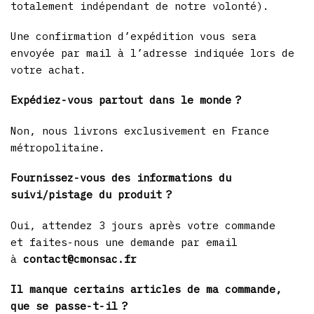
totalement indépendant de notre volonté).
Une confirmation d’expédition vous sera
envoyée par mail à l’adresse indiquée lors de
votre achat.
Expédiez-vous partout dans le monde ?
Non, nous livrons exclusivement en France
métropolitaine.
Fournissez-vous des informations du
suivi/pistage du produit ?
Oui, attendez 3 jours après votre commande
et faites-nous une demande par email
à
contact@cmonsac.fr
Il manque certains articles de ma commande,
que se passe-t-il ?