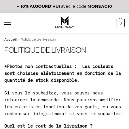
– 10%
AUJOURD’HUI
avec le code
MONSAC10
0
Accueil
Politique de livraison
/
POLITIQUE DE LIVRAISON
*Photos non contractuelles : Les couleurs
sont choisies aléatoirement en fonction de la
quantité de stock disponible.
Si vous le souhaitez, vous pouvez nous
retourner la commande. Nous pourrons modifier
les coloris en fonction de vos gouts, ou vous
rembourser intégralement si vous le souhaitez.
Quel est le cout de la livraison ?