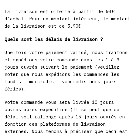
La livraison est offerte à partir de 50 €
d’achat. Pour un montant inférieur, le montant
de la livraison est de 5,90€
Quels sont les délais de livraison ?
Une fois votre paiement validé, nous traitons
et expédions votre commande dans les 1 à 3
jours ouvrés suivant le paiement (veuillez
noter que nous expédions les commandes les
lundis – mercredis – vendredis hors jours
fériés).
Votre commande vous sera livrée 10 jours
ouvrés après expédition (Il se peut que ce
délai soit rallongé après 15 jours ouvrés en
fonction des plateformes de livraison
externes. Nous tenons à préciser que ceci est