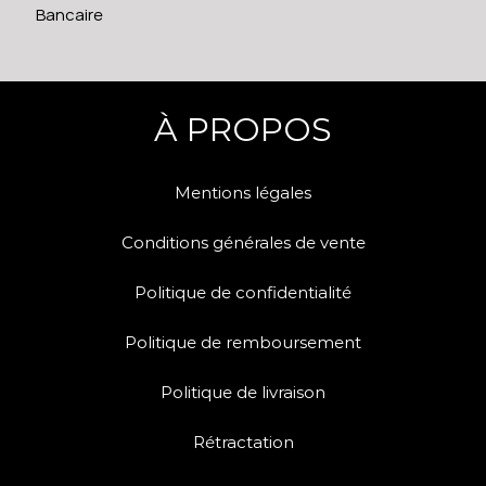
Bancaire
À PROPOS
Mentions légales
Conditions générales de vente
Politique de confidentialité
Politique de remboursement
Politique de livraison
Rétractation