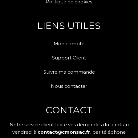
Politique de cookies
LIENS UTILES
Mon compte
Support Client
Suivre ma commande
Nous contacter
CONTACT
Notre service client traite vos demandes du lundi au
vendredi à
contact@cmonsac.fr
, par téléphone