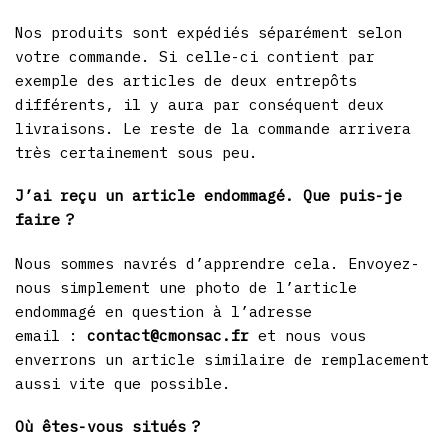
Nos produits sont expédiés séparément selon
votre commande. Si celle-ci contient par
exemple des articles de deux entrepôts
différents, il y aura par conséquent deux
livraisons. Le reste de la commande arrivera
très certainement sous peu.
J’ai reçu un article endommagé. Que puis-je
faire ?
Nous sommes navrés d’apprendre cela. Envoyez-
nous simplement une photo de l’article
endommagé en question à l’adresse
email :
contact@cmonsac.fr
et nous vous
enverrons un article similaire de remplacement
aussi vite que possible.
Où êtes-vous situés ?