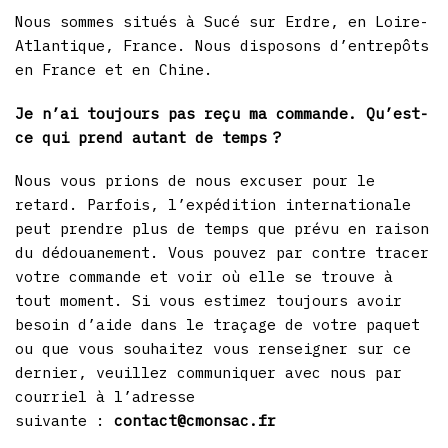
Nous sommes situés à Sucé sur Erdre, en Loire-
Atlantique, France. Nous disposons d’entrepôts
en France et en Chine.
Je n’ai toujours pas reçu ma commande. Qu’est-
ce qui prend autant de temps ?
Nous vous prions de nous excuser pour le
retard. Parfois, l’expédition internationale
peut prendre plus de temps que prévu en raison
du dédouanement. Vous pouvez par contre tracer
votre commande et voir où elle se trouve à
tout moment. Si vous estimez toujours avoir
besoin d’aide dans le traçage de votre paquet
ou que vous souhaitez vous renseigner sur ce
dernier, veuillez communiquer avec nous par
courriel à l’adresse
suivante :
contact@cmonsac.fr