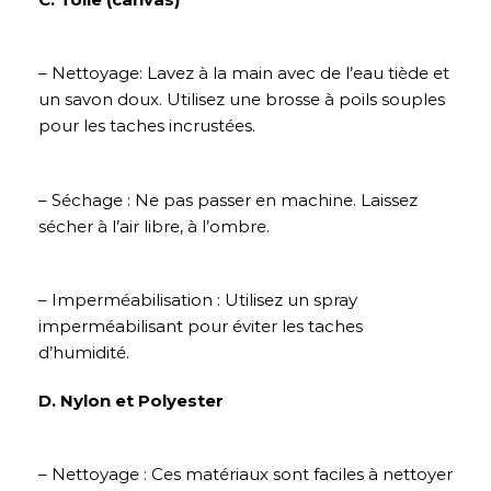
– Nettoyage: Lavez à la main avec de l’eau tiède et
un savon doux. Utilisez une brosse à poils souples
pour les taches incrustées.
– Séchage : Ne pas passer en machine. Laissez
sécher à l’air libre, à l’ombre.
– Imperméabilisation : Utilisez un spray
imperméabilisant pour éviter les taches
d’humidité.
D. Nylon et Polyester
– Nettoyage : Ces matériaux sont faciles à nettoyer