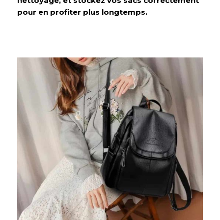
nettoyage, et stockez vos sacs correctement
pour en profiter plus longtemps.