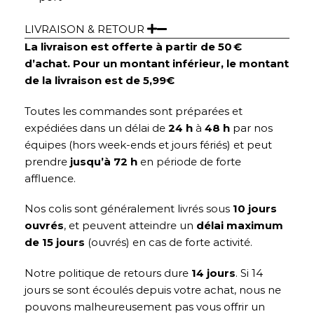
LIVRAISON & RETOUR
La livraison est offerte à partir de 50 €
d’achat. Pour un montant inférieur, le montant
de la livraison est de 5,99€
Toutes les commandes sont préparées et
expédiées dans un délai de
24 h
à
48 h
par nos
équipes (hors week-ends et jours fériés) et peut
prendre
jusqu’à 72 h
en période de forte
affluence.
Nos colis sont généralement livrés sous
10 jours
ouvrés
, et peuvent atteindre un
délai maximum
de 15 jours
(ouvrés) en cas de forte activité.
Notre politique de retours dure
14 jours
. Si 14
jours se sont écoulés depuis votre achat, nous ne
pouvons malheureusement pas vous offrir un