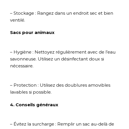
– Stockage : Rangez dans un endroit sec et bien
ventilé.
Sacs pour animaux
– Hygiène : Nettoyez régulièrement avec de l’eau
savonneuse. Utilisez un désinfectant doux si
nécessaire.
– Protection : Utilisez des doublures amovibles
lavables si possible.
4. Conseils généraux
– Évitez la surcharge : Remplir un sac au-delà de