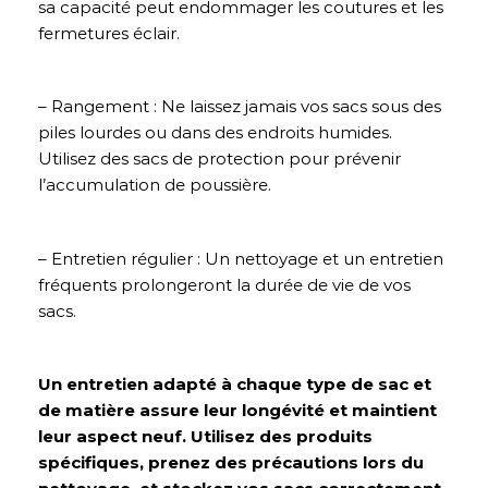
sa capacité peut endommager les coutures et les
fermetures éclair.
– Rangement : Ne laissez jamais vos sacs sous des
piles lourdes ou dans des endroits humides.
Utilisez des sacs de protection pour prévenir
l’accumulation de poussière.
– Entretien régulier : Un nettoyage et un entretien
fréquents prolongeront la durée de vie de vos
sacs.
Un entretien adapté à chaque type de sac et
de matière assure leur longévité et maintient
leur aspect neuf. Utilisez des produits
spécifiques, prenez des précautions lors du