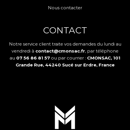
Nous contacter
CONTACT
Notre service client traite vos demandes du lundi au
vendredi à
contact@cmonsac.fr
, par téléphone
au
07 56 86 81 57
ou par courrier :
CMONSAC, 101
Grande Rue, 44240 Sucé sur Erdre, France