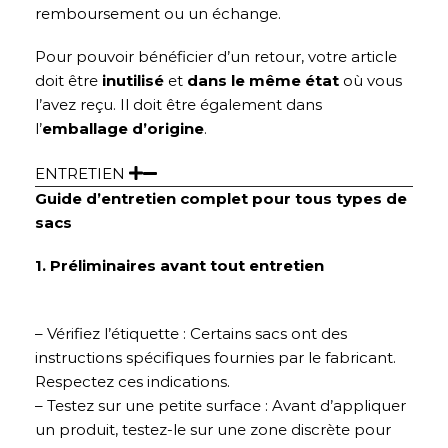
remboursement ou un échange.
Pour pouvoir bénéficier d’un retour, votre article
doit être
inutilisé
et
dans le même état
où vous
l’avez reçu. Il doit être également dans
l’
emballage d’origine
.
ENTRETIEN
Guide d’entretien complet pour tous types de
sacs
1. Préliminaires avant tout entretien
– Vérifiez l’étiquette : Certains sacs ont des
instructions spécifiques fournies par le fabricant.
Respectez ces indications.
– Testez sur une petite surface : Avant d’appliquer
un produit, testez-le sur une zone discrète pour