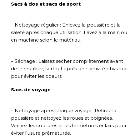
Sacs à dos et sacs de sport
– Nettoyage régulier : Enlevez la poussière et la
saleté après chaque utilisation. Lavez à la main ou
en machine selon le matériau.
– Séchage : Laissez sécher complètement avant
de le réutiliser, surtout après une activité physique
pour éviter les odeurs.
Sacs de voyage
– Nettoyage après chaque voyage : Retirez la
poussière et nettoyez les roues et poignées.
Vérifiez les coutures et les fermetures éclairs pour
éviter l’usure prématurée.