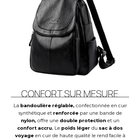
CONFORT SUR MESURE
La
bandoulière réglable,
confectionnée en cuir
synthétique et
renforcée
par une bande de
nylon,
offre une
double protection
et un
confort accru.
Le
poids léger
du
sac à dos
voyage
en cuir de haute qualité le rend facile à