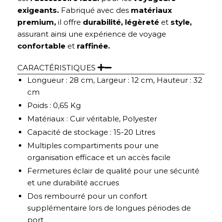
exigeants.
Fabriqué avec des
matériaux
premium,
il offre
durabilité, légèreté
et
style,
assurant ainsi une expérience de voyage
confortable
et
raffinée.
CARACTÉRISTIQUES
Longueur : 28 cm, Largeur : 12 cm, Hauteur : 32
cm
Poids : 0,65 Kg
Matériaux : Cuir véritable, Polyester
Capacité de stockage : 15-20 Litres
Multiples compartiments pour une
organisation efficace et un accès facile
Fermetures éclair de qualité pour une sécurité
et une durabilité accrues
Dos rembourré pour un confort
supplémentaire lors de longues périodes de
port