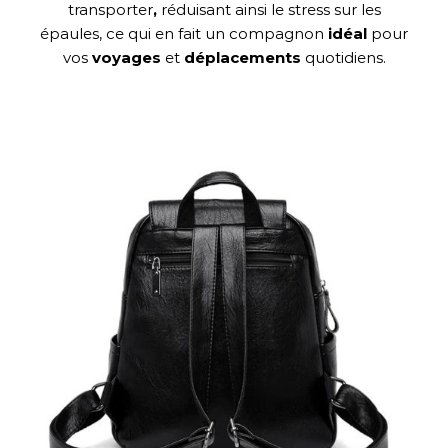
transporter
,
réduisant ainsi le stress sur les
épaules, ce qui en fait un compagnon
idéal
pour
vos
voyages
et
déplacements
quotidiens.