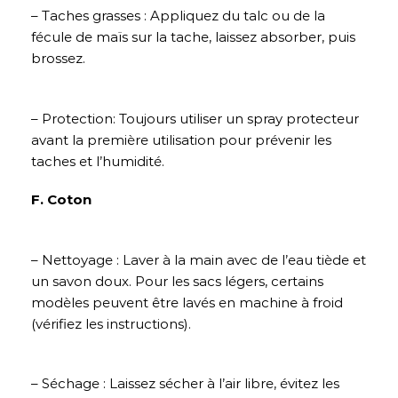
– Taches grasses : Appliquez du talc ou de la
fécule de maïs sur la tache, laissez absorber, puis
brossez.
– Protection: Toujours utiliser un spray protecteur
avant la première utilisation pour prévenir les
taches et l’humidité.
F. Coton
– Nettoyage : Laver à la main avec de l’eau tiède et
un savon doux. Pour les sacs légers, certains
modèles peuvent être lavés en machine à froid
(vérifiez les instructions).
– Séchage : Laissez sécher à l’air libre, évitez les