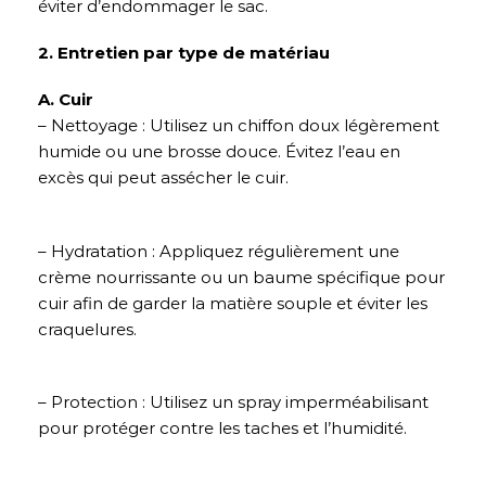
éviter d’endommager le sac.
2. Entretien par type de matériau
A. Cuir
– Nettoyage : Utilisez un chiffon doux légèrement
humide ou une brosse douce. Évitez l’eau en
excès qui peut assécher le cuir.
– Hydratation : Appliquez régulièrement une
crème nourrissante ou un baume spécifique pour
cuir afin de garder la matière souple et éviter les
craquelures.
– Protection : Utilisez un spray imperméabilisant
pour protéger contre les taches et l’humidité.