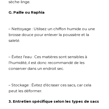
sèche-linge.
G. Paille ou Raphia
– Nettoyage : Utilisez un chiffon humide ou une
brosse douce pour enlever la poussière et la
saleté.
– Évitez l’eau : Ces matières sont sensibles à
l’humidité, il est donc recommandé de les
conserver dans un endroit sec.
– Stockage : Évitez d’écraser ces sacs, car cela
peut les déformer.
3. Entretien spécifique selon les types de sacs