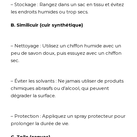
– Stockage : Rangez dans un sac en tissu et évitez
les endroits humides ou trop secs.
B. Similicuir (cuir synthétique)
– Nettoyage : Utilisez un chiffon humide avec un
peu de savon doux, puis essuyez avec un chiffon
sec.
– Éviter les solvants : Ne jamais utiliser de produits
chimiques abrasifs ou d’alcool, qui peuvent
dégrader la surface.
– Protection : Appliquez un spray protecteur pour
prolonger la durée de vie.
C. Toile (canvas)