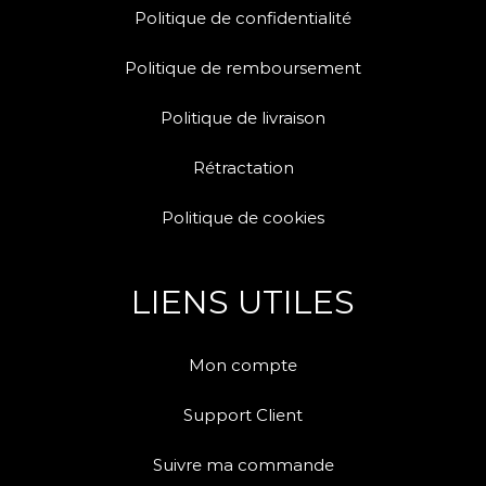
Politique de confidentialité
Politique de remboursement
Politique de livraison
Rétractation
Politique de cookies
LIENS UTILES
Mon compte
Support Client
Suivre ma commande