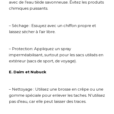
avec de l’eau tiède savonneuse. Évitez les produits
chimiques puissants.
– Séchage : Essuyez avec un chiffon propre et
laissez sécher à l’air libre.
– Protection: Appliquez un spray
imperméabilisant, surtout pour les sacs utilisés en
extérieur (sacs de sport, de voyage).
E. Daim et Nubuck
– Nettoyage : Utilisez une brosse en crêpe ou une
gomme spéciale pour enlever les taches. N’utilisez
pas d’eau, car elle peut laisser des traces.