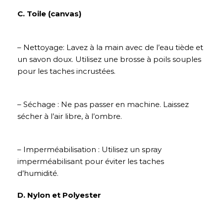
C. Toile (canvas)
– Nettoyage: Lavez à la main avec de l’eau tiède et
un savon doux. Utilisez une brosse à poils souples
pour les taches incrustées.
– Séchage : Ne pas passer en machine. Laissez
sécher à l’air libre, à l’ombre.
– Imperméabilisation : Utilisez un spray
imperméabilisant pour éviter les taches
d’humidité.
D. Nylon et Polyester