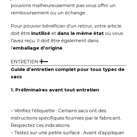
pouvons malheureusement pas vous offrir un
remboursement ou un échange.
Pour pouvoir bénéficier d’un retour, votre article
doit être
inutilisé
et
dans le même état
où vous
l’avez reçu. Il doit être également dans
l’
emballage d’origine
.
ENTRETIEN
Guide d’entretien complet pour tous types de
sacs
1. Préliminaires avant tout entretien
– Vérifiez l’étiquette : Certains sacs ont des
instructions spécifiques fournies par le fabricant.
Respectez ces indications.
– Testez sur une petite surface : Avant d’appliquer