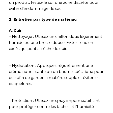
un produit, testez-le sur une zone discrète pour
éviter d’endommager le sac.
2. Entretien par type de matériau
A. Cuir
– Nettoyage : Utilisez un chiffon doux légèrement
humide ou une brosse douce. Évitez l’eau en
excès qui peut assécher le cuir.
– Hydratation : Appliquez régulièrement une
crème nourrissante ou un baume spécifique pour
cuir afin de garder la matière souple et éviter les
craquelures.
– Protection : Utilisez un spray imperméabilisant
pour protéger contre les taches et l’humidité.