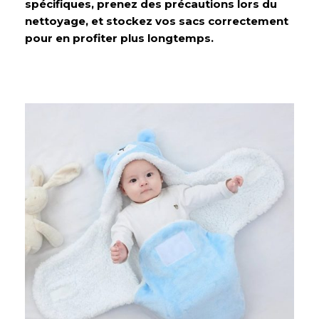
spécifiques, prenez des précautions lors du
nettoyage, et stockez vos sacs correctement
pour en profiter plus longtemps.