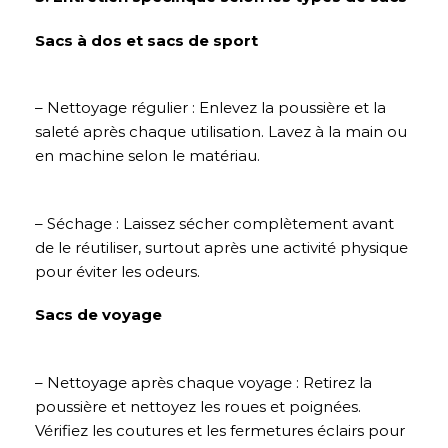
Sacs à dos et sacs de sport
– Nettoyage régulier : Enlevez la poussière et la
saleté après chaque utilisation. Lavez à la main ou
en machine selon le matériau.
– Séchage : Laissez sécher complètement avant
de le réutiliser, surtout après une activité physique
pour éviter les odeurs.
Sacs de voyage
– Nettoyage après chaque voyage : Retirez la
poussière et nettoyez les roues et poignées.
Vérifiez les coutures et les fermetures éclairs pour