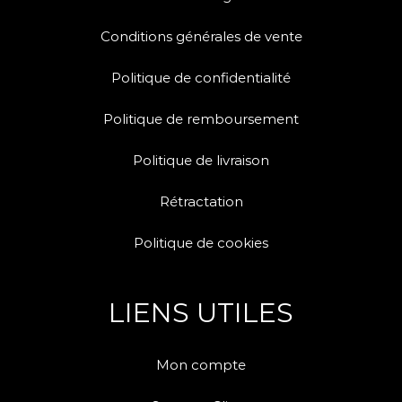
Conditions générales de vente
Politique de confidentialité
Politique de remboursement
Politique de livraison
Rétractation
Politique de cookies
LIENS UTILES
Mon compte