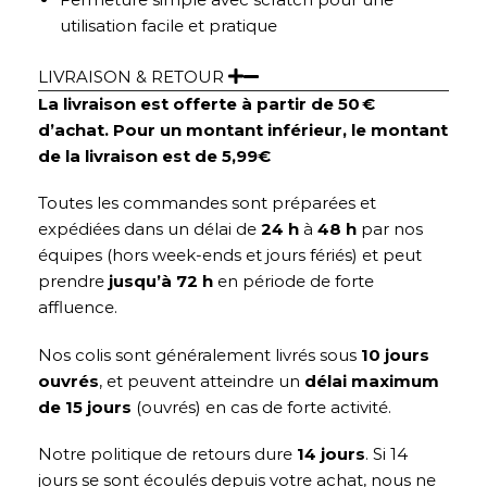
utilisation facile et pratique
LIVRAISON & RETOUR
La livraison est offerte à partir de 50 €
d’achat. Pour un montant inférieur, le montant
de la livraison est de 5,99€
Toutes les commandes sont préparées et
expédiées dans un délai de
24 h
à
48 h
par nos
équipes (hors week-ends et jours fériés) et peut
prendre
jusqu’à 72 h
en période de forte
affluence.
Nos colis sont généralement livrés sous
10 jours
ouvrés
, et peuvent atteindre un
délai maximum
de 15 jours
(ouvrés) en cas de forte activité.
Notre politique de retours dure
14 jours
. Si 14
jours se sont écoulés depuis votre achat, nous ne