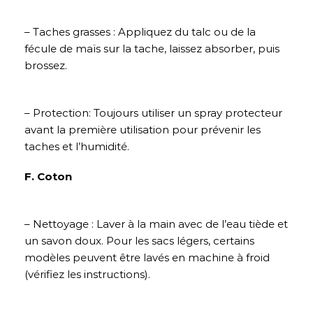
– Taches grasses : Appliquez du talc ou de la
fécule de maïs sur la tache, laissez absorber, puis
brossez.
– Protection: Toujours utiliser un spray protecteur
avant la première utilisation pour prévenir les
taches et l’humidité.
F. Coton
– Nettoyage : Laver à la main avec de l’eau tiède et
un savon doux. Pour les sacs légers, certains
modèles peuvent être lavés en machine à froid
(vérifiez les instructions).