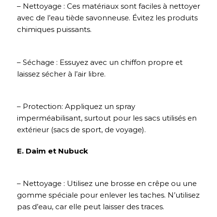
– Nettoyage : Ces matériaux sont faciles à nettoyer
avec de l’eau tiède savonneuse. Évitez les produits
chimiques puissants.
– Séchage : Essuyez avec un chiffon propre et
laissez sécher à l’air libre.
– Protection: Appliquez un spray
imperméabilisant, surtout pour les sacs utilisés en
extérieur (sacs de sport, de voyage).
E. Daim et Nubuck
– Nettoyage : Utilisez une brosse en crêpe ou une
gomme spéciale pour enlever les taches. N’utilisez
pas d’eau, car elle peut laisser des traces.