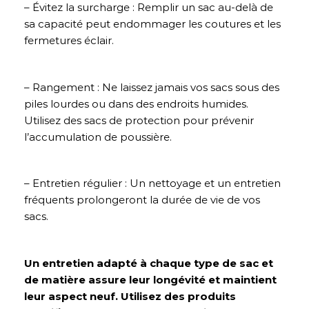
– Évitez la surcharge : Remplir un sac au-delà de
sa capacité peut endommager les coutures et les
fermetures éclair.
– Rangement : Ne laissez jamais vos sacs sous des
piles lourdes ou dans des endroits humides.
Utilisez des sacs de protection pour prévenir
l’accumulation de poussière.
– Entretien régulier : Un nettoyage et un entretien
fréquents prolongeront la durée de vie de vos
sacs.
Un entretien adapté à chaque type de sac et
de matière assure leur longévité et maintient
leur aspect neuf. Utilisez des produits