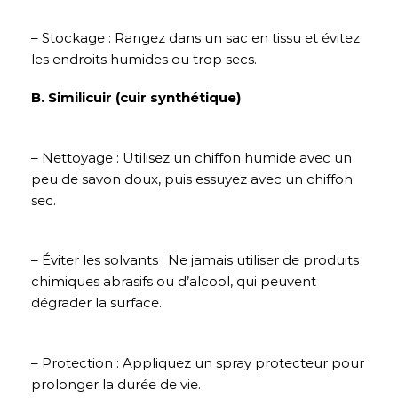
– Stockage : Rangez dans un sac en tissu et évitez
les endroits humides ou trop secs.
B. Similicuir (cuir synthétique)
– Nettoyage : Utilisez un chiffon humide avec un
peu de savon doux, puis essuyez avec un chiffon
sec.
– Éviter les solvants : Ne jamais utiliser de produits
chimiques abrasifs ou d’alcool, qui peuvent
dégrader la surface.
– Protection : Appliquez un spray protecteur pour
prolonger la durée de vie.