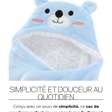
SIMPLICITÉ ET DOUCEUR AU
QUOTIDIEN
Conçu avec un souci de
simplicité,
ce
sac de