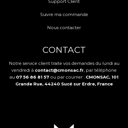
Support Client
Suivre ma commande
Nous contacter
CONTACT
Notre service client traite vos demandes du lundi au
vendredi à
contact@cmonsac.fr
, par téléphone
au
07 56 86 81 57
ou par courrier :
CMONSAC, 101
Grande Rue, 44240 Sucé sur Erdre, France