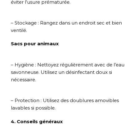
éviter l’usure prématurée.
– Stockage : Rangez dans un endroit sec et bien
ventilé.
Sacs pour animaux
– Hygiène : Nettoyez régulièrement avec de l’eau
savonneuse. Utilisez un désinfectant doux si
nécessaire.
– Protection : Utilisez des doublures amovibles
lavables si possible.
4. Conseils généraux