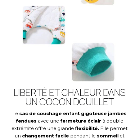
LIBERTÉ ET CHALEUR DANS
UN COCON DOUILLET
Le
sac de couchage enfant gigoteuse jambes
fendues
avec une
fermeture éclair
à double
extrémité offre une grande
flexibilité.
Elle permet
un
changement facile
pendant le
sommeil
et