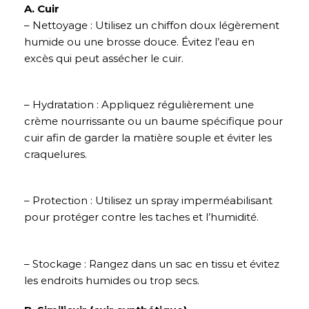
A. Cuir
– Nettoyage : Utilisez un chiffon doux légèrement
humide ou une brosse douce. Évitez l’eau en
excès qui peut assécher le cuir.
– Hydratation : Appliquez régulièrement une
crème nourrissante ou un baume spécifique pour
cuir afin de garder la matière souple et éviter les
craquelures.
– Protection : Utilisez un spray imperméabilisant
pour protéger contre les taches et l’humidité.
– Stockage : Rangez dans un sac en tissu et évitez
les endroits humides ou trop secs.