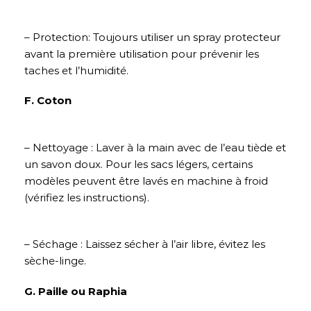
– Protection: Toujours utiliser un spray protecteur
avant la première utilisation pour prévenir les
taches et l’humidité.
F. Coton
– Nettoyage : Laver à la main avec de l’eau tiède et
un savon doux. Pour les sacs légers, certains
modèles peuvent être lavés en machine à froid
(vérifiez les instructions).
– Séchage : Laissez sécher à l’air libre, évitez les
sèche-linge.
G. Paille ou Raphia