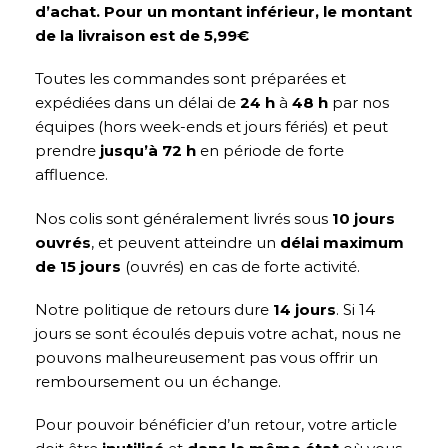
d’achat. Pour un montant inférieur, le montant
de la livraison est de 5,99€
Toutes les commandes sont préparées et
expédiées dans un délai de
24 h
à
48 h
par nos
équipes (hors week-ends et jours fériés) et peut
prendre
jusqu’à 72 h
en période de forte
affluence.
Nos colis sont généralement livrés sous
10 jours
ouvrés
, et peuvent atteindre un
délai maximum
de 15 jours
(ouvrés) en cas de forte activité.
Notre politique de retours dure
14 jours
. Si 14
jours se sont écoulés depuis votre achat, nous ne
pouvons malheureusement pas vous offrir un
remboursement ou un échange.
Pour pouvoir bénéficier d’un retour, votre article