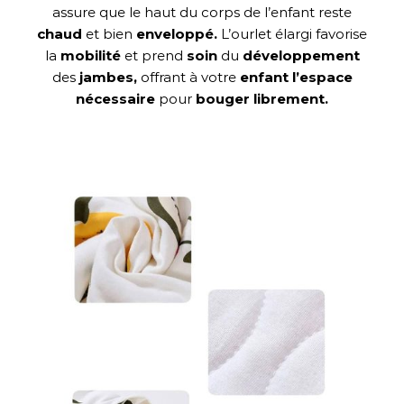
assure que le haut du corps de l’enfant reste
chaud
et bien
enveloppé.
L’ourlet élargi favorise
la
mobilité
et prend
soin
du
développement
des
jambes,
offrant à votre
enfant l’espace
nécessaire
pour
bouger librement.