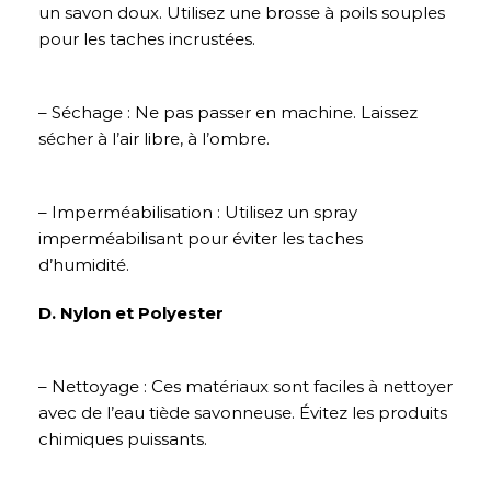
un savon doux. Utilisez une brosse à poils souples
pour les taches incrustées.
– Séchage : Ne pas passer en machine. Laissez
sécher à l’air libre, à l’ombre.
– Imperméabilisation : Utilisez un spray
imperméabilisant pour éviter les taches
d’humidité.
D. Nylon et Polyester
– Nettoyage : Ces matériaux sont faciles à nettoyer
avec de l’eau tiède savonneuse. Évitez les produits
chimiques puissants.