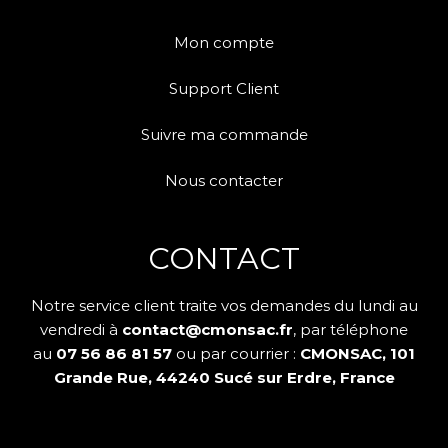
Mon compte
Support Client
Suivre ma commande
Nous contacter
CONTACT
Notre service client traite vos demandes du lundi au
vendredi à
contact@cmonsac.fr
, par téléphone
au
07 56 86 81 57
ou par courrier :
CMONSAC, 101
Grande Rue, 44240 Sucé sur Erdre, France