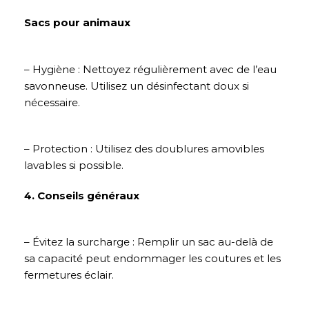
Sacs pour animaux
– Hygiène : Nettoyez régulièrement avec de l’eau
savonneuse. Utilisez un désinfectant doux si
nécessaire.
– Protection : Utilisez des doublures amovibles
lavables si possible.
4. Conseils généraux
– Évitez la surcharge : Remplir un sac au-delà de
sa capacité peut endommager les coutures et les
fermetures éclair.