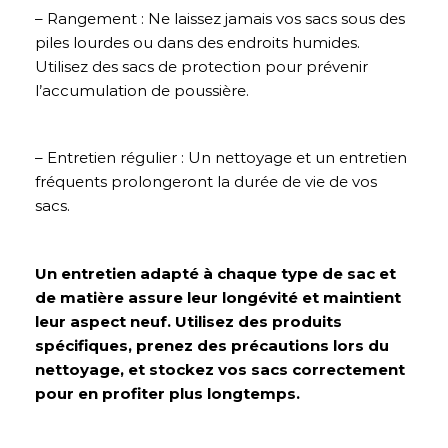
– Rangement : Ne laissez jamais vos sacs sous des
piles lourdes ou dans des endroits humides.
Utilisez des sacs de protection pour prévenir
l’accumulation de poussière.
– Entretien régulier : Un nettoyage et un entretien
fréquents prolongeront la durée de vie de vos
sacs.
Un entretien adapté à chaque type de sac et
de matière assure leur longévité et maintient
leur aspect neuf. Utilisez des produits
spécifiques, prenez des précautions lors du
nettoyage, et stockez vos sacs correctement
pour en profiter plus longtemps.