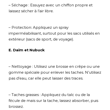
– Séchage : Essuyez avec un chiffon propre et
laissez sécher à l’air libre.
– Protection: Appliquez un spray
imperméabilisant, surtout pour les sacs utilisés en
extérieur (sacs de sport, de voyage).
E. Daim et Nubuck
– Nettoyage : Utilisez une brosse en crêpe ou une
gomme spéciale pour enlever les taches. N’utilisez
pas d’eau, car elle peut laisser des traces.
– Taches grasses : Appliquez du talc ou de la
fécule de maïs sur la tache, laissez absorber, puis
brossez.