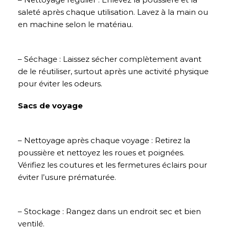
saleté après chaque utilisation. Lavez à la main ou
en machine selon le matériau.
– Séchage : Laissez sécher complètement avant
de le réutiliser, surtout après une activité physique
pour éviter les odeurs.
Sacs de voyage
– Nettoyage après chaque voyage : Retirez la
poussière et nettoyez les roues et poignées.
Vérifiez les coutures et les fermetures éclairs pour
éviter l’usure prématurée.
– Stockage : Rangez dans un endroit sec et bien
ventilé.