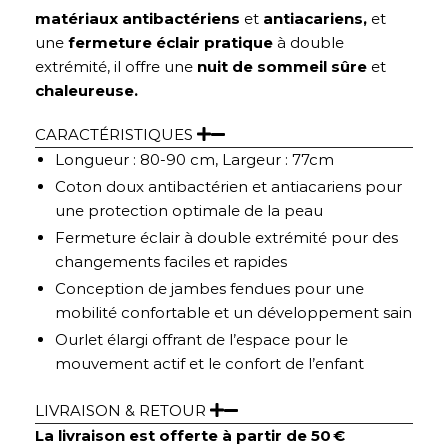
matériaux antibactériens
et
antiacariens,
et
une
fermeture éclair pratique
à double
extrémité, il offre une
nuit
de sommeil sûre
et
chaleureuse.
CARACTÉRISTIQUES
Longueur : 80-90 cm, Largeur : 77cm
Coton doux antibactérien et antiacariens pour
une protection optimale de la peau
Fermeture éclair à double extrémité pour des
changements faciles et rapides
Conception de jambes fendues pour une
mobilité confortable et un développement sain
Ourlet élargi offrant de l’espace pour le
mouvement actif et le confort de l’enfant
LIVRAISON & RETOUR
La livraison est offerte à partir de 50 €