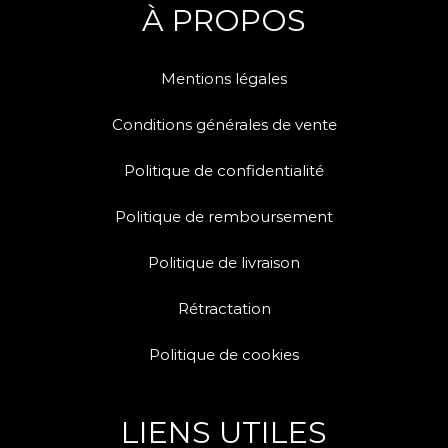
À PROPOS
Mentions légales
Conditions générales de vente
Politique de confidentialité
Politique de remboursement
Politique de livraison
Rétractation
Politique de cookies
LIENS UTILES