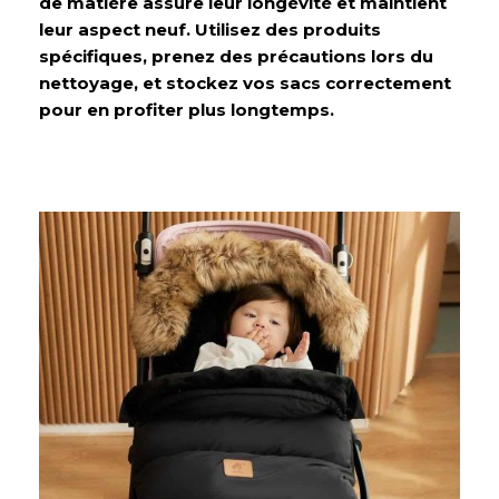
de matière assure leur longévité et maintient
leur aspect neuf. Utilisez des produits
spécifiques, prenez des précautions lors du
nettoyage, et stockez vos sacs correctement
pour en profiter plus longtemps.