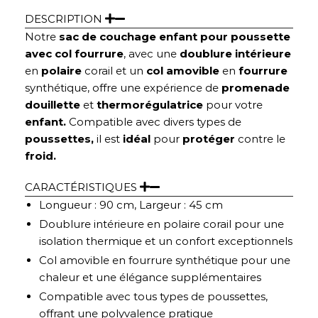
DESCRIPTION
Notre
sac de couchage enfant pour poussette
avec col fourrure
, avec une
doublure intérieure
en
polaire
corail et un
col amovible
en
fourrure
synthétique, offre une expérience de
promenade
douillette
et
thermorégulatrice
pour votre
enfant.
Compatible avec divers types de
poussettes,
il est
idéal
pour
protéger
contre le
froid.
CARACTÉRISTIQUES
Longueur : 90 cm, Largeur : 45 cm
Doublure intérieure en polaire corail pour une
isolation thermique et un confort exceptionnels
Col amovible en fourrure synthétique pour une
chaleur et une élégance supplémentaires
Compatible avec tous types de poussettes,
offrant une polyvalence pratique