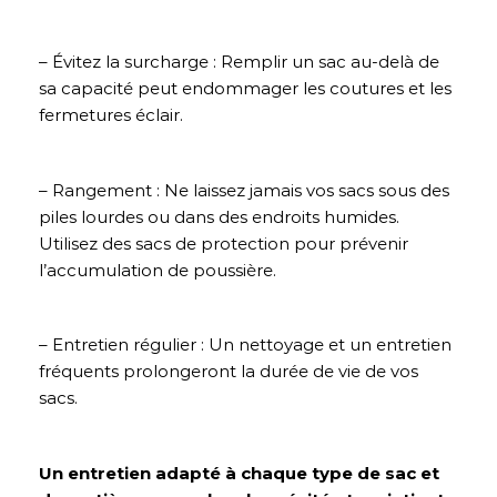
– Évitez la surcharge : Remplir un sac au-delà de
sa capacité peut endommager les coutures et les
fermetures éclair.
– Rangement : Ne laissez jamais vos sacs sous des
piles lourdes ou dans des endroits humides.
Utilisez des sacs de protection pour prévenir
l’accumulation de poussière.
– Entretien régulier : Un nettoyage et un entretien
fréquents prolongeront la durée de vie de vos
sacs.
Un entretien adapté à chaque type de sac et