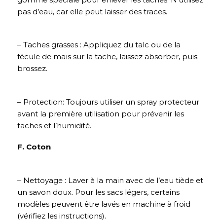
pas d’eau, car elle peut laisser des traces.
– Taches grasses : Appliquez du talc ou de la
fécule de maïs sur la tache, laissez absorber, puis
brossez.
– Protection: Toujours utiliser un spray protecteur
avant la première utilisation pour prévenir les
taches et l’humidité.
F. Coton
– Nettoyage : Laver à la main avec de l’eau tiède et
un savon doux. Pour les sacs légers, certains
modèles peuvent être lavés en machine à froid
(vérifiez les instructions).