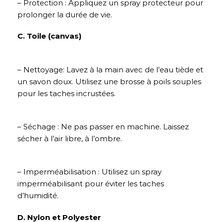
– Protection : Appliquez un spray protecteur pour
prolonger la durée de vie.
C. Toile (canvas)
– Nettoyage: Lavez à la main avec de l’eau tiède et
un savon doux. Utilisez une brosse à poils souples
pour les taches incrustées.
– Séchage : Ne pas passer en machine. Laissez
sécher à l’air libre, à l’ombre.
– Imperméabilisation : Utilisez un spray
imperméabilisant pour éviter les taches
d’humidité.
D. Nylon et Polyester