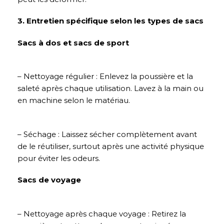
3. Entretien spécifique selon les types de sacs
Sacs à dos et sacs de sport
– Nettoyage régulier : Enlevez la poussière et la
saleté après chaque utilisation. Lavez à la main ou
en machine selon le matériau.
– Séchage : Laissez sécher complètement avant
de le réutiliser, surtout après une activité physique
pour éviter les odeurs.
Sacs de voyage
– Nettoyage après chaque voyage : Retirez la