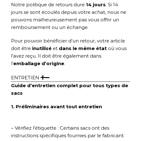
Notre politique de retours dure
14 jours
. Si 14
jours se sont écoulés depuis votre achat, nous ne
pouvons malheureusement pas vous offrir un
remboursement ou un échange.
Pour pouvoir bénéficier d’un retour, votre article
doit être
inutilisé
et
dans le même état
où vous
l’avez reçu. Il doit être également dans
l’
emballage d’origine
.
ENTRETIEN
Guide d’entretien complet pour tous types de
sacs
1. Préliminaires avant tout entretien
– Vérifiez l’étiquette : Certains sacs ont des
instructions spécifiques fournies par le fabricant.