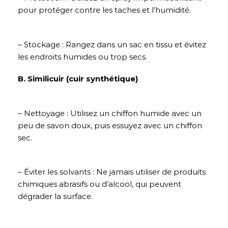
pour protéger contre les taches et l’humidité.
– Stockage : Rangez dans un sac en tissu et évitez
les endroits humides ou trop secs.
B. Similicuir (cuir synthétique)
– Nettoyage : Utilisez un chiffon humide avec un
peu de savon doux, puis essuyez avec un chiffon
sec.
– Éviter les solvants : Ne jamais utiliser de produits
chimiques abrasifs ou d’alcool, qui peuvent
dégrader la surface.