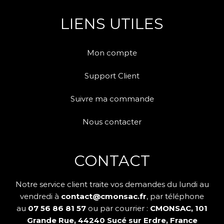
LIENS UTILES
Mon compte
Support Client
Suivre ma commande
Nous contacter
CONTACT
Notre service client traite vos demandes du lundi au
vendredi à
contact@cmonsac.fr
, par téléphone
au
07 56 86 81 57
ou par courrier :
CMONSAC, 101
Grande Rue, 44240 Sucé sur Erdre, France