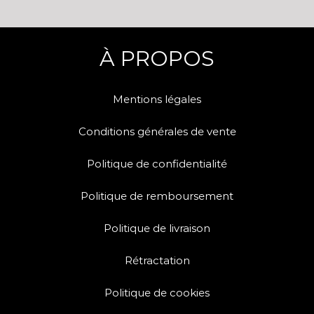
À PROPOS
Mentions légales
Conditions générales de vente
Politique de confidentialité
Politique de remboursement
Politique de livraison
Rétractation
Politique de cookies