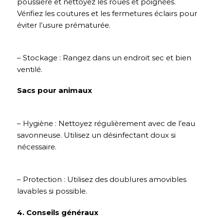
poussière et nettoyez les roues et poignées.
Vérifiez les coutures et les fermetures éclairs pour
éviter l’usure prématurée.
– Stockage : Rangez dans un endroit sec et bien
ventilé.
Sacs pour animaux
– Hygiène : Nettoyez régulièrement avec de l’eau
savonneuse. Utilisez un désinfectant doux si
nécessaire.
– Protection : Utilisez des doublures amovibles
lavables si possible.
4. Conseils généraux