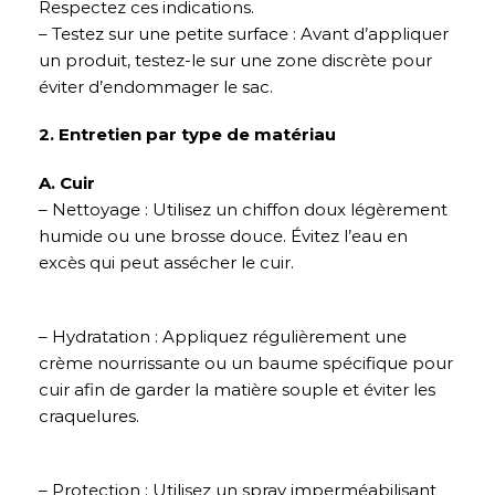
Respectez ces indications.
– Testez sur une petite surface : Avant d’appliquer
un produit, testez-le sur une zone discrète pour
éviter d’endommager le sac.
2. Entretien par type de matériau
A. Cuir
– Nettoyage : Utilisez un chiffon doux légèrement
humide ou une brosse douce. Évitez l’eau en
excès qui peut assécher le cuir.
– Hydratation : Appliquez régulièrement une
crème nourrissante ou un baume spécifique pour
cuir afin de garder la matière souple et éviter les
craquelures.
– Protection : Utilisez un spray imperméabilisant