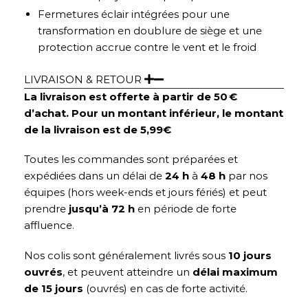
Fermetures éclair intégrées pour une
transformation en doublure de siège et une
protection accrue contre le vent et le froid
LIVRAISON & RETOUR
La livraison est offerte à partir de 50 €
d’achat. Pour un montant inférieur, le montant
de la livraison est de 5,99€
Toutes les commandes sont préparées et
expédiées dans un délai de
24 h
à
48 h
par nos
équipes (hors week-ends et jours fériés) et peut
prendre
jusqu’à 72 h
en période de forte
affluence.
Nos colis sont généralement livrés sous
10 jours
ouvrés
, et peuvent atteindre un
délai maximum
de 15 jours
(ouvrés) en cas de forte activité.