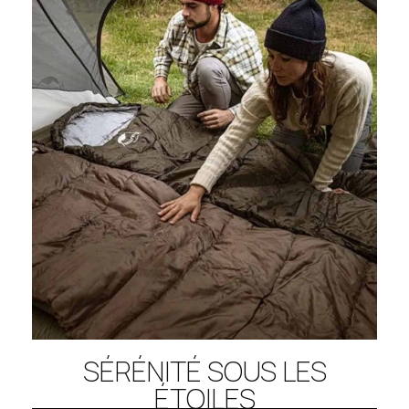
SÉRÉNITÉ SOUS LES
ÉTOILES