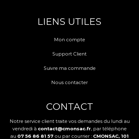
LIENS UTILES
Mon compte
Support Client
Suivre ma commande
Nous contacter
CONTACT
Notre service client traite vos demandes du lundi au
vendredi à
contact@cmonsac.fr
, par téléphone
au
07 56 86 81 57
ou par courrier :
CMONSAC, 101