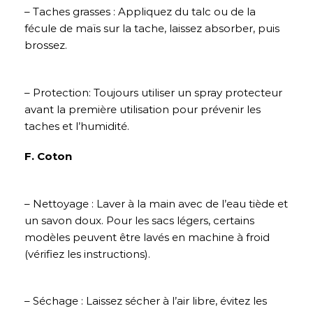
– Taches grasses : Appliquez du talc ou de la
fécule de maïs sur la tache, laissez absorber, puis
brossez.
– Protection: Toujours utiliser un spray protecteur
avant la première utilisation pour prévenir les
taches et l’humidité.
F. Coton
– Nettoyage : Laver à la main avec de l’eau tiède et
un savon doux. Pour les sacs légers, certains
modèles peuvent être lavés en machine à froid
(vérifiez les instructions).
– Séchage : Laissez sécher à l’air libre, évitez les