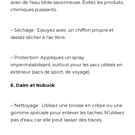
avec de l’eau tiède savonneuse. Évitez les produits
chimiques puissants.
– Séchage : Essuyez avec un chiffon propre et
laissez sécher à l’air libre.
– Protection: Appliquez un spray
imperméabilisant, surtout pour les sacs utilisés en
extérieur (sacs de sport, de voyage).
E. Daim et Nubuck
– Nettoyage : Utilisez une brosse en crêpe ou une
gomme spéciale pour enlever les taches. N’utilisez
pas d’eau, car elle peut laisser des traces.