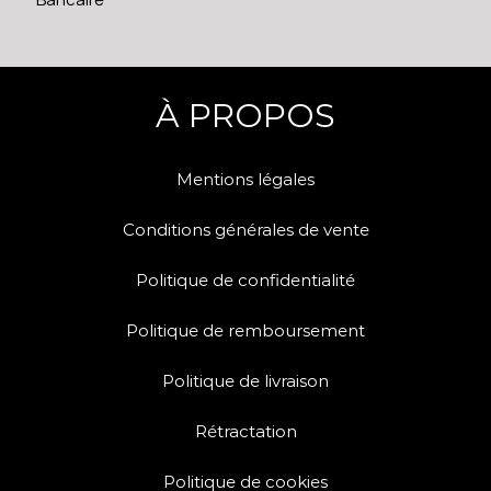
À PROPOS
Mentions légales
Conditions générales de vente
Politique de confidentialité
Politique de remboursement
Politique de livraison
Rétractation
Politique de cookies