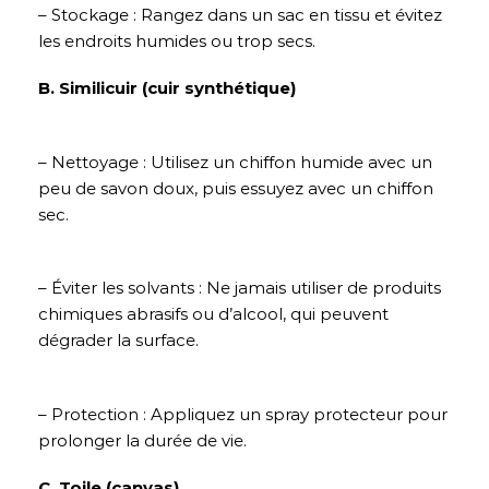
– Stockage : Rangez dans un sac en tissu et évitez
les endroits humides ou trop secs.
B. Similicuir (cuir synthétique)
– Nettoyage : Utilisez un chiffon humide avec un
peu de savon doux, puis essuyez avec un chiffon
sec.
– Éviter les solvants : Ne jamais utiliser de produits
chimiques abrasifs ou d’alcool, qui peuvent
dégrader la surface.
– Protection : Appliquez un spray protecteur pour
prolonger la durée de vie.
C. Toile (canvas)