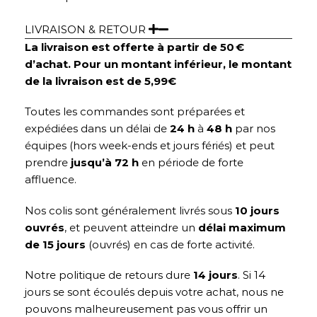
LIVRAISON & RETOUR
La livraison est offerte à partir de 50 €
d’achat. Pour un montant inférieur, le montant
de la livraison est de 5,99€
Toutes les commandes sont préparées et
expédiées dans un délai de
24 h
à
48 h
par nos
équipes (hors week-ends et jours fériés) et peut
prendre
jusqu’à 72 h
en période de forte
affluence.
Nos colis sont généralement livrés sous
10 jours
ouvrés
, et peuvent atteindre un
délai maximum
de 15 jours
(ouvrés) en cas de forte activité.
Notre politique de retours dure
14 jours
. Si 14
jours se sont écoulés depuis votre achat, nous ne
pouvons malheureusement pas vous offrir un