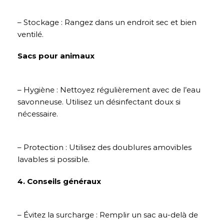
– Stockage : Rangez dans un endroit sec et bien
ventilé.
Sacs pour animaux
– Hygiène : Nettoyez régulièrement avec de l’eau
savonneuse. Utilisez un désinfectant doux si
nécessaire.
– Protection : Utilisez des doublures amovibles
lavables si possible.
4. Conseils généraux
– Évitez la surcharge : Remplir un sac au-delà de