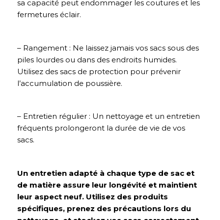
sa capacité peut endommager les coutures et les
fermetures éclair.
– Rangement : Ne laissez jamais vos sacs sous des
piles lourdes ou dans des endroits humides.
Utilisez des sacs de protection pour prévenir
l’accumulation de poussière.
– Entretien régulier : Un nettoyage et un entretien
fréquents prolongeront la durée de vie de vos
sacs.
Un entretien adapté à chaque type de sac et
de matière assure leur longévité et maintient
leur aspect neuf. Utilisez des produits
spécifiques, prenez des précautions lors du