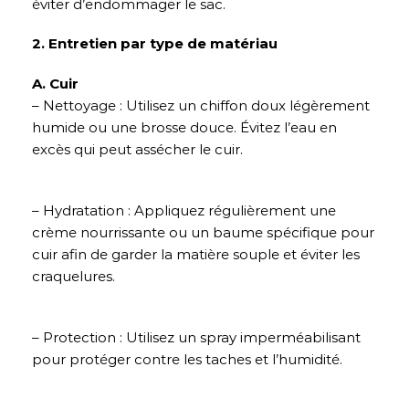
éviter d’endommager le sac.
2. Entretien par type de matériau
A. Cuir
– Nettoyage : Utilisez un chiffon doux légèrement
humide ou une brosse douce. Évitez l’eau en
excès qui peut assécher le cuir.
– Hydratation : Appliquez régulièrement une
crème nourrissante ou un baume spécifique pour
cuir afin de garder la matière souple et éviter les
craquelures.
– Protection : Utilisez un spray imperméabilisant
pour protéger contre les taches et l’humidité.