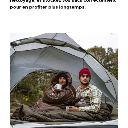
nettoyage, et stockez vos sacs correctement
pour en profiter plus longtemps.