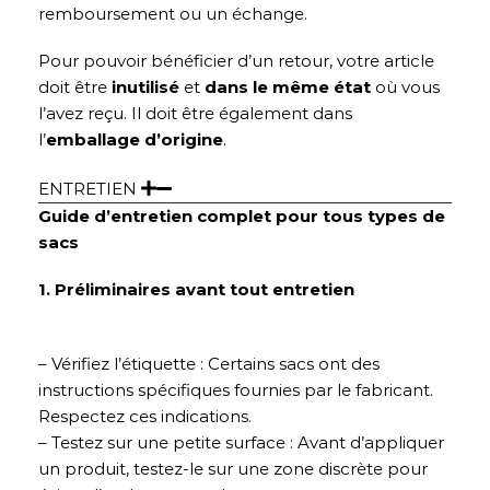
remboursement ou un échange.
Pour pouvoir bénéficier d’un retour, votre article
doit être
inutilisé
et
dans le même état
où vous
l’avez reçu. Il doit être également dans
l’
emballage d’origine
.
ENTRETIEN
Guide d’entretien complet pour tous types de
sacs
1. Préliminaires avant tout entretien
– Vérifiez l’étiquette : Certains sacs ont des
instructions spécifiques fournies par le fabricant.
Respectez ces indications.
– Testez sur une petite surface : Avant d’appliquer
un produit, testez-le sur une zone discrète pour