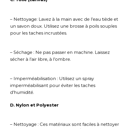
– Nettoyage: Lavez à la main avec de l’eau tiède et
un savon doux. Utilisez une brosse à poils souples
pour les taches incrustées.
– Séchage : Ne pas passer en machine. Laissez
sécher à l’air libre, à l’ombre.
– Imperméabilisation : Utilisez un spray
imperméabilisant pour éviter les taches
d’humidité.
D. Nylon et Polyester
– Nettoyage : Ces matériaux sont faciles à nettoyer