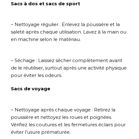
Sacs à dos et sacs de sport
– Nettoyage régulier : Enlevez la poussière et la
saleté après chaque utilisation. Lavez à la main ou
en machine selon le matériau.
– Séchage : Laissez sécher complètement avant
de le réutiliser, surtout après une activité physique
pour éviter les odeurs.
Sacs de voyage
– Nettoyage après chaque voyage : Retirez la
poussière et nettoyez les roues et poignées.
Vérifiez les coutures et les fermetures éclairs pour
éviter l’usure prématurée.