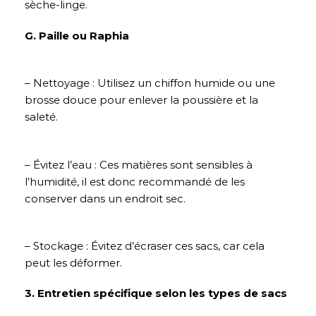
sèche-linge.
G. Paille ou Raphia
– Nettoyage : Utilisez un chiffon humide ou une
brosse douce pour enlever la poussière et la
saleté.
– Évitez l’eau : Ces matières sont sensibles à
l’humidité, il est donc recommandé de les
conserver dans un endroit sec.
– Stockage : Évitez d’écraser ces sacs, car cela
peut les déformer.
3. Entretien spécifique selon les types de sacs