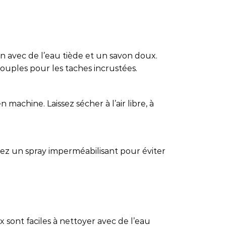
in avec de l’eau tiède et un savon doux.
 souples pour les taches incrustées.
 machine. Laissez sécher à l’air libre, à
isez un spray imperméabilisant pour éviter
 sont faciles à nettoyer avec de l’eau