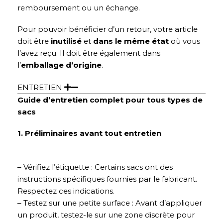
remboursement ou un échange.
Pour pouvoir bénéficier d’un retour, votre article
doit être
inutilisé
et
dans le même état
où vous
l’avez reçu. Il doit être également dans
l’
emballage d’origine
.
ENTRETIEN
Guide d’entretien complet pour tous types de
sacs
1. Préliminaires avant tout entretien
– Vérifiez l’étiquette : Certains sacs ont des
instructions spécifiques fournies par le fabricant.
Respectez ces indications.
– Testez sur une petite surface : Avant d’appliquer
un produit, testez-le sur une zone discrète pour