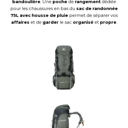
bandoulière
. Une
poche
de
rangement
dédiée
pour les chaussures en bas du
sac de randonnée
75L avec housse de pluie
permet de séparer vos
affaires
et de
garder
le sac
organisé
et
propre
.