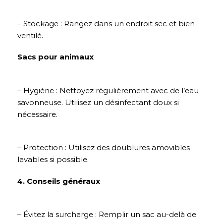
– Stockage : Rangez dans un endroit sec et bien
ventilé.
Sacs pour animaux
– Hygiène : Nettoyez régulièrement avec de l’eau
savonneuse. Utilisez un désinfectant doux si
nécessaire.
– Protection : Utilisez des doublures amovibles
lavables si possible.
4. Conseils généraux
– Évitez la surcharge : Remplir un sac au-delà de