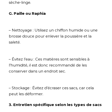
sèche-linge.
G. Paille ou Raphia
– Nettoyage : Utilisez un chiffon humide ou une
brosse douce pour enlever la poussière et la
saleté.
– Évitez l’eau : Ces matières sont sensibles à
l’humidité, il est donc recommandé de les
conserver dans un endroit sec.
– Stockage : Évitez d’écraser ces sacs, car cela
peut les déformer.
3. Entretien spécifique selon les types de sacs