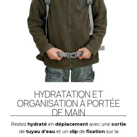
HYDRATATION ET
ORGANISATION À PORTÉE
DE MAIN
Restez
hydraté
en
déplacement
avec une
sortie
de
tuyau
d’eau
et un
clip
de
fixation
sur la