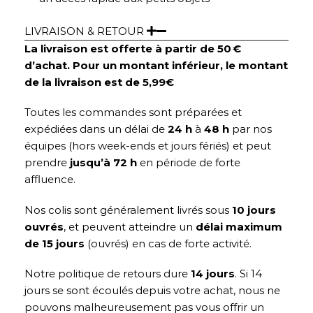
LIVRAISON & RETOUR
La livraison est offerte à partir de 50 €
d’achat. Pour un montant inférieur, le montant
de la livraison est de 5,99€
Toutes les commandes sont préparées et
expédiées dans un délai de
24 h
à
48 h
par nos
équipes (hors week-ends et jours fériés) et peut
prendre
jusqu’à 72 h
en période de forte
affluence.
Nos colis sont généralement livrés sous
10 jours
ouvrés
, et peuvent atteindre un
délai maximum
de 15 jours
(ouvrés) en cas de forte activité.
Notre politique de retours dure
14 jours
. Si 14
jours se sont écoulés depuis votre achat, nous ne
pouvons malheureusement pas vous offrir un