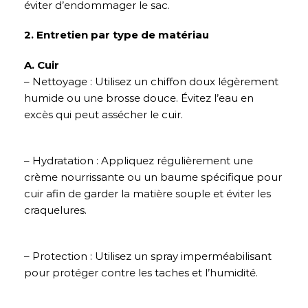
éviter d’endommager le sac.
2. Entretien par type de matériau
A. Cuir
– Nettoyage : Utilisez un chiffon doux légèrement
humide ou une brosse douce. Évitez l’eau en
excès qui peut assécher le cuir.
– Hydratation : Appliquez régulièrement une
crème nourrissante ou un baume spécifique pour
cuir afin de garder la matière souple et éviter les
craquelures.
– Protection : Utilisez un spray imperméabilisant
pour protéger contre les taches et l’humidité.