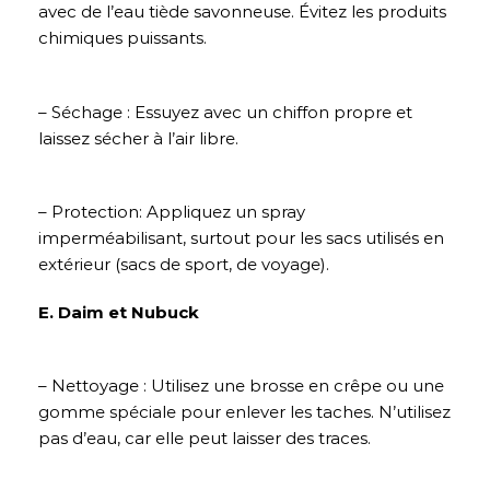
avec de l’eau tiède savonneuse. Évitez les produits
chimiques puissants.
– Séchage : Essuyez avec un chiffon propre et
laissez sécher à l’air libre.
– Protection: Appliquez un spray
imperméabilisant, surtout pour les sacs utilisés en
extérieur (sacs de sport, de voyage).
E. Daim et Nubuck
– Nettoyage : Utilisez une brosse en crêpe ou une
gomme spéciale pour enlever les taches. N’utilisez
pas d’eau, car elle peut laisser des traces.