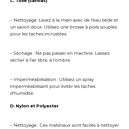
C. Toile (canvas)
– Nettoyage: Lavez à la main avec de l’eau tiède et
un savon doux. Utilisez une brosse à poils souples
pour les taches incrustées.
– Séchage : Ne pas passer en machine. Laissez
sécher à l’air libre, à l’ombre.
– Imperméabilisation : Utilisez un spray
imperméabilisant pour éviter les taches
d’humidité.
D. Nylon et Polyester
– Nettoyage : Ces matériaux sont faciles à nettoyer