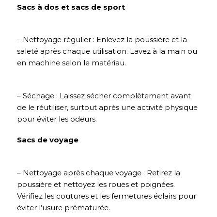
Sacs à dos et sacs de sport
– Nettoyage régulier : Enlevez la poussière et la
saleté après chaque utilisation. Lavez à la main ou
en machine selon le matériau.
– Séchage : Laissez sécher complètement avant
de le réutiliser, surtout après une activité physique
pour éviter les odeurs.
Sacs de voyage
– Nettoyage après chaque voyage : Retirez la
poussière et nettoyez les roues et poignées.
Vérifiez les coutures et les fermetures éclairs pour
éviter l’usure prématurée.