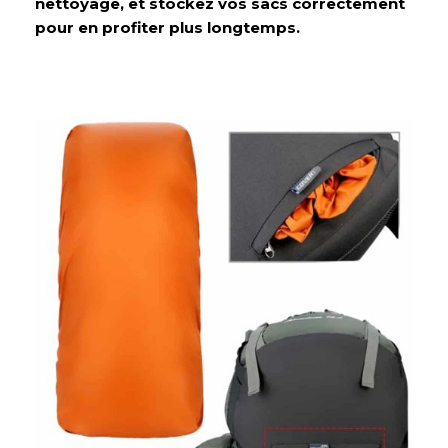
nettoyage, et stockez vos sacs correctement
pour en profiter plus longtemps.