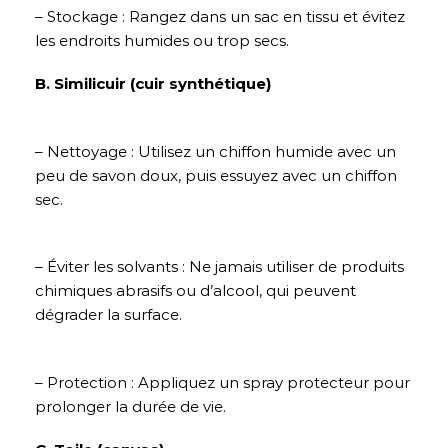
– Stockage : Rangez dans un sac en tissu et évitez
les endroits humides ou trop secs.
B. Similicuir (cuir synthétique)
– Nettoyage : Utilisez un chiffon humide avec un
peu de savon doux, puis essuyez avec un chiffon
sec.
– Éviter les solvants : Ne jamais utiliser de produits
chimiques abrasifs ou d’alcool, qui peuvent
dégrader la surface.
– Protection : Appliquez un spray protecteur pour
prolonger la durée de vie.