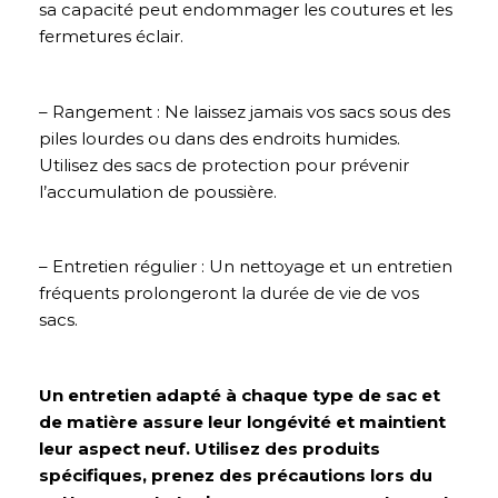
sa capacité peut endommager les coutures et les
fermetures éclair.
– Rangement : Ne laissez jamais vos sacs sous des
piles lourdes ou dans des endroits humides.
Utilisez des sacs de protection pour prévenir
l’accumulation de poussière.
– Entretien régulier : Un nettoyage et un entretien
fréquents prolongeront la durée de vie de vos
sacs.
Un entretien adapté à chaque type de sac et
de matière assure leur longévité et maintient
leur aspect neuf. Utilisez des produits
spécifiques, prenez des précautions lors du