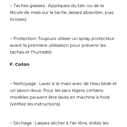
– Taches grasses : Appliquez du talc ou de la
fécule de maïs sur la tache, laissez absorber, puis
brossez.
– Protection: Toujours utiliser un spray protecteur
avant la première utilisation pour prévenir les
taches et l’humidité.
F. Coton
– Nettoyage : Laver à la main avec de l’eau tiède et
un savon doux. Pour les sacs légers, certains
modèles peuvent être lavés en machine à froid
(vérifiez les instructions).
– Séchage : Laissez sécher à l’air libre, évitez les