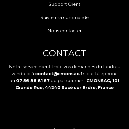
Support Client
Suivre ma commande
Nous contacter
CONTACT
Notre service client traite vos demandes du lundi au
vendredi à
contact@cmonsac.fr
, par téléphone
au
07 56 86 81 57
ou par courrier :
CMONSAC, 101
Grande Rue, 44240 Sucé sur Erdre, France