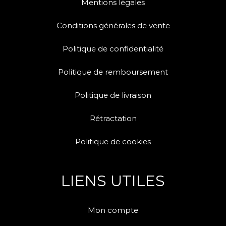
Mentions légales
Conditions générales de vente
Politique de confidentialité
Politique de remboursement
Politique de livraison
Rétractation
Politique de cookies
LIENS UTILES
Mon compte