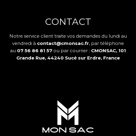
CONTACT
Notre service client traite vos demandes du lundi au
vendredi à
contact@cmonsac.fr
, par téléphone
au
07 56 86 81 57
ou par courrier :
CMONSAC, 101
Grande Rue, 44240 Sucé sur Erdre, France