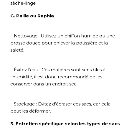
sèche-linge.
G. Paille ou Raphia
– Nettoyage : Utilisez un chiffon humide ou une
brosse douce pour enlever la poussière et la
saleté.
– Évitez l’eau : Ces matières sont sensibles à
l’humidité, il est donc recommandé de les
conserver dans un endroit sec.
– Stockage : Évitez d’écraser ces sacs, car cela
peut les déformer.
3. Entretien spécifique selon les types de sacs