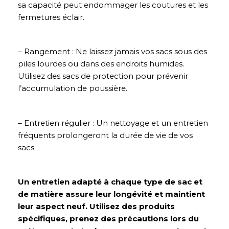
sa capacité peut endommager les coutures et les
fermetures éclair.
– Rangement : Ne laissez jamais vos sacs sous des
piles lourdes ou dans des endroits humides.
Utilisez des sacs de protection pour prévenir
l’accumulation de poussière.
– Entretien régulier : Un nettoyage et un entretien
fréquents prolongeront la durée de vie de vos
sacs.
Un entretien adapté à chaque type de sac et
de matière assure leur longévité et maintient
leur aspect neuf. Utilisez des produits
spécifiques, prenez des précautions lors du