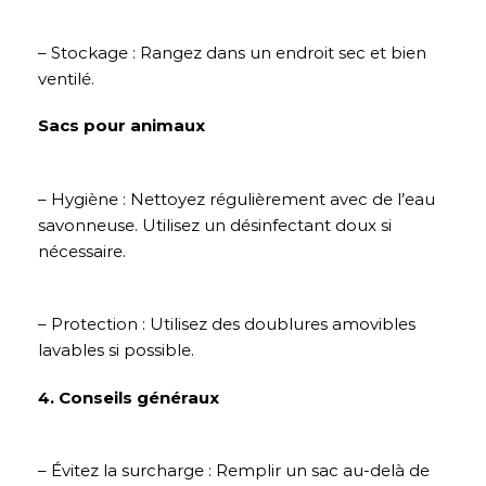
– Stockage : Rangez dans un endroit sec et bien
ventilé.
Sacs pour animaux
– Hygiène : Nettoyez régulièrement avec de l’eau
savonneuse. Utilisez un désinfectant doux si
nécessaire.
– Protection : Utilisez des doublures amovibles
lavables si possible.
4. Conseils généraux
– Évitez la surcharge : Remplir un sac au-delà de