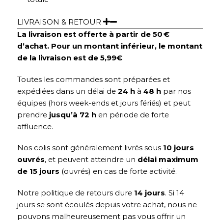
LIVRAISON & RETOUR
La livraison est offerte à partir de 50 €
d’achat. Pour un montant inférieur, le montant
de la livraison est de 5,99€
Toutes les commandes sont préparées et
expédiées dans un délai de
24 h
à
48 h
par nos
équipes (hors week-ends et jours fériés) et peut
prendre
jusqu’à 72 h
en période de forte
affluence.
Nos colis sont généralement livrés sous
10 jours
ouvrés
, et peuvent atteindre un
délai maximum
de 15 jours
(ouvrés) en cas de forte activité.
Notre politique de retours dure
14 jours
. Si 14
jours se sont écoulés depuis votre achat, nous ne
pouvons malheureusement pas vous offrir un