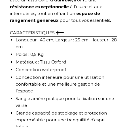
résistance exceptionnelle
à l’usure et aux
intempéries
,
tout en offrant un
espace de
rangement généreux
pour tous vos essentiels
.
CARACTÉRISTIQUES
Longueur : 46 cm, Largeur : 25 cm, Hauteur : 28
cm
Poids : 0,5 Kg
Matériaux : Tissu Oxford
Conception waterproof
Conception intérieure pour une utilisation
confortable et une meilleure gestion de
l’espace
Sangle arrière pratique pour la fixation sur une
valise
Grande capacité de stockage et protection
imperméable pour une tranquillité d’esprit
totale