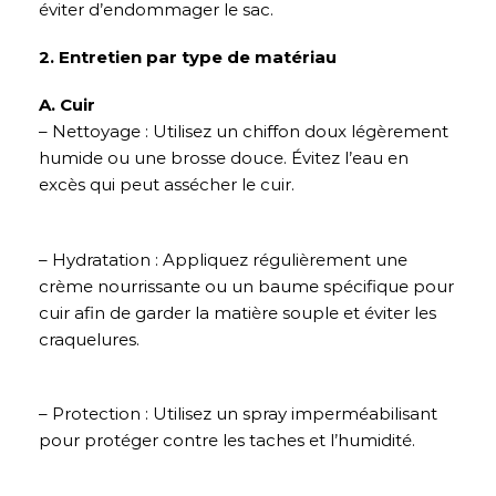
éviter d’endommager le sac.
2. Entretien par type de matériau
A. Cuir
– Nettoyage : Utilisez un chiffon doux légèrement
humide ou une brosse douce. Évitez l’eau en
excès qui peut assécher le cuir.
– Hydratation : Appliquez régulièrement une
crème nourrissante ou un baume spécifique pour
cuir afin de garder la matière souple et éviter les
craquelures.
– Protection : Utilisez un spray imperméabilisant
pour protéger contre les taches et l’humidité.