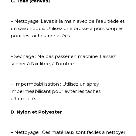
C. Toile (canvas)
– Nettoyage: Lavez à la main avec de l’eau tiède et
un savon doux. Utilisez une brosse à poils souples
pour les taches incrustées.
– Séchage : Ne pas passer en machine. Laissez
sécher à l’air libre, à l’ombre.
– Imperméabilisation : Utilisez un spray
imperméabilisant pour éviter les taches
d’humidité.
D. Nylon et Polyester
– Nettoyage : Ces matériaux sont faciles à nettoyer