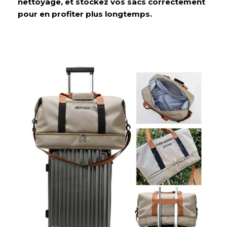
nettoyage, et stockez vos sacs correctement
pour en profiter plus longtemps.