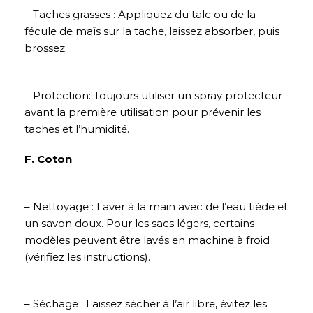
– Taches grasses : Appliquez du talc ou de la
fécule de maïs sur la tache, laissez absorber, puis
brossez.
– Protection: Toujours utiliser un spray protecteur
avant la première utilisation pour prévenir les
taches et l’humidité.
F. Coton
– Nettoyage : Laver à la main avec de l’eau tiède et
un savon doux. Pour les sacs légers, certains
modèles peuvent être lavés en machine à froid
(vérifiez les instructions).
– Séchage : Laissez sécher à l’air libre, évitez les