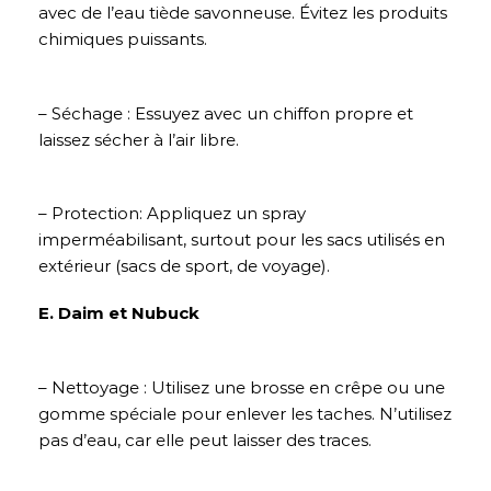
avec de l’eau tiède savonneuse. Évitez les produits
chimiques puissants.
– Séchage : Essuyez avec un chiffon propre et
laissez sécher à l’air libre.
– Protection: Appliquez un spray
imperméabilisant, surtout pour les sacs utilisés en
extérieur (sacs de sport, de voyage).
E. Daim et Nubuck
– Nettoyage : Utilisez une brosse en crêpe ou une
gomme spéciale pour enlever les taches. N’utilisez
pas d’eau, car elle peut laisser des traces.