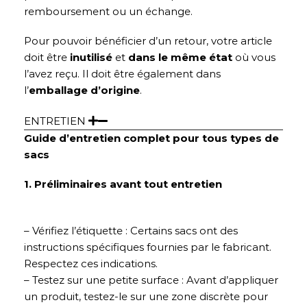
remboursement ou un échange.
Pour pouvoir bénéficier d’un retour, votre article
doit être
inutilisé
et
dans le même état
où vous
l’avez reçu. Il doit être également dans
l’
emballage d’origine
.
ENTRETIEN
Guide d’entretien complet pour tous types de
sacs
1. Préliminaires avant tout entretien
– Vérifiez l’étiquette : Certains sacs ont des
instructions spécifiques fournies par le fabricant.
Respectez ces indications.
– Testez sur une petite surface : Avant d’appliquer
un produit, testez-le sur une zone discrète pour