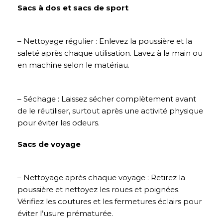
Sacs à dos et sacs de sport
– Nettoyage régulier : Enlevez la poussière et la
saleté après chaque utilisation. Lavez à la main ou
en machine selon le matériau.
– Séchage : Laissez sécher complètement avant
de le réutiliser, surtout après une activité physique
pour éviter les odeurs.
Sacs de voyage
– Nettoyage après chaque voyage : Retirez la
poussière et nettoyez les roues et poignées.
Vérifiez les coutures et les fermetures éclairs pour
éviter l’usure prématurée.