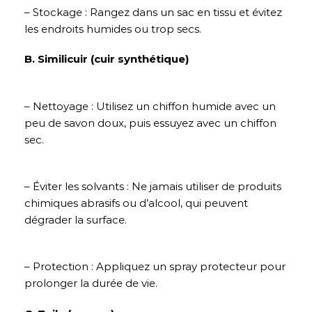
– Stockage : Rangez dans un sac en tissu et évitez
les endroits humides ou trop secs.
B. Similicuir (cuir synthétique)
– Nettoyage : Utilisez un chiffon humide avec un
peu de savon doux, puis essuyez avec un chiffon
sec.
– Éviter les solvants : Ne jamais utiliser de produits
chimiques abrasifs ou d’alcool, qui peuvent
dégrader la surface.
– Protection : Appliquez un spray protecteur pour
prolonger la durée de vie.