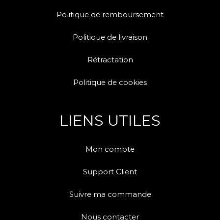
Politique de remboursement
Politique de livraison
Rétractation
Politique de cookies
LIENS UTILES
Mon compte
Support Client
Suivre ma commande
Nous contacter