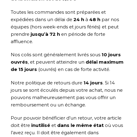
Toutes les commandes sont préparées et
expédiées dans un délai de
24 h
à
48 h
par nos
équipes (hors week-ends et jours fériés) et peut
prendre
jusqu’à 72 h
en période de forte
affluence.
Nos colis sont généralement livrés sous
10 jours
ouvrés
, et peuvent atteindre un
délai maximum
de 15 jours
(ouvrés) en cas de forte activité.
Notre politique de retours dure
14 jours
. Si 14
jours se sont écoulés depuis votre achat, nous ne
pouvons malheureusement pas vous offrir un
remboursement ou un échange.
Pour pouvoir bénéficier d’un retour, votre article
doit être
inutilisé
et
dans le même état
où vous
l’avez reçu. Il doit être également dans