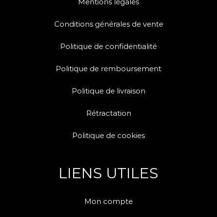
Mentions légales
Conditions générales de vente
Politique de confidentialité
Politique de remboursement
Politique de livraison
Rétractation
Politique de cookies
LIENS UTILES
Mon compte