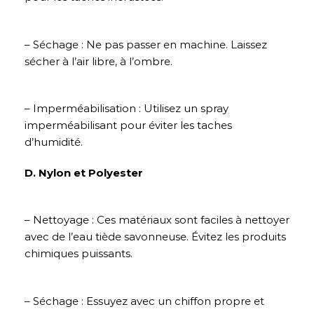
– Séchage : Ne pas passer en machine. Laissez
sécher à l’air libre, à l’ombre.
– Imperméabilisation : Utilisez un spray
imperméabilisant pour éviter les taches
d’humidité.
D. Nylon et Polyester
– Nettoyage : Ces matériaux sont faciles à nettoyer
avec de l’eau tiède savonneuse. Évitez les produits
chimiques puissants.
– Séchage : Essuyez avec un chiffon propre et