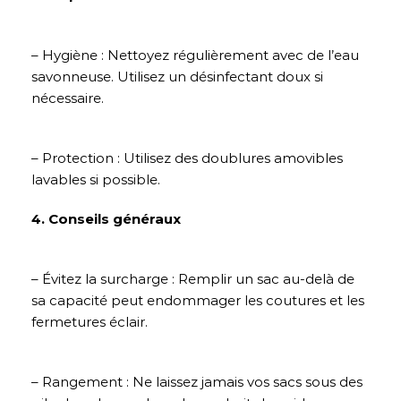
– Hygiène : Nettoyez régulièrement avec de l’eau
savonneuse. Utilisez un désinfectant doux si
nécessaire.
– Protection : Utilisez des doublures amovibles
lavables si possible.
4. Conseils généraux
– Évitez la surcharge : Remplir un sac au-delà de
sa capacité peut endommager les coutures et les
fermetures éclair.
– Rangement : Ne laissez jamais vos sacs sous des