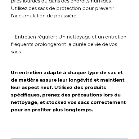
piles lourdes ou dans des endroits humides.
Utilisez des sacs de protection pour prévenir
l’accumulation de poussière.
– Entretien régulier : Un nettoyage et un entretien
fréquents prolongeront la durée de vie de vos
sacs.
Un entretien adapté à chaque type de sac et
de matière assure leur longévité et maintient
leur aspect neuf. Utilisez des produits
spécifiques, prenez des précautions lors du
nettoyage, et stockez vos sacs correctement
pour en profiter plus longtemps.