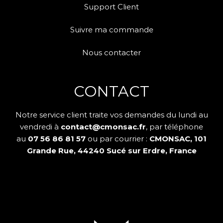
Support Client
Suivre ma commande
Nous contacter
CONTACT
Notre service client traite vos demandes du lundi au
vendredi à
contact@cmonsac.fr
, par téléphone
au
07 56 86 81 57
ou par courrier :
CMONSAC, 101
Grande Rue, 44240 Sucé sur Erdre, France