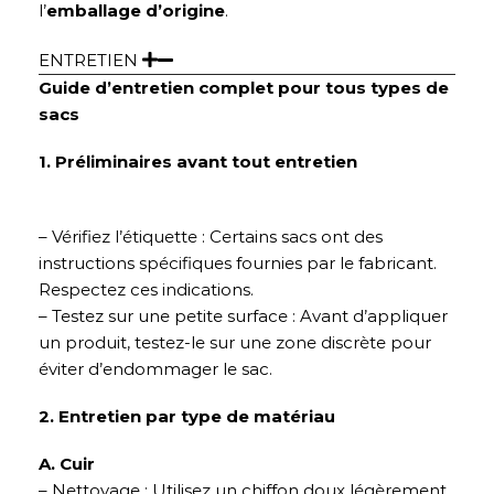
l’
emballage d’origine
.
ENTRETIEN
Guide d’entretien complet pour tous types de
sacs
1. Préliminaires avant tout entretien
– Vérifiez l’étiquette : Certains sacs ont des
instructions spécifiques fournies par le fabricant.
Respectez ces indications.
– Testez sur une petite surface : Avant d’appliquer
un produit, testez-le sur une zone discrète pour
éviter d’endommager le sac.
2. Entretien par type de matériau
A. Cuir
– Nettoyage : Utilisez un chiffon doux légèrement