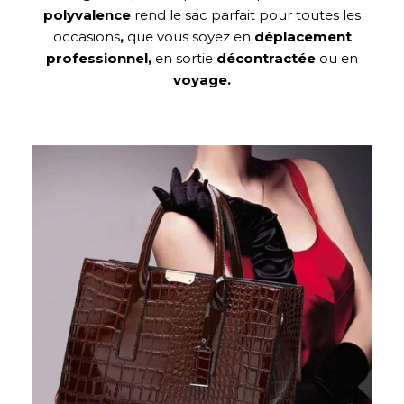
polyvalence
rend le sac parfait pour toutes les
occasions
,
que vous soyez en
déplacement
professionnel,
en sortie
décontractée
ou en
voyage.