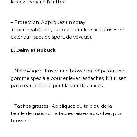
laissez sécher à l’air libre.
– Protection: Appliquez un spray
imperméabilisant, surtout pour les sacs utilisés en
extérieur (sacs de sport, de voyage).
E. Daim et Nubuck
– Nettoyage : Utilisez une brosse en crêpe ou une
gomme spéciale pour enlever les taches. N’utilisez
pas d’eau, car elle peut laisser des traces.
– Taches grasses : Appliquez du talc ou de la
fécule de maïs sur la tache, laissez absorber, puis
brossez.