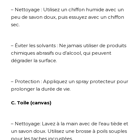
– Nettoyage : Utilisez un chiffon humide avec un
peu de savon doux, puis essuyez avec un chiffon
sec.
– Éviter les solvants : Ne jamais utiliser de produits
chimiques abrasifs ou d’alcool, qui peuvent
dégrader la surface.
– Protection : Appliquez un spray protecteur pour
prolonger la durée de vie.
C. Toile (canvas)
– Nettoyage: Lavez à la main avec de l’eau tiède et
un savon doux. Utilisez une brosse à poils souples
pour les taches incrustées.