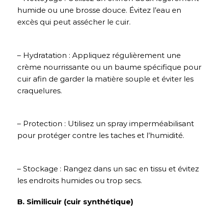
humide ou une brosse douce. Évitez l’eau en
excès qui peut assécher le cuir.
– Hydratation : Appliquez régulièrement une
crème nourrissante ou un baume spécifique pour
cuir afin de garder la matière souple et éviter les
craquelures.
– Protection : Utilisez un spray imperméabilisant
pour protéger contre les taches et l’humidité.
– Stockage : Rangez dans un sac en tissu et évitez
les endroits humides ou trop secs.
B. Similicuir (cuir synthétique)