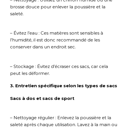
brosse douce pour enlever la poussière et la
saleté.
– Évitez l’eau : Ces matières sont sensibles à
l’humidité, il est donc recommandé de les
conserver dans un endroit sec.
– Stockage : Évitez d’écraser ces sacs, car cela
peut les déformer.
3. Entretien spécifique selon les types de sacs
Sacs à dos et sacs de sport
– Nettoyage régulier : Enlevez la poussière et la
saleté après chaque utilisation. Lavez à la main ou