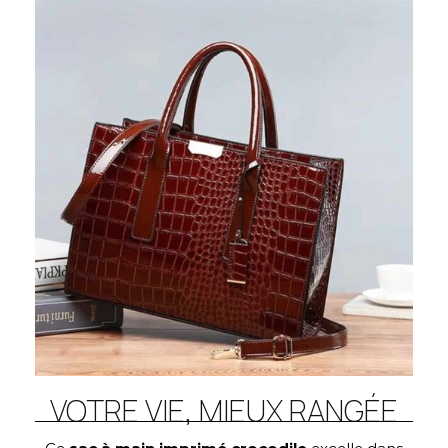
VOTRE VIE, MIEUX RANGÉE