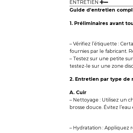
ENTRETIEN
Guide d’entretien compl
1. Préliminaires avant to
– Vérifiez l’étiquette : Cer
fournies par le fabricant. R
– Testez sur une petite sur
testez-le sur une zone dis
2. Entretien par type de
A. Cuir
– Nettoyage : Utilisez un
brosse douce. Évitez l’eau 
– Hydratation : Appliquez