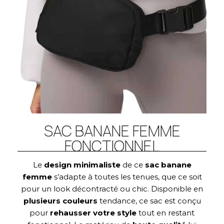
SAC BANANE FEMME
FONCTIONNEL
Le
design minimaliste
de ce
sac banane
femme
s’adapte à toutes les tenues, que ce soit
pour un look décontracté ou chic. Disponible en
plusieurs couleurs
tendance, ce sac est conçu
pour
rehausser votre style
tout en restant