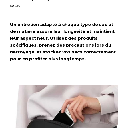
sacs.
Un entretien adapté à chaque type de sac et
de matière assure leur longévité et maintient
leur aspect neuf. Utilisez des produits
spécifiques, prenez des précautions lors du
nettoyage, et stockez vos sacs correctement
pour en profiter plus longtemps.