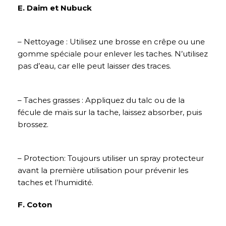
E. Daim et Nubuck
– Nettoyage : Utilisez une brosse en crêpe ou une
gomme spéciale pour enlever les taches. N’utilisez
pas d’eau, car elle peut laisser des traces.
– Taches grasses : Appliquez du talc ou de la
fécule de maïs sur la tache, laissez absorber, puis
brossez.
– Protection: Toujours utiliser un spray protecteur
avant la première utilisation pour prévenir les
taches et l’humidité.
F. Coton