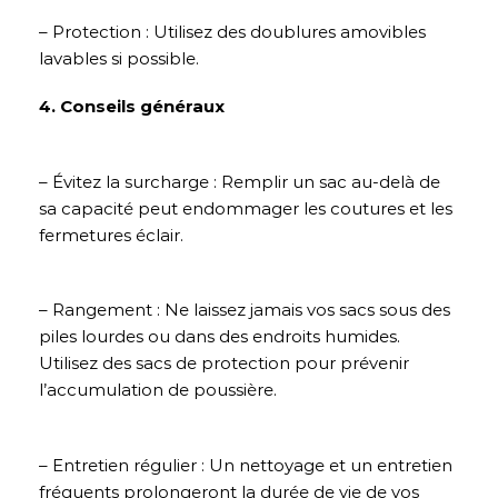
– Protection : Utilisez des doublures amovibles
lavables si possible.
4. Conseils généraux
– Évitez la surcharge : Remplir un sac au-delà de
sa capacité peut endommager les coutures et les
fermetures éclair.
– Rangement : Ne laissez jamais vos sacs sous des
piles lourdes ou dans des endroits humides.
Utilisez des sacs de protection pour prévenir
l’accumulation de poussière.
– Entretien régulier : Un nettoyage et un entretien
fréquents prolongeront la durée de vie de vos