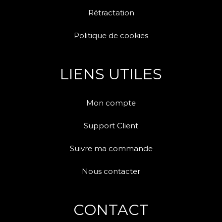
Rétractation
Politique de cookies
LIENS UTILES
Mon compte
Support Client
Suivre ma commande
Nous contacter
CONTACT