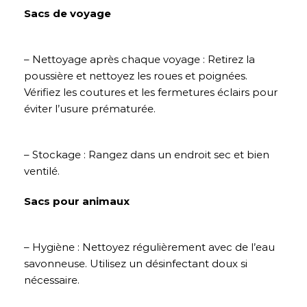
Sacs de voyage
– Nettoyage après chaque voyage : Retirez la
poussière et nettoyez les roues et poignées.
Vérifiez les coutures et les fermetures éclairs pour
éviter l’usure prématurée.
– Stockage : Rangez dans un endroit sec et bien
ventilé.
Sacs pour animaux
– Hygiène : Nettoyez régulièrement avec de l’eau
savonneuse. Utilisez un désinfectant doux si
nécessaire.