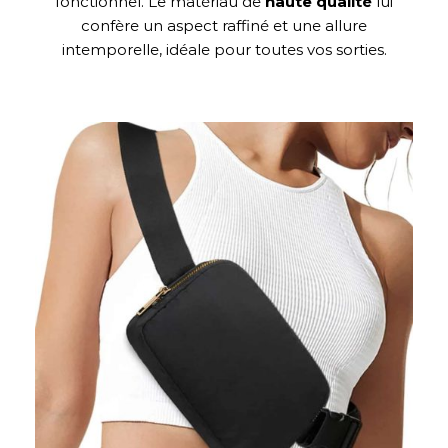
fonctionnel. Le matériau de
haute qualité
lui
confère un aspect raffiné et une allure
intemporelle, idéale pour toutes vos sorties.