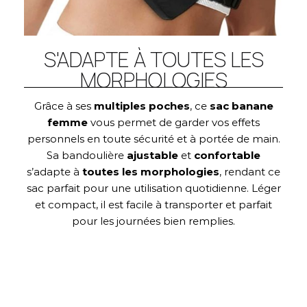
S'ADAPTE À TOUTES LES
MORPHOLOGIES
Grâce à ses
multiples poches
, ce
sac banane
femme
vous permet de garder vos effets
personnels en toute sécurité et à portée de main.
Sa bandoulière
ajustable
et
confortable
s’adapte à
toutes les morphologies
, rendant ce
sac parfait pour une utilisation quotidienne. Léger
et compact, il est facile à transporter et parfait
pour les journées bien remplies.