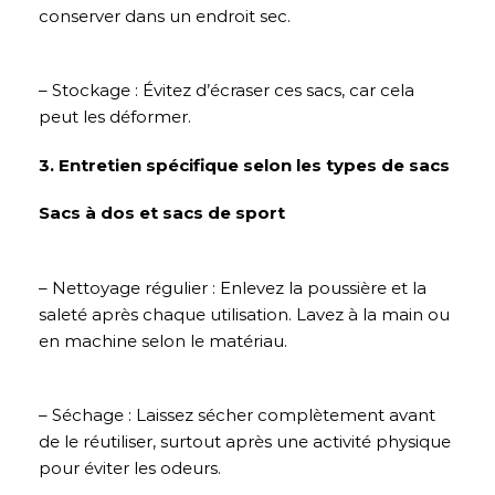
conserver dans un endroit sec.
– Stockage : Évitez d’écraser ces sacs, car cela
peut les déformer.
3. Entretien spécifique selon les types de sacs
Sacs à dos et sacs de sport
– Nettoyage régulier : Enlevez la poussière et la
saleté après chaque utilisation. Lavez à la main ou
en machine selon le matériau.
– Séchage : Laissez sécher complètement avant
de le réutiliser, surtout après une activité physique
pour éviter les odeurs.