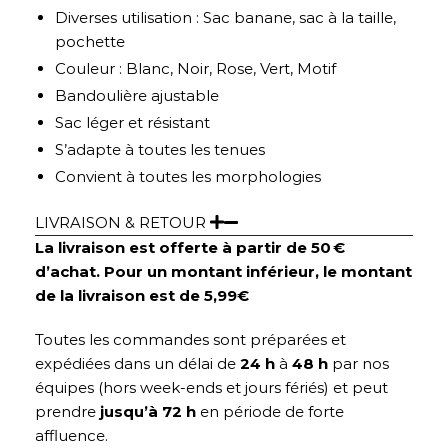
Diverses utilisation : Sac banane, sac à la taille,
pochette
Couleur : Blanc, Noir, Rose, Vert, Motif
Bandoulière ajustable
Sac léger et résistant
S’adapte à toutes les tenues
Convient à toutes les morphologies
LIVRAISON & RETOUR
La livraison est offerte à partir de 50 €
d’achat. Pour un montant inférieur, le montant
de la livraison est de 5,99€
Toutes les commandes sont préparées et
expédiées dans un délai de
24 h
à
48 h
par nos
équipes (hors week-ends et jours fériés) et peut
prendre
jusqu’à 72 h
en période de forte
affluence.