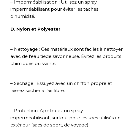
– Imperméabilisation : Utilisez un spray
imperméabilisant pour éviter les taches
d’humidité.
D. Nylon et Polyester
– Nettoyage : Ces matériaux sont faciles à nettoyer
avec de l’eau tiède savonneuse. Évitez les produits
chimiques puissants.
– Séchage : Essuyez avec un chiffon propre et
laissez sécher à l’air libre.
– Protection: Appliquez un spray
imperméabilisant, surtout pour les sacs utilisés en
extérieur (sacs de sport, de voyage).