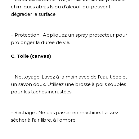
chimiques abrasifs ou d’alcool, qui peuvent
dégrader la surface.
– Protection : Appliquez un spray protecteur pour
prolonger la durée de vie.
C. Toile (canvas)
– Nettoyage: Lavez à la main avec de l’eau tiède et
un savon doux. Utilisez une brosse à poils souples
pour les taches incrustées.
– Séchage : Ne pas passer en machine. Laissez
sécher à l’air libre, à l’ombre.