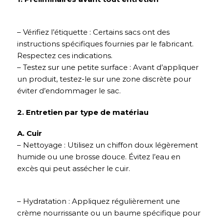
– Vérifiez l’étiquette : Certains sacs ont des
instructions spécifiques fournies par le fabricant.
Respectez ces indications.
– Testez sur une petite surface : Avant d’appliquer
un produit, testez-le sur une zone discrète pour
éviter d’endommager le sac.
2. Entretien par type de matériau
A. Cuir
– Nettoyage : Utilisez un chiffon doux légèrement
humide ou une brosse douce. Évitez l’eau en
excès qui peut assécher le cuir.
– Hydratation : Appliquez régulièrement une
crème nourrissante ou un baume spécifique pour