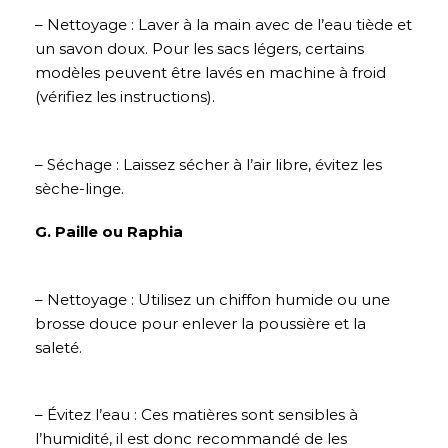
– Nettoyage : Laver à la main avec de l’eau tiède et
un savon doux. Pour les sacs légers, certains
modèles peuvent être lavés en machine à froid
(vérifiez les instructions).
– Séchage : Laissez sécher à l’air libre, évitez les
sèche-linge.
G. Paille ou Raphia
– Nettoyage : Utilisez un chiffon humide ou une
brosse douce pour enlever la poussière et la
saleté.
– Évitez l’eau : Ces matières sont sensibles à
l’humidité, il est donc recommandé de les