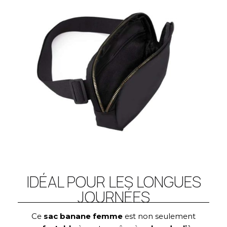
IDÉAL POUR LES LONGUES
JOURNÉES
Ce
sac banane femme
est non seulement