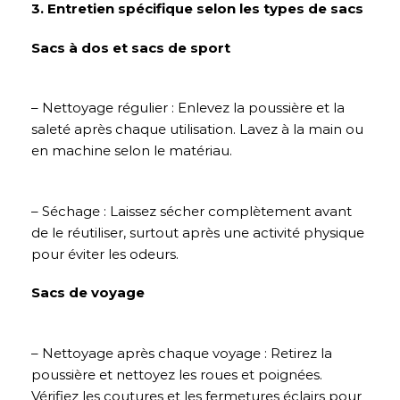
3. Entretien spécifique selon les types de sacs
Sacs à dos et sacs de sport
– Nettoyage régulier : Enlevez la poussière et la
saleté après chaque utilisation. Lavez à la main ou
en machine selon le matériau.
– Séchage : Laissez sécher complètement avant
de le réutiliser, surtout après une activité physique
pour éviter les odeurs.
Sacs de voyage
– Nettoyage après chaque voyage : Retirez la
poussière et nettoyez les roues et poignées.
Vérifiez les coutures et les fermetures éclairs pour