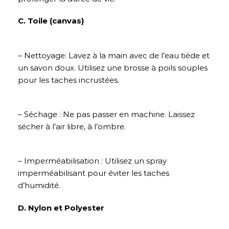
C. Toile (canvas)
– Nettoyage: Lavez à la main avec de l’eau tiède et
un savon doux. Utilisez une brosse à poils souples
pour les taches incrustées.
– Séchage : Ne pas passer en machine. Laissez
sécher à l’air libre, à l’ombre.
– Imperméabilisation : Utilisez un spray
imperméabilisant pour éviter les taches
d’humidité.
D. Nylon et Polyester