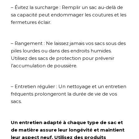
– Évitez la surcharge : Remplir un sac au-delà de
sa capacité peut endommager les coutures et les
fermetures éclair.
– Rangement : Ne laissez jamais vos sacs sous des
piles lourdes ou dans des endroits humides.
Utilisez des sacs de protection pour prévenir
l’accumulation de poussière.
– Entretien régulier : Un nettoyage et un entretien
fréquents prolongeront la durée de vie de vos
sacs.
Un entretien adapté à chaque type de sac et
de matière assure leur longévité et maintient
leur aspect neuf. Utilisez des produits