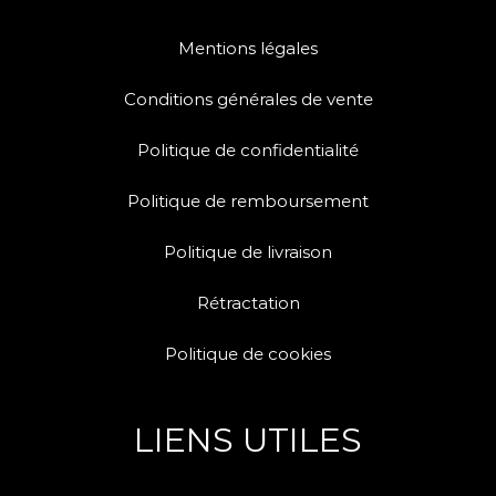
Mentions légales
Conditions générales de vente
Politique de confidentialité
Politique de remboursement
Politique de livraison
Rétractation
Politique de cookies
LIENS UTILES