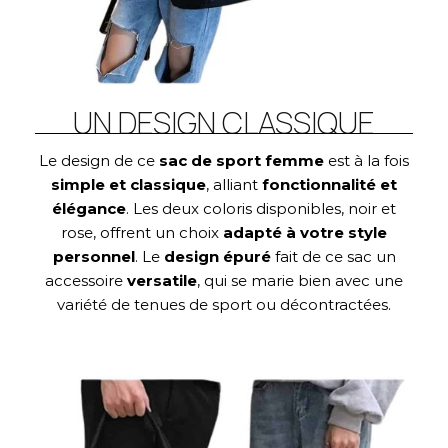
UN DESIGN CLASSIQUE
Le design de ce
sac de sport femme
est à la fois
simple et classique
, alliant
fonctionnalité et
élégance
. Les deux coloris disponibles, noir et
rose, offrent un choix
adapté à votre style
personnel
. Le
design épuré
fait de ce sac un
accessoire
versatile
, qui se marie bien avec une
variété de tenues de sport ou décontractées.