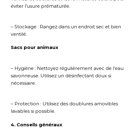
éviter l’usure prématurée.
– Stockage : Rangez dans un endroit sec et bien
ventilé.
Sacs pour animaux
– Hygiène : Nettoyez régulièrement avec de l’eau
savonneuse. Utilisez un désinfectant doux si
nécessaire.
– Protection : Utilisez des doublures amovibles
lavables si possible.
4. Conseils généraux