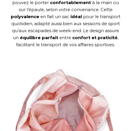
pouvez le porter
confortablement
à la main ou
sur l’épaule, selon votre convenance. Cette
polyvalence
en fait un sac
idéal
pour le transport
quotidien, adapté aussi bien aux sessions de sport
qu’aux escapades de week-end. Le design assure
un
équilibre parfait
entre
confort et praticité
,
facilitant le transport de vos affaires sportives.