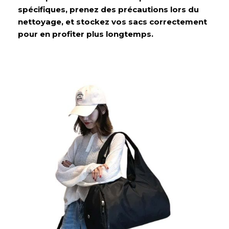
spécifiques, prenez des précautions lors du
nettoyage, et stockez vos sacs correctement
pour en profiter plus longtemps.