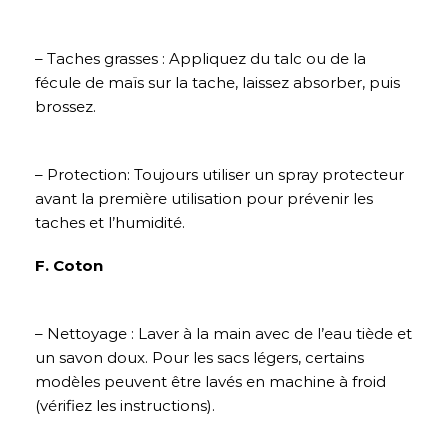
– Taches grasses : Appliquez du talc ou de la
fécule de maïs sur la tache, laissez absorber, puis
brossez.
– Protection: Toujours utiliser un spray protecteur
avant la première utilisation pour prévenir les
taches et l’humidité.
F. Coton
– Nettoyage : Laver à la main avec de l’eau tiède et
un savon doux. Pour les sacs légers, certains
modèles peuvent être lavés en machine à froid
(vérifiez les instructions).