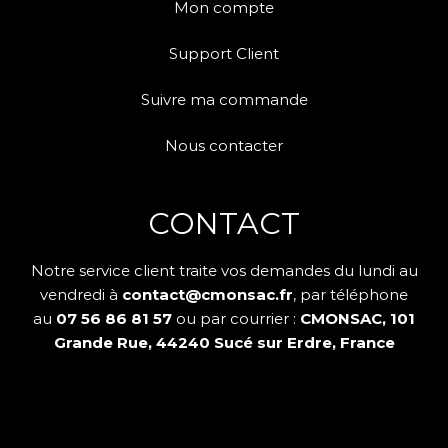
Mon compte
Support Client
Suivre ma commande
Nous contacter
CONTACT
Notre service client traite vos demandes du lundi au
vendredi à
contact@cmonsac.fr
, par téléphone
au
07 56 86 81 57
ou par courrier :
CMONSAC, 101
Grande Rue, 44240 Sucé sur Erdre, France