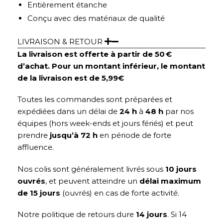
Entièrement étanche
Conçu avec des matériaux de qualité
LIVRAISON & RETOUR
La livraison est offerte à partir de 50 €
d’achat. Pour un montant inférieur, le montant
de la livraison est de 5,99€
Toutes les commandes sont préparées et
expédiées dans un délai de
24 h
à
48 h
par nos
équipes (hors week-ends et jours fériés) et peut
prendre
jusqu’à 72 h
en période de forte
affluence.
Nos colis sont généralement livrés sous
10 jours
ouvrés
, et peuvent atteindre un
délai maximum
de 15 jours
(ouvrés) en cas de forte activité.
Notre politique de retours dure
14 jours
. Si 14