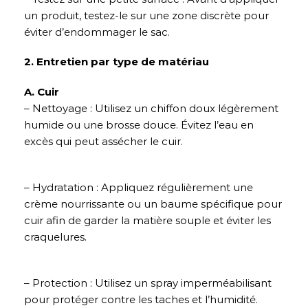
un produit, testez-le sur une zone discrète pour
éviter d’endommager le sac.
2. Entretien par type de matériau
A. Cuir
– Nettoyage : Utilisez un chiffon doux légèrement
humide ou une brosse douce. Évitez l’eau en
excès qui peut assécher le cuir.
– Hydratation : Appliquez régulièrement une
crème nourrissante ou un baume spécifique pour
cuir afin de garder la matière souple et éviter les
craquelures.
– Protection : Utilisez un spray imperméabilisant
pour protéger contre les taches et l’humidité.