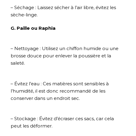
– Séchage : Laissez sécher à l’air libre, évitez les
sèche-linge.
G. Paille ou Raphia
– Nettoyage : Utilisez un chiffon humide ou une
brosse douce pour enlever la poussière et la
saleté.
– Évitez l’eau : Ces matières sont sensibles à
l’humidité, il est donc recommandé de les
conserver dans un endroit sec.
– Stockage : Évitez d’écraser ces sacs, car cela
peut les déformer.