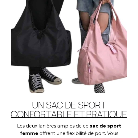
UN SAC DE SPORT
CONFORTABLE ET PRATIQUE
Les deux lanières amples de ce
sac de sport
femme
offrent une flexibilité de port. Vous