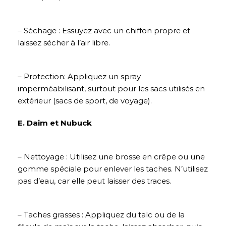
– Séchage : Essuyez avec un chiffon propre et
laissez sécher à l’air libre.
– Protection: Appliquez un spray
imperméabilisant, surtout pour les sacs utilisés en
extérieur (sacs de sport, de voyage).
E. Daim et Nubuck
– Nettoyage : Utilisez une brosse en crêpe ou une
gomme spéciale pour enlever les taches. N’utilisez
pas d’eau, car elle peut laisser des traces.
– Taches grasses : Appliquez du talc ou de la