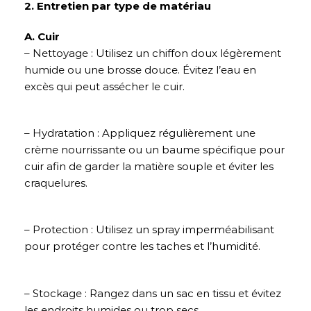
2. Entretien par type de matériau
A. Cuir
– Nettoyage : Utilisez un chiffon doux légèrement
humide ou une brosse douce. Évitez l’eau en
excès qui peut assécher le cuir.
– Hydratation : Appliquez régulièrement une
crème nourrissante ou un baume spécifique pour
cuir afin de garder la matière souple et éviter les
craquelures.
– Protection : Utilisez un spray imperméabilisant
pour protéger contre les taches et l’humidité.
– Stockage : Rangez dans un sac en tissu et évitez
les endroits humides ou trop secs.