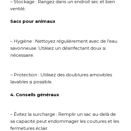
– Stockage : Rangez dans un endroit sec et bien
ventilé.
Sacs pour animaux
– Hygiène : Nettoyez régulièrement avec de l’eau
savonneuse. Utilisez un désinfectant doux si
nécessaire.
– Protection : Utilisez des doublures amovibles
lavables si possible.
4. Conseils généraux
– Évitez la surcharge : Remplir un sac au-delà de
sa capacité peut endommager les coutures et les
fermetures éclair.