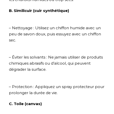
B. Similicuir (cuir synthétique)
– Nettoyage : Utilisez un chiffon humide avec un
peu de savon doux, puis essuyez avec un chiffon
sec.
– Éviter les solvants : Ne jamais utiliser de produits
chimiques abrasifs ou d’alcool, qui peuvent
dégrader la surface.
– Protection : Appliquez un spray protecteur pour
prolonger la durée de vie.
C. Toile (canvas)