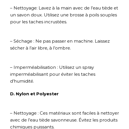
– Nettoyage: Lavez à la main avec de l’eau tiède et
un savon doux. Utilisez une brosse à poils souples
pour les taches incrustées.
– Séchage : Ne pas passer en machine. Laissez
sécher à l’air libre, à l’ombre.
– Imperméabilisation : Utilisez un spray
imperméabilisant pour éviter les taches
d’humidité.
D. Nylon et Polyester
– Nettoyage : Ces matériaux sont faciles à nettoyer
avec de l’eau tiède savonneuse. Évitez les produits
chimiques puissants.