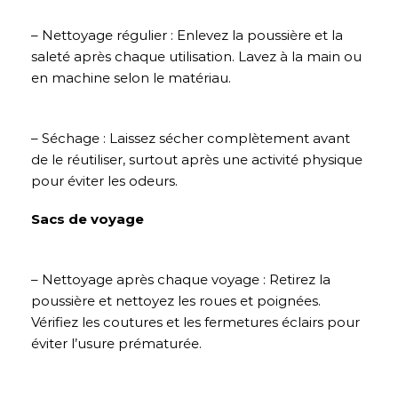
– Nettoyage régulier : Enlevez la poussière et la
saleté après chaque utilisation. Lavez à la main ou
en machine selon le matériau.
– Séchage : Laissez sécher complètement avant
de le réutiliser, surtout après une activité physique
pour éviter les odeurs.
Sacs de voyage
– Nettoyage après chaque voyage : Retirez la
poussière et nettoyez les roues et poignées.
Vérifiez les coutures et les fermetures éclairs pour
éviter l’usure prématurée.