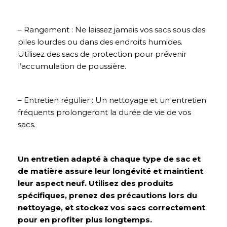
– Rangement : Ne laissez jamais vos sacs sous des
piles lourdes ou dans des endroits humides.
Utilisez des sacs de protection pour prévenir
l’accumulation de poussière.
– Entretien régulier : Un nettoyage et un entretien
fréquents prolongeront la durée de vie de vos
sacs.
Un entretien adapté à chaque type de sac et
de matière assure leur longévité et maintient
leur aspect neuf. Utilisez des produits
spécifiques, prenez des précautions lors du
nettoyage, et stockez vos sacs correctement
pour en profiter plus longtemps.