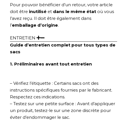
Pour pouvoir bénéficier d’un retour, votre article
doit être
inutilisé
et
dans le même état
où vous
l’avez reçu. Il doit être également dans
l’
emballage d’origine
.
ENTRETIEN
Guide d’entretien complet pour tous types de
sacs
1. Préliminaires avant tout entretien
– Vérifiez l’étiquette : Certains sacs ont des
instructions spécifiques fournies par le fabricant.
Respectez ces indications.
– Testez sur une petite surface : Avant d’appliquer
un produit, testez-le sur une zone discrète pour
éviter d’endommager le sac.