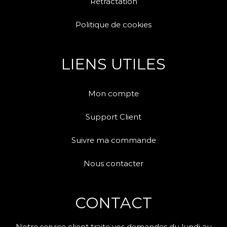
Rétractation
Politique de cookies
LIENS UTILES
Mon compte
Support Client
Suivre ma commande
Nous contacter
CONTACT
Notre service client traite vos demandes du lundi au