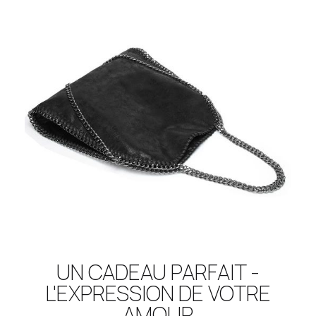
UN CADEAU PARFAIT -
L'EXPRESSION DE VOTRE
AMOUR