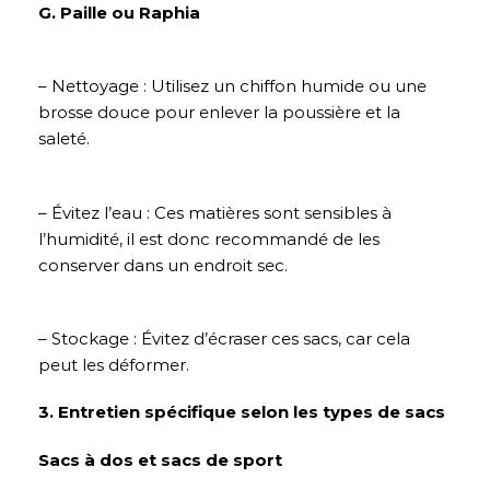
G. Paille ou Raphia
– Nettoyage : Utilisez un chiffon humide ou une
brosse douce pour enlever la poussière et la
saleté.
– Évitez l’eau : Ces matières sont sensibles à
l’humidité, il est donc recommandé de les
conserver dans un endroit sec.
– Stockage : Évitez d’écraser ces sacs, car cela
peut les déformer.
3. Entretien spécifique selon les types de sacs
Sacs à dos et sacs de sport