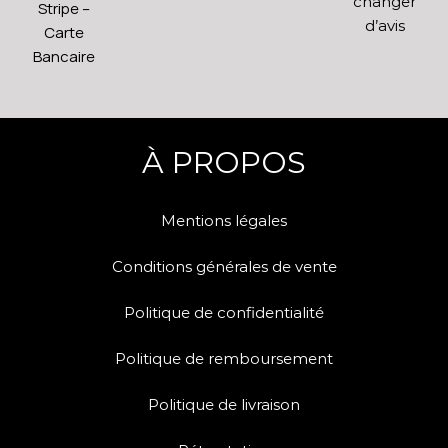
changer
Stripe –
d’avis
Carte
Bancaire
À PROPOS
Mentions légales
Conditions générales de vente
Politique de confidentialité
Politique de remboursement
Politique de livraison