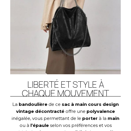
LIBERTÉ ET STYLE À
CHAQUE MOUVEMENT
La
bandoulière
de ce
sac à main cours design
vintage décontracté
offre une
polyvalence
inégalée, vous permettant de le
porter
à la
main
ou à
l’épaule
selon vos préférences et vos