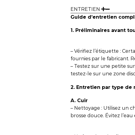
ENTRETIEN
Guide d’entretien compl
1. Préliminaires avant to
– Vérifiez l’étiquette : Cer
fournies par le fabricant. R
– Testez sur une petite sur
testez-le sur une zone dis
2. Entretien par type de
A. Cuir
– Nettoyage : Utilisez un
brosse douce. Évitez l’eau 