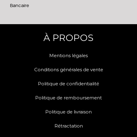
Bancaire
À PROPOS
Mentions légales
Conditions générales de vente
Politique de confidentialité
Politique de remboursement
Politique de livraison
Rétractation