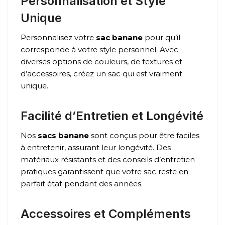
Personnalisation et Style
Unique
Personnalisez votre
sac banane
pour qu’il
corresponde à votre style personnel. Avec
diverses options de couleurs, de textures et
d’accessoires, créez un sac qui est vraiment
unique.
Facilité d’Entretien et Longévité
Nos
sacs banane
sont conçus pour être faciles
à entretenir, assurant leur longévité. Des
matériaux résistants et des conseils d’entretien
pratiques garantissent que votre sac reste en
parfait état pendant des années.
Accessoires et Compléments