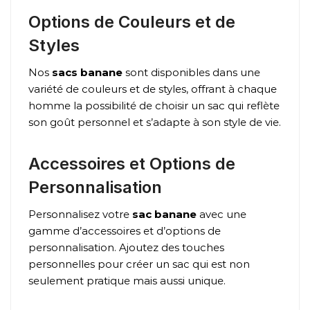
Options de Couleurs et de
Styles
Nos
sacs banane
sont disponibles dans une
variété de couleurs et de styles, offrant à chaque
homme la possibilité de choisir un sac qui reflète
son goût personnel et s’adapte à son style de vie.
Accessoires et Options de
Personnalisation
Personnalisez votre
sac banane
avec une
gamme d’accessoires et d’options de
personnalisation. Ajoutez des touches
personnelles pour créer un sac qui est non
seulement pratique mais aussi unique.