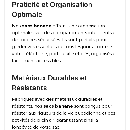
Praticité et Organisation
Optimale
Nos
sacs banane
offrent une organisation
optimale avec des compartiments intelligents et
des poches sécurisées. Ils sont parfaits pour
garder vos essentiels de tous les jours, comme
votre téléphone, portefeuille et clés, organisés et
facilement accessibles.
Matériaux Durables et
Résistants
Fabriqués avec des matériaux durables et
résistants, nos
sacs banane
sont conçus pour
résister aux rigueurs de la vie quotidienne et des
activités de plein air, garantissant ainsi la
longévité de votre sac.