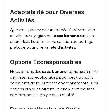
Adaptabilité pour Diverses
Activités
Que vous partiez en randonnée, fassiez du vélo
en ville ou voyagiez, nos
sacs banane
sont un
choix idéal. Ils offrent une solution de portage
pratique pour une variété d’activités.
Options Écoresponsables
Nous offrons des
sacs banane
fabriqués à partir
de matériaux écologiques, pour ceux qui sont
conscients de leur impact environnemental. Ces
options éthiques offrent un choix durable sans
compromettre le style ou la qualité.