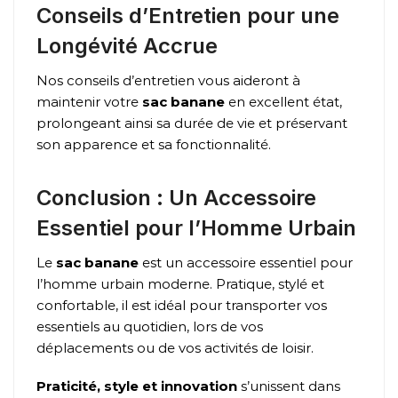
Conseils d’Entretien pour une
Longévité Accrue
Nos conseils d’entretien vous aideront à
maintenir votre
sac banane
en excellent état,
prolongeant ainsi sa durée de vie et préservant
son apparence et sa fonctionnalité.
Conclusion : Un Accessoire
Essentiel pour l’Homme Urbain
Le
sac banane
est un accessoire essentiel pour
l’homme urbain moderne. Pratique, stylé et
confortable, il est idéal pour transporter vos
essentiels au quotidien, lors de vos
déplacements ou de vos activités de loisir.
Praticité, style et innovation
s’unissent dans