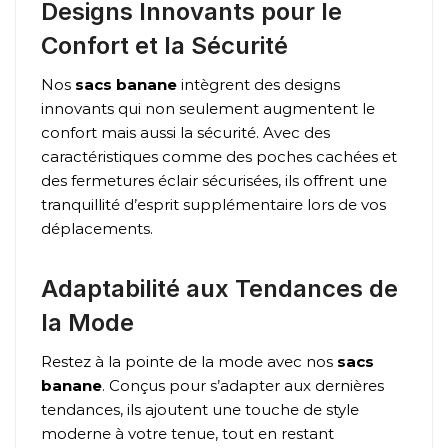
Designs Innovants pour le
Confort et la Sécurité
Nos
sacs banane
intègrent des designs
innovants qui non seulement augmentent le
confort mais aussi la sécurité. Avec des
caractéristiques comme des poches cachées et
des fermetures éclair sécurisées, ils offrent une
tranquillité d’esprit supplémentaire lors de vos
déplacements.
Adaptabilité aux Tendances de
la Mode
Restez à la pointe de la mode avec nos
sacs
banane
. Conçus pour s’adapter aux dernières
tendances, ils ajoutent une touche de style
moderne à votre tenue, tout en restant