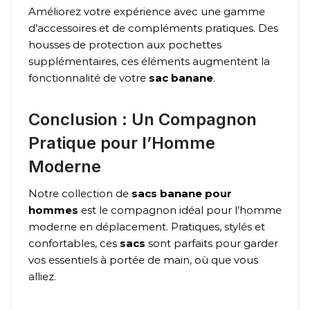
Améliorez votre expérience avec une gamme
d’accessoires et de compléments pratiques. Des
housses de protection aux pochettes
supplémentaires, ces éléments augmentent la
fonctionnalité de votre
sac banane
.
Conclusion : Un Compagnon
Pratique pour l’Homme
Moderne
Notre collection de
sacs banane pour
hommes
est le compagnon idéal pour l’homme
moderne en déplacement. Pratiques, stylés et
confortables, ces
sacs
sont parfaits pour garder
vos essentiels à portée de main, où que vous
alliez.