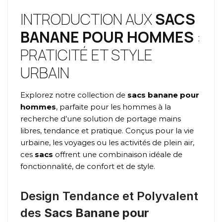
INTRODUCTION AUX
SACS
BANANE POUR HOMMES
:
PRATICITÉ ET STYLE
URBAIN
Explorez notre collection de
sacs banane pour
hommes
, parfaite pour les hommes à la
recherche d’une solution de portage mains
libres, tendance et pratique. Conçus pour la vie
urbaine, les voyages ou les activités de plein air,
ces
sacs
offrent une combinaison idéale de
fonctionnalité, de confort et de style.
Design Tendance et Polyvalent
des
Sacs Banane pour