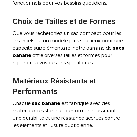
fonctionnels pour vos besoins quotidiens.
Choix de Tailles et de Formes
Que vous recherchiez un sac compact pour les
essentiels ou un modèle plus spacieux pour une
capacité supplémentaire, notre gamme de
sacs
banane
offre diverses tailles et formes pour
répondre à vos besoins spécifiques.
Matériaux Résistants et
Performants
Chaque
sac banane
est fabriqué avec des
matériaux résistants et performants, assurant
une durabilité et une résistance accrues contre
les éléments et l’usure quotidienne.