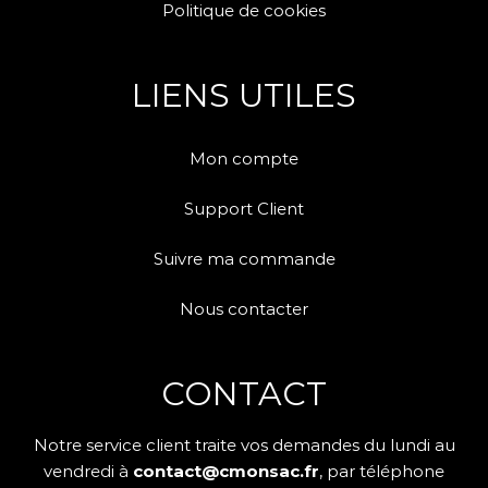
Politique de cookies
LIENS UTILES
Mon compte
Support Client
Suivre ma commande
Nous contacter
CONTACT
Notre service client traite vos demandes du lundi au
vendredi à
contact@cmonsac.fr
, par téléphone