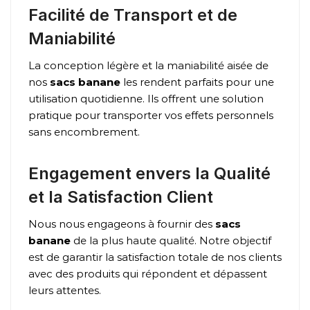
Facilité de Transport et de
Maniabilité
La conception légère et la maniabilité aisée de
nos
sacs banane
les rendent parfaits pour une
utilisation quotidienne. Ils offrent une solution
pratique pour transporter vos effets personnels
sans encombrement.
Engagement envers la Qualité
et la Satisfaction Client
Nous nous engageons à fournir des
sacs
banane
de la plus haute qualité. Notre objectif
est de garantir la satisfaction totale de nos clients
avec des produits qui répondent et dépassent
leurs attentes.