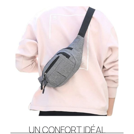
UN CONFORT IDÉAL