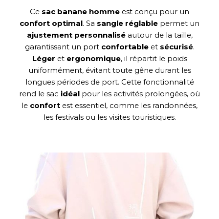
Ce
sac banane homme
est conçu pour un
confort optimal
. Sa
sangle réglable
permet un
ajustement personnalisé
autour de la taille,
garantissant un port
confortable
et
sécurisé
.
Léger
et
ergonomique
, il répartit le poids
uniformément, évitant toute gêne durant les
longues périodes de port. Cette fonctionnalité
rend le sac
idéal
pour les activités prolongées, où
le
confort
est essentiel, comme les randonnées,
les festivals ou les visites touristiques.