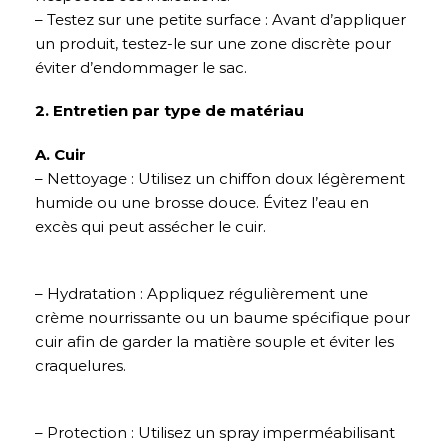
– Testez sur une petite surface : Avant d’appliquer
un produit, testez-le sur une zone discrète pour
éviter d’endommager le sac.
2. Entretien par type de matériau
A. Cuir
– Nettoyage : Utilisez un chiffon doux légèrement
humide ou une brosse douce. Évitez l’eau en
excès qui peut assécher le cuir.
– Hydratation : Appliquez régulièrement une
crème nourrissante ou un baume spécifique pour
cuir afin de garder la matière souple et éviter les
craquelures.
– Protection : Utilisez un spray imperméabilisant