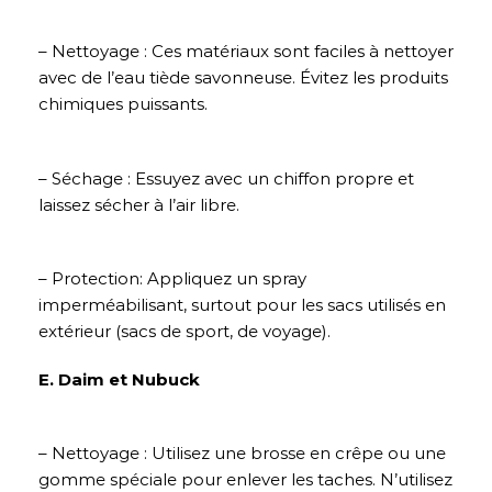
– Nettoyage : Ces matériaux sont faciles à nettoyer
avec de l’eau tiède savonneuse. Évitez les produits
chimiques puissants.
– Séchage : Essuyez avec un chiffon propre et
laissez sécher à l’air libre.
– Protection: Appliquez un spray
imperméabilisant, surtout pour les sacs utilisés en
extérieur (sacs de sport, de voyage).
E. Daim et Nubuck
– Nettoyage : Utilisez une brosse en crêpe ou une
gomme spéciale pour enlever les taches. N’utilisez