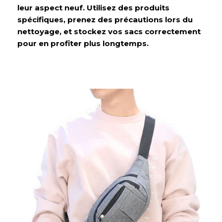
leur aspect neuf. Utilisez des produits
spécifiques, prenez des précautions lors du
nettoyage, et stockez vos sacs correctement
pour en profiter plus longtemps.