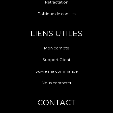
Rétractation
Politique de cookies
LIENS UTILES
Mon compte
Support Client
Suivre ma commande
Nous contacter
CONTACT