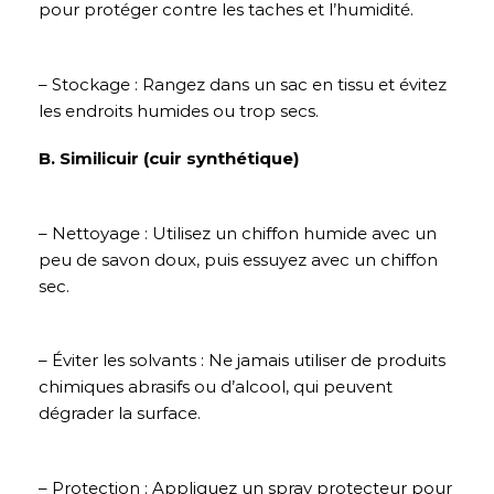
pour protéger contre les taches et l’humidité.
– Stockage : Rangez dans un sac en tissu et évitez
les endroits humides ou trop secs.
B. Similicuir (cuir synthétique)
– Nettoyage : Utilisez un chiffon humide avec un
peu de savon doux, puis essuyez avec un chiffon
sec.
– Éviter les solvants : Ne jamais utiliser de produits
chimiques abrasifs ou d’alcool, qui peuvent
dégrader la surface.
– Protection : Appliquez un spray protecteur pour