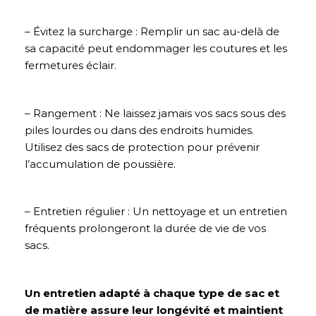
– Évitez la surcharge : Remplir un sac au-delà de
sa capacité peut endommager les coutures et les
fermetures éclair.
– Rangement : Ne laissez jamais vos sacs sous des
piles lourdes ou dans des endroits humides.
Utilisez des sacs de protection pour prévenir
l’accumulation de poussière.
– Entretien régulier : Un nettoyage et un entretien
fréquents prolongeront la durée de vie de vos
sacs.
Un entretien adapté à chaque type de sac et
de matière assure leur longévité et maintient