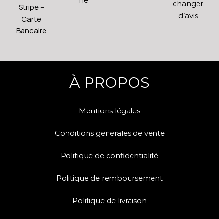
ne
changer
Stripe –
d’avis
Carte
Bancaire
À PROPOS
Mentions légales
Conditions générales de vente
Politique de confidentialité
Politique de remboursement
Politique de livraison