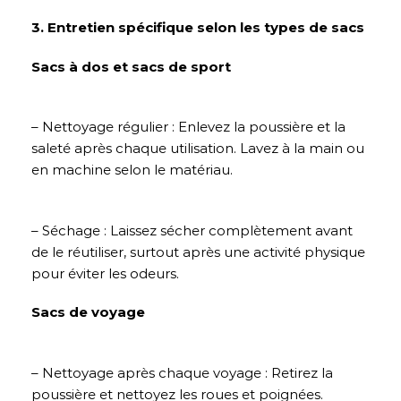
3. Entretien spécifique selon les types de sacs
Sacs à dos et sacs de sport
– Nettoyage régulier : Enlevez la poussière et la
saleté après chaque utilisation. Lavez à la main ou
en machine selon le matériau.
– Séchage : Laissez sécher complètement avant
de le réutiliser, surtout après une activité physique
pour éviter les odeurs.
Sacs de voyage
– Nettoyage après chaque voyage : Retirez la
poussière et nettoyez les roues et poignées.