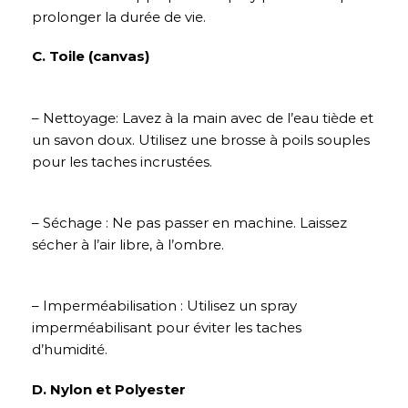
prolonger la durée de vie.
C. Toile (canvas)
– Nettoyage: Lavez à la main avec de l’eau tiède et
un savon doux. Utilisez une brosse à poils souples
pour les taches incrustées.
– Séchage : Ne pas passer en machine. Laissez
sécher à l’air libre, à l’ombre.
– Imperméabilisation : Utilisez un spray
imperméabilisant pour éviter les taches
d’humidité.
D. Nylon et Polyester