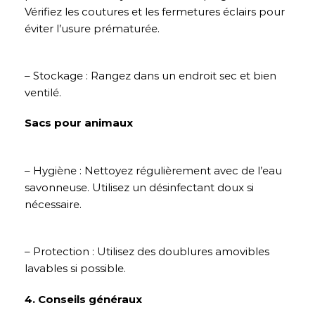
Vérifiez les coutures et les fermetures éclairs pour
éviter l’usure prématurée.
– Stockage : Rangez dans un endroit sec et bien
ventilé.
Sacs pour animaux
– Hygiène : Nettoyez régulièrement avec de l’eau
savonneuse. Utilisez un désinfectant doux si
nécessaire.
– Protection : Utilisez des doublures amovibles
lavables si possible.
4. Conseils généraux