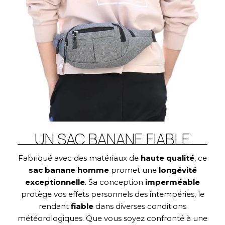
UN SAC BANANE FIABLE
Fabriqué avec des matériaux de
haute qualité
, ce
sac banane homme
promet une
longévité
exceptionnelle
. Sa conception
imperméable
protège vos effets personnels des intempéries, le
rendant
fiable
dans diverses conditions
météorologiques. Que vous soyez confronté à une