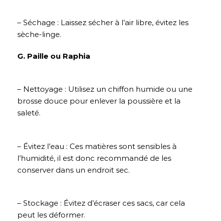
– Séchage : Laissez sécher à l’air libre, évitez les
sèche-linge.
G. Paille ou Raphia
– Nettoyage : Utilisez un chiffon humide ou une
brosse douce pour enlever la poussière et la
saleté.
– Évitez l’eau : Ces matières sont sensibles à
l’humidité, il est donc recommandé de les
conserver dans un endroit sec.
– Stockage : Évitez d’écraser ces sacs, car cela
peut les déformer.