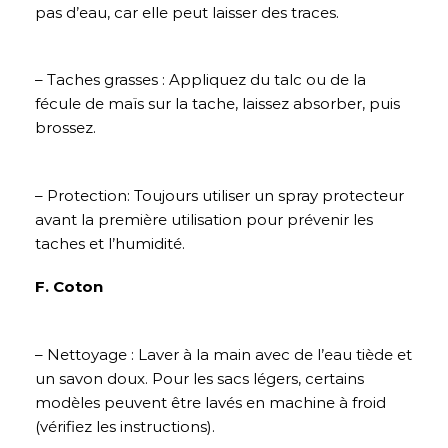
pas d’eau, car elle peut laisser des traces.
– Taches grasses : Appliquez du talc ou de la
fécule de maïs sur la tache, laissez absorber, puis
brossez.
– Protection: Toujours utiliser un spray protecteur
avant la première utilisation pour prévenir les
taches et l’humidité.
F. Coton
– Nettoyage : Laver à la main avec de l’eau tiède et
un savon doux. Pour les sacs légers, certains
modèles peuvent être lavés en machine à froid
(vérifiez les instructions).