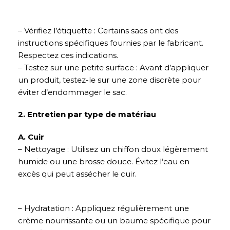
– Vérifiez l’étiquette : Certains sacs ont des
instructions spécifiques fournies par le fabricant.
Respectez ces indications.
– Testez sur une petite surface : Avant d’appliquer
un produit, testez-le sur une zone discrète pour
éviter d’endommager le sac.
2. Entretien par type de matériau
A. Cuir
– Nettoyage : Utilisez un chiffon doux légèrement
humide ou une brosse douce. Évitez l’eau en
excès qui peut assécher le cuir.
– Hydratation : Appliquez régulièrement une
crème nourrissante ou un baume spécifique pour