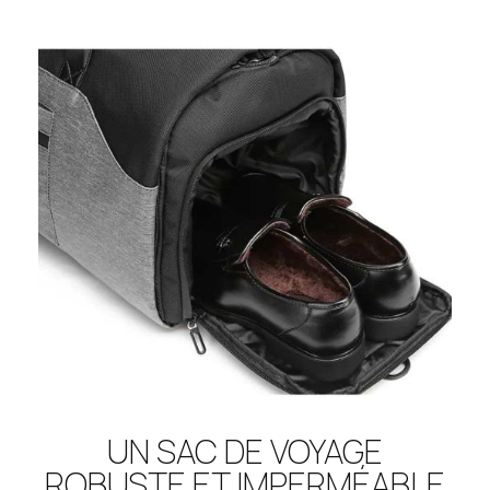
UN SAC DE VOYAGE
ROBUSTE ET IMPERMÉABLE