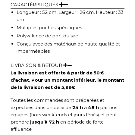
CARACTÉRISTIQUES
Longueur : 52 cm, Largeur : 26 cm, Hauteur : 33
cm
Multiples poches spécifiques
Polyvalence de port du sac
Conçu avec des matériaux de haute qualité et
imperméables
LIVRAISON & RETOUR
La livraison est offerte à partir de 50 €
d’achat. Pour un montant inférieur, le montant
de la livraison est de 5,99€
Toutes les commandes sont préparées et
expédiées dans un délai de
24 h
à
48 h
par nos
équipes (hors week-ends et jours fériés) et peut
prendre
jusqu’à 72 h
en période de forte
affluence.