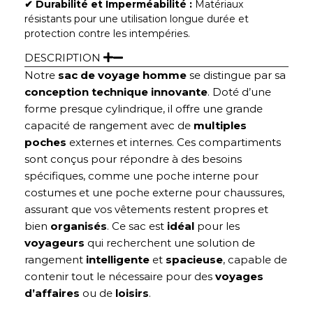
✔︎ Durabilité et Imperméabilité :
Matériaux
résistants pour une utilisation longue durée et
protection contre les intempéries.
DESCRIPTION
Notre
sac de voyage homme
se distingue par sa
conception technique innovante
. Doté d’une
forme presque cylindrique, il offre une grande
capacité de rangement avec de
multiples
poches
externes et internes. Ces compartiments
sont conçus pour répondre à des besoins
spécifiques, comme une poche interne pour
costumes et une poche externe pour chaussures,
assurant que vos vêtements restent propres et
bien
organisés
. Ce sac est
idéal
pour les
voyageurs
qui recherchent une solution de
rangement
intelligente
et
spacieuse
, capable de
contenir tout le nécessaire pour des
voyages
d’affaires
ou de
loisirs
.