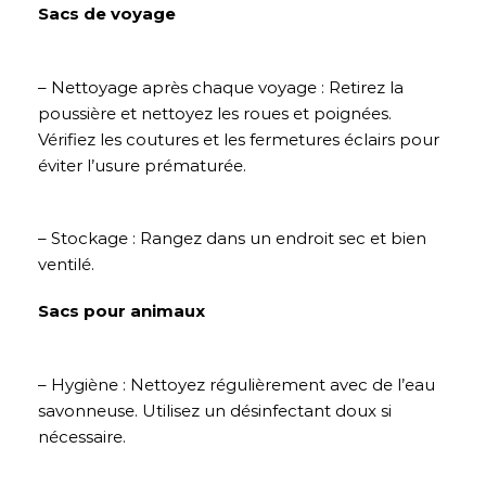
Sacs de voyage
– Nettoyage après chaque voyage : Retirez la
poussière et nettoyez les roues et poignées.
Vérifiez les coutures et les fermetures éclairs pour
éviter l’usure prématurée.
– Stockage : Rangez dans un endroit sec et bien
ventilé.
Sacs pour animaux
– Hygiène : Nettoyez régulièrement avec de l’eau
savonneuse. Utilisez un désinfectant doux si
nécessaire.