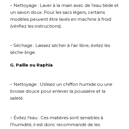
– Nettoyage : Laver à la main avec de l’eau tiède et
un savon doux. Pour les sacs légers, certains
modèles peuvent être lavés en machine à froid
(vérifiez les instructions).
– Séchage : Laissez sécher à l’air libre, évitez les
sèche-linge.
G. Paille ou Raphia
– Nettoyage : Utilisez un chiffon humide ou une
brosse douce pour enlever la poussière et la
saleté.
– Évitez l’eau : Ces matières sont sensibles à
l’humidité, il est donc recommandé de les