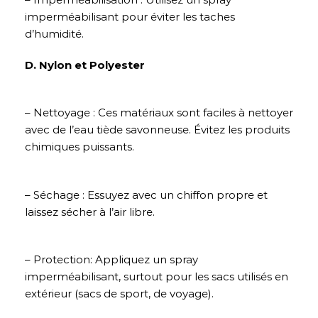
imperméabilisant pour éviter les taches
d’humidité.
D. Nylon et Polyester
– Nettoyage : Ces matériaux sont faciles à nettoyer
avec de l’eau tiède savonneuse. Évitez les produits
chimiques puissants.
– Séchage : Essuyez avec un chiffon propre et
laissez sécher à l’air libre.
– Protection: Appliquez un spray
imperméabilisant, surtout pour les sacs utilisés en
extérieur (sacs de sport, de voyage).