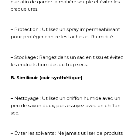
cuir afin de garder la matière souple et éviter les
craquelures.
– Protection : Utilisez un spray imperméabilisant
pour protéger contre les taches et l’humidité.
– Stockage : Rangez dans un sac en tissu et évitez
les endroits humides ou trop secs.
B. Similicuir (cuir synthétique)
– Nettoyage : Utilisez un chiffon humide avec un
peu de savon doux, puis essuyez avec un chiffon
sec.
– Éviter les solvants : Ne jamais utiliser de produits