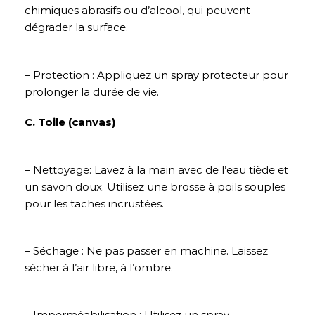
chimiques abrasifs ou d’alcool, qui peuvent
dégrader la surface.
– Protection : Appliquez un spray protecteur pour
prolonger la durée de vie.
C. Toile (canvas)
– Nettoyage: Lavez à la main avec de l’eau tiède et
un savon doux. Utilisez une brosse à poils souples
pour les taches incrustées.
– Séchage : Ne pas passer en machine. Laissez
sécher à l’air libre, à l’ombre.
– Imperméabilisation : Utilisez un spray