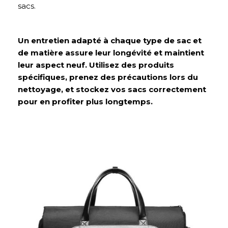
sacs.
Un entretien adapté à chaque type de sac et
de matière assure leur longévité et maintient
leur aspect neuf. Utilisez des produits
spécifiques, prenez des précautions lors du
nettoyage, et stockez vos sacs correctement
pour en profiter plus longtemps.