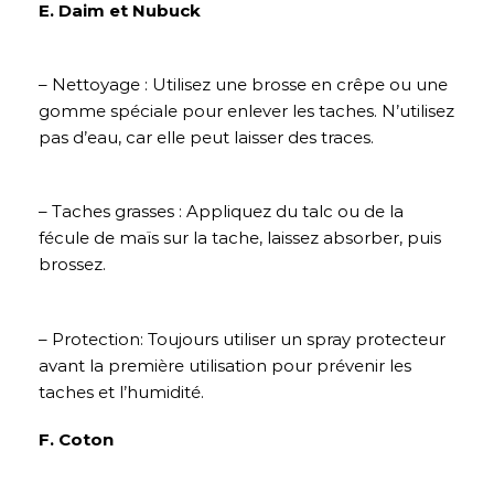
E. Daim et Nubuck
– Nettoyage : Utilisez une brosse en crêpe ou une
gomme spéciale pour enlever les taches. N’utilisez
pas d’eau, car elle peut laisser des traces.
– Taches grasses : Appliquez du talc ou de la
fécule de maïs sur la tache, laissez absorber, puis
brossez.
– Protection: Toujours utiliser un spray protecteur
avant la première utilisation pour prévenir les
taches et l’humidité.
F. Coton