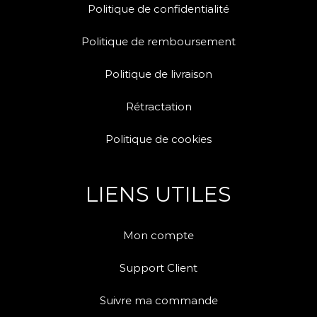
Politique de confidentialité
Politique de remboursement
Politique de livraison
Rétractation
Politique de cookies
LIENS UTILES
Mon compte
Support Client
Suivre ma commande