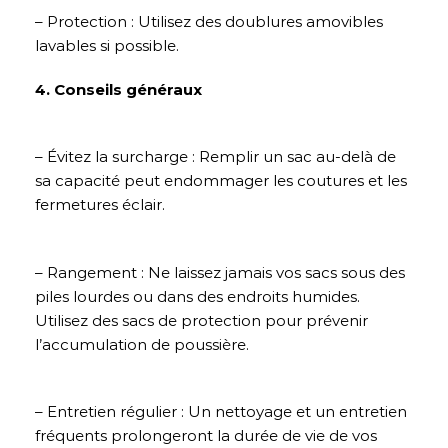
– Protection : Utilisez des doublures amovibles
lavables si possible.
4. Conseils généraux
– Évitez la surcharge : Remplir un sac au-delà de
sa capacité peut endommager les coutures et les
fermetures éclair.
– Rangement : Ne laissez jamais vos sacs sous des
piles lourdes ou dans des endroits humides.
Utilisez des sacs de protection pour prévenir
l’accumulation de poussière.
– Entretien régulier : Un nettoyage et un entretien
fréquents prolongeront la durée de vie de vos