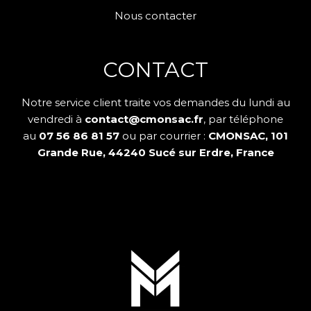
Nous contacter
CONTACT
Notre service client traite vos demandes du lundi au
vendredi à
contact@cmonsac.fr
, par téléphone
au
07 56 86 81 57
ou par courrier :
CMONSAC, 101
Grande Rue, 44240 Sucé sur Erdre, France