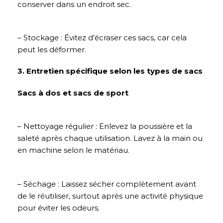
conserver dans un endroit sec.
– Stockage : Évitez d’écraser ces sacs, car cela
peut les déformer.
3. Entretien spécifique selon les types de sacs
Sacs à dos et sacs de sport
– Nettoyage régulier : Enlevez la poussière et la
saleté après chaque utilisation. Lavez à la main ou
en machine selon le matériau.
– Séchage : Laissez sécher complètement avant
de le réutiliser, surtout après une activité physique
pour éviter les odeurs.