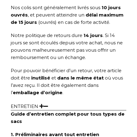
Nos colis sont généralement livrés sous
10 jours
ouvrés
, et peuvent atteindre un
délai maximum
de 15 jours
(ouvrés) en cas de forte activité.
Notre politique de retours dure
14 jours
. Si 14
jours se sont écoulés depuis votre achat, nous ne
pouvons malheureusement pas vous offrir un
remboursement ou un échange.
Pour pouvoir bénéficier d’un retour, votre article
doit être
inutilisé
et
dans le même état
où vous
l’avez reçu. Il doit être également dans
l’
emballage d’origine
.
ENTRETIEN
Guide d’entretien complet pour tous types de
sacs
1. Préliminaires avant tout entretien