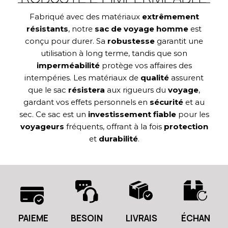
Fabriqué avec des matériaux
extrêmement
résistants
, notre
sac de voyage homme
est
conçu pour durer. Sa
robustesse
garantit une
utilisation à long terme, tandis que son
imperméabilité
protège vos affaires des
intempéries. Les matériaux de
qualité
assurent
que le sac
résistera
aux rigueurs du
voyage
,
gardant vos effets personnels en
sécurité
et au
sec. Ce sac est un
investissement fiable
pour les
voyageurs
fréquents, offrant à la fois
protection
et
durabilité
.
PAIEME
BESOIN
LIVRAIS
ÉCHAN