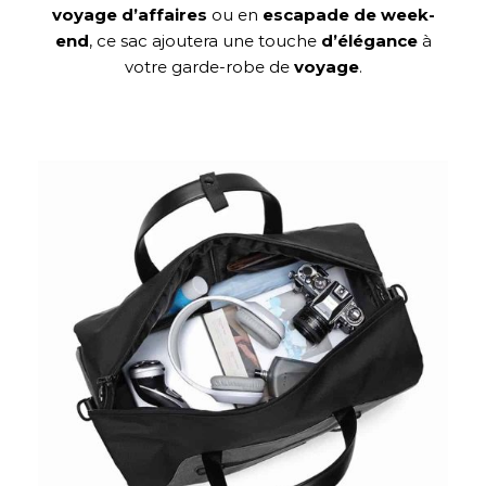
voyage
d’affaires
ou en
escapade de week-
end
, ce sac ajoutera une touche
d’élégance
à
votre garde-robe de
voyage
.