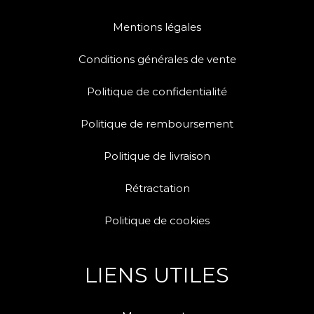
Mentions légales
Conditions générales de vente
Politique de confidentialité
Politique de remboursement
Politique de livraison
Rétractation
Politique de cookies
LIENS UTILES