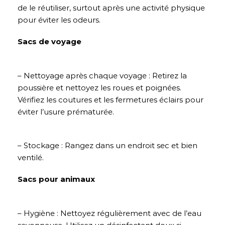
de le réutiliser, surtout après une activité physique
pour éviter les odeurs.
Sacs de voyage
– Nettoyage après chaque voyage : Retirez la
poussière et nettoyez les roues et poignées.
Vérifiez les coutures et les fermetures éclairs pour
éviter l’usure prématurée.
– Stockage : Rangez dans un endroit sec et bien
ventilé.
Sacs pour animaux
– Hygiène : Nettoyez régulièrement avec de l’eau