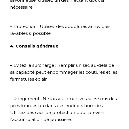
savonneuse. Utilisez un désinfectant doux si
nécessaire.
– Protection : Utilisez des doublures amovibles
lavables si possible.
4. Conseils généraux
– Évitez la surcharge : Remplir un sac au-delà de
sa capacité peut endommager les coutures et les
fermetures éclair.
– Rangement : Ne laissez jamais vos sacs sous des
piles lourdes ou dans des endroits humides.
Utilisez des sacs de protection pour prévenir
l’accumulation de poussière.