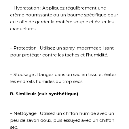
– Hydratation : Appliquez régulièrement une
crème nourrissante ou un baume spécifique pour
cuir afin de garder la matière souple et éviter les
craquelures.
– Protection : Utilisez un spray imperméabilisant
pour protéger contre les taches et l’humidité.
– Stockage : Rangez dans un sac en tissu et évitez
les endroits humides ou trop secs.
B. Similicuir (cuir synthétique)
– Nettoyage : Utilisez un chiffon humide avec un
peu de savon doux, puis essuyez avec un chiffon
sec.