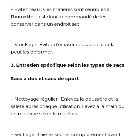
– Évitez l’eau : Ces matières sont sensibles à
l’humidité, il est donc recommandé de les
conserver dans un endroit sec.
– Stockage : Évitez d’écraser ces sacs, car cela
peut les déformer.
3. Entretien spécifique selon les types de sacs
Sacs à dos et sacs de sport
– Nettoyage régulier : Enlevez la poussière et la
saleté après chaque utilisation. Lavez à la main ou
en machine selon le matériau.
– Séchage : Laissez sécher complètement avant