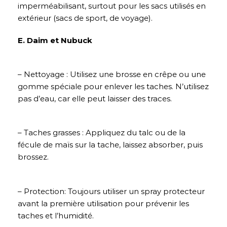
imperméabilisant, surtout pour les sacs utilisés en
extérieur (sacs de sport, de voyage).
E. Daim et Nubuck
– Nettoyage : Utilisez une brosse en crêpe ou une
gomme spéciale pour enlever les taches. N’utilisez
pas d’eau, car elle peut laisser des traces.
– Taches grasses : Appliquez du talc ou de la
fécule de maïs sur la tache, laissez absorber, puis
brossez.
– Protection: Toujours utiliser un spray protecteur
avant la première utilisation pour prévenir les
taches et l’humidité.