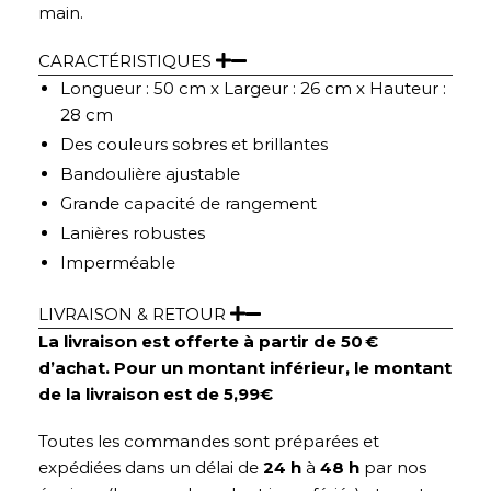
main.
CARACTÉRISTIQUES
Longueur : 50 cm x Largeur : 26 cm x Hauteur :
28 cm
Des couleurs sobres et brillantes
Bandoulière ajustable
Grande capacité de rangement
Lanières robustes
Imperméable
LIVRAISON & RETOUR
La livraison est offerte à partir de 50 €
d’achat. Pour un montant inférieur, le montant
de la livraison est de 5,99€
Toutes les commandes sont préparées et
expédiées dans un délai de
24 h
à
48 h
par nos