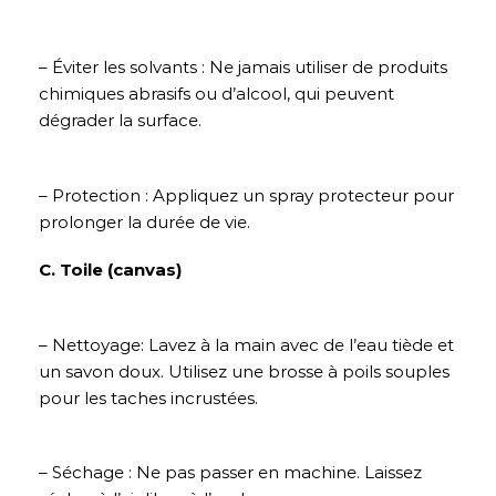
– Éviter les solvants : Ne jamais utiliser de produits
chimiques abrasifs ou d’alcool, qui peuvent
dégrader la surface.
– Protection : Appliquez un spray protecteur pour
prolonger la durée de vie.
C. Toile (canvas)
– Nettoyage: Lavez à la main avec de l’eau tiède et
un savon doux. Utilisez une brosse à poils souples
pour les taches incrustées.
– Séchage : Ne pas passer en machine. Laissez