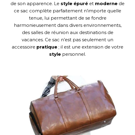
de son apparence. Le
style épuré
et
moderne
de
ce sac complète parfaitement n’importe quelle
tenue, lui permettant de se fondre
harmonieusement dans divers environnements,
des salles de réunion aux destinations de
vacances. Ce sac n’est pas seulement un
accessoire
pratique
; il est une extension de votre
style
personnel.