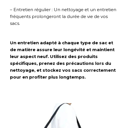
– Entretien régulier : Un nettoyage et un entretien
fréquents prolongeront la durée de vie de vos
sacs.
Un entretien adapté à chaque type de sac et
de matière assure leur longévité et maintient
leur aspect neuf. Utilisez des produits
spécifiques, prenez des précautions lors du
nettoyage, et stockez vos sacs correctement
pour en profiter plus longtemps.