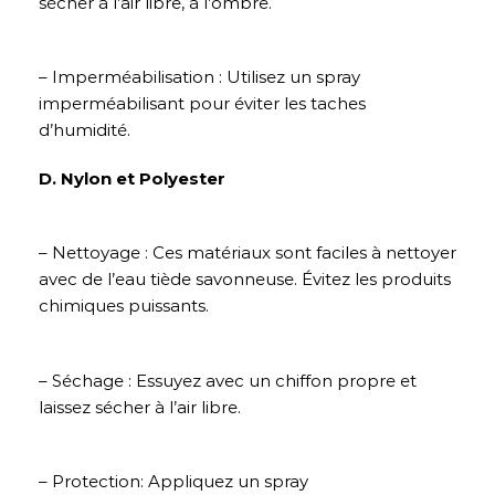
sécher à l’air libre, à l’ombre.
– Imperméabilisation : Utilisez un spray
imperméabilisant pour éviter les taches
d’humidité.
D. Nylon et Polyester
– Nettoyage : Ces matériaux sont faciles à nettoyer
avec de l’eau tiède savonneuse. Évitez les produits
chimiques puissants.
– Séchage : Essuyez avec un chiffon propre et
laissez sécher à l’air libre.
– Protection: Appliquez un spray