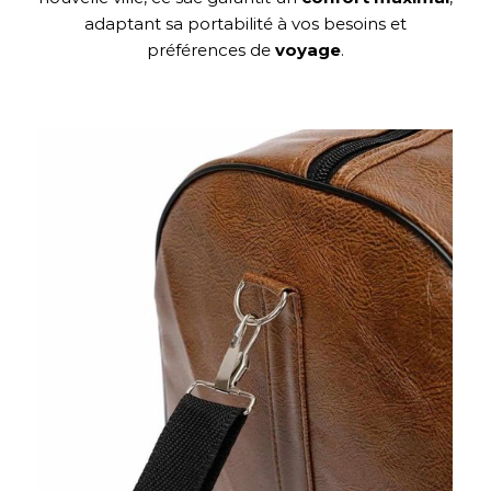
adaptant sa portabilité à vos besoins et
préférences de
voyage
.