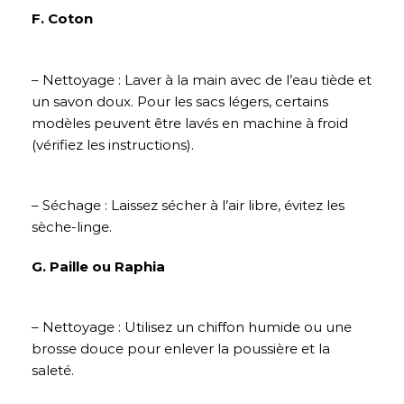
F. Coton
– Nettoyage : Laver à la main avec de l’eau tiède et
un savon doux. Pour les sacs légers, certains
modèles peuvent être lavés en machine à froid
(vérifiez les instructions).
– Séchage : Laissez sécher à l’air libre, évitez les
sèche-linge.
G. Paille ou Raphia
– Nettoyage : Utilisez un chiffon humide ou une
brosse douce pour enlever la poussière et la
saleté.