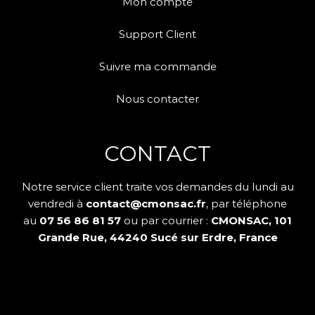
Mon compte
Support Client
Suivre ma commande
Nous contacter
CONTACT
Notre service client traite vos demandes du lundi au
vendredi à
contact@cmonsac.fr
, par téléphone
au
07 56 86 81 57
ou par courrier :
CMONSAC, 101
Grande Rue, 44240 Sucé sur Erdre, France