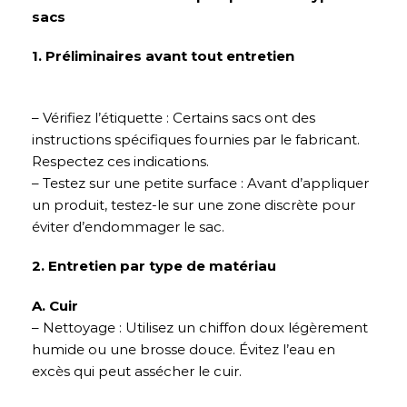
sacs
1. Préliminaires avant tout entretien
– Vérifiez l’étiquette : Certains sacs ont des
instructions spécifiques fournies par le fabricant.
Respectez ces indications.
– Testez sur une petite surface : Avant d’appliquer
un produit, testez-le sur une zone discrète pour
éviter d’endommager le sac.
2. Entretien par type de matériau
A. Cuir
– Nettoyage : Utilisez un chiffon doux légèrement
humide ou une brosse douce. Évitez l’eau en
excès qui peut assécher le cuir.