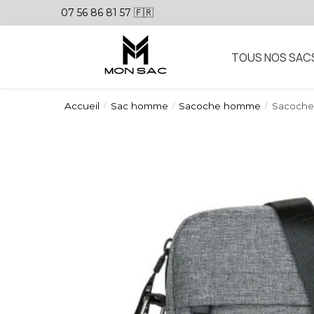
07 56 86 81 57 🇫🇷
TOUS NOS SAC
Accueil
Sac homme
Sacoche homme
Sacoche
/
/
/