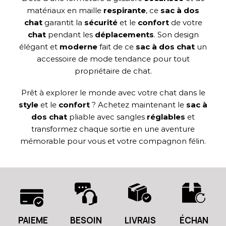
matériaux en maille
respirante
, ce
sac à dos
chat
garantit la
sécurité
et le
confort
de votre
chat
pendant les
déplacements
. Son design
élégant et
moderne
fait de ce
sac à dos chat
un
accessoire de mode tendance pour tout
propriétaire de chat.
Prêt à explorer le monde avec votre chat dans le
style
et le
confort
? Achetez maintenant le
sac à
dos chat
pliable avec sangles
réglables
et
transformez chaque sortie en une aventure
mémorable pour vous et votre compagnon félin.
PAIEME
BESOIN
LIVRAIS
ÉCHAN