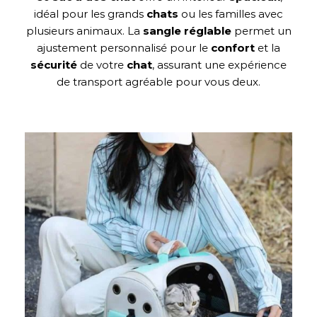
idéal pour les grands
chats
ou les familles avec
plusieurs animaux. La
sangle
réglable
permet un
ajustement personnalisé pour le
confort
et la
sécurité
de votre
chat
, assurant une expérience
de transport agréable pour vous deux.