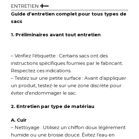
ENTRETIEN
Guide d’entretien complet pour tous types de
sacs
1. Préliminaires avant tout entretien
– Vérifiez l’étiquette : Certains sacs ont des
instructions spécifiques fournies par le fabricant.
Respectez ces indications.
– Testez sur une petite surface : Avant d’appliquer
un produit, testez-le sur une zone discrète pour
éviter d’endommager le sac.
2. Entretien par type de matériau
A. Cuir
– Nettoyage : Utilisez un chiffon doux légèrement
humide ou une brosse douce. Évitez l’eau en