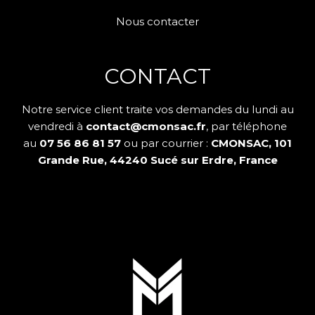
Nous contacter
CONTACT
Notre service client traite vos demandes du lundi au
vendredi à
contact@cmonsac.fr
, par téléphone
au
07 56 86 81 57
ou par courrier :
CMONSAC, 101
Grande Rue, 44240 Sucé sur Erdre, France