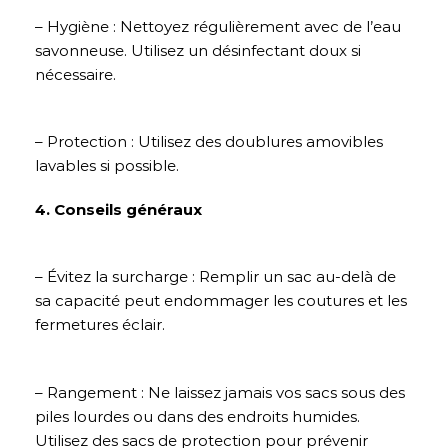
– Hygiène : Nettoyez régulièrement avec de l’eau
savonneuse. Utilisez un désinfectant doux si
nécessaire.
– Protection : Utilisez des doublures amovibles
lavables si possible.
4. Conseils généraux
– Évitez la surcharge : Remplir un sac au-delà de
sa capacité peut endommager les coutures et les
fermetures éclair.
– Rangement : Ne laissez jamais vos sacs sous des
piles lourdes ou dans des endroits humides.
Utilisez des sacs de protection pour prévenir