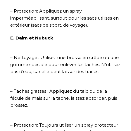
– Protection: Appliquez un spray
imperméabilisant, surtout pour les sacs utilisés en
extérieur (sacs de sport, de voyage).
E. Daim et Nubuck
– Nettoyage : Utilisez une brosse en crêpe ou une
gomme spéciale pour enlever les taches. N’utilisez
pas d’eau, car elle peut laisser des traces.
– Taches grasses : Appliquez du talc ou de la
fécule de maïs sur la tache, laissez absorber, puis
brossez.
– Protection: Toujours utiliser un spray protecteur