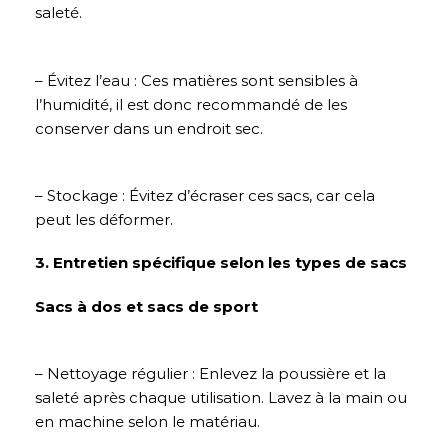
saleté.
– Évitez l’eau : Ces matières sont sensibles à
l’humidité, il est donc recommandé de les
conserver dans un endroit sec.
– Stockage : Évitez d’écraser ces sacs, car cela
peut les déformer.
3. Entretien spécifique selon les types de sacs
Sacs à dos et sacs de sport
– Nettoyage régulier : Enlevez la poussière et la
saleté après chaque utilisation. Lavez à la main ou
en machine selon le matériau.