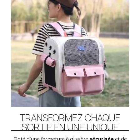
TRANSFORMEZ CHAQUE
SORTIE EN UNE UNIQUE
Doté d’une fermeture à glissière
sécurisée
et de