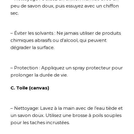
peu de savon doux, puis essuyez avec un chiffon
sec.
– Éviter les solvants : Ne jamais utiliser de produits
chimiques abrasifs ou d’alcool, qui peuvent
dégrader la surface.
– Protection : Appliquez un spray protecteur pour
prolonger la durée de vie.
C. Toile (canvas)
– Nettoyage: Lavez à la main avec de l’eau tiède et
un savon doux. Utilisez une brosse à poils souples
pour les taches incrustées.