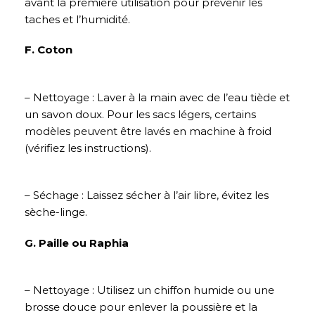
avant la première utilisation pour prévenir les
taches et l’humidité.
F. Coton
– Nettoyage : Laver à la main avec de l’eau tiède et
un savon doux. Pour les sacs légers, certains
modèles peuvent être lavés en machine à froid
(vérifiez les instructions).
– Séchage : Laissez sécher à l’air libre, évitez les
sèche-linge.
G. Paille ou Raphia
– Nettoyage : Utilisez un chiffon humide ou une
brosse douce pour enlever la poussière et la