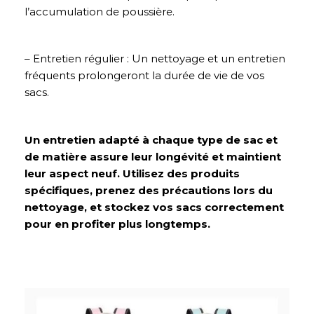
l’accumulation de poussière.
– Entretien régulier : Un nettoyage et un entretien
fréquents prolongeront la durée de vie de vos
sacs.
Un entretien adapté à chaque type de sac et
de matière assure leur longévité et maintient
leur aspect neuf. Utilisez des produits
spécifiques, prenez des précautions lors du
nettoyage, et stockez vos sacs correctement
pour en profiter plus longtemps.