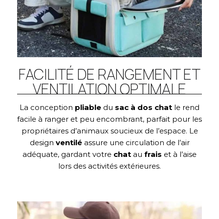
FACILITÉ DE RANGEMENT ET
VENTILATION OPTIMALE
La conception
pliable
du
sac à dos chat
le rend
facile à ranger et peu encombrant, parfait pour les
propriétaires d’animaux soucieux de l’espace. Le
design
ventilé
assure une circulation de l’air
adéquate, gardant votre
chat
au
frais
et à l’aise
lors des activités extérieures.