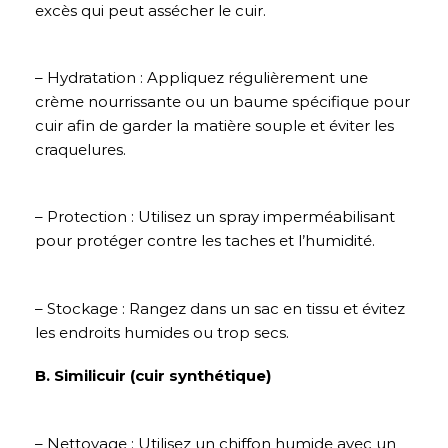
excès qui peut assécher le cuir.
– Hydratation : Appliquez régulièrement une
crème nourrissante ou un baume spécifique pour
cuir afin de garder la matière souple et éviter les
craquelures.
– Protection : Utilisez un spray imperméabilisant
pour protéger contre les taches et l’humidité.
– Stockage : Rangez dans un sac en tissu et évitez
les endroits humides ou trop secs.
B. Similicuir (cuir synthétique)
– Nettoyage : Utilisez un chiffon humide avec un