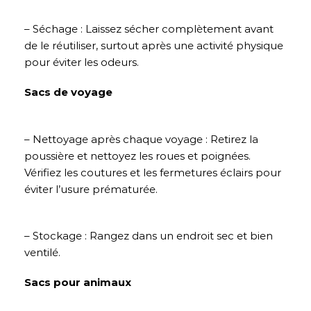
– Séchage : Laissez sécher complètement avant
de le réutiliser, surtout après une activité physique
pour éviter les odeurs.
Sacs de voyage
– Nettoyage après chaque voyage : Retirez la
poussière et nettoyez les roues et poignées.
Vérifiez les coutures et les fermetures éclairs pour
éviter l’usure prématurée.
– Stockage : Rangez dans un endroit sec et bien
ventilé.
Sacs pour animaux