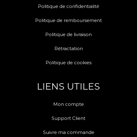
Politique de confidentialité
Politique de remboursement
Politique de livraison
Rétractation
Politique de cookies
LIENS UTILES
Mon compte
Support Client
Suivre ma commande