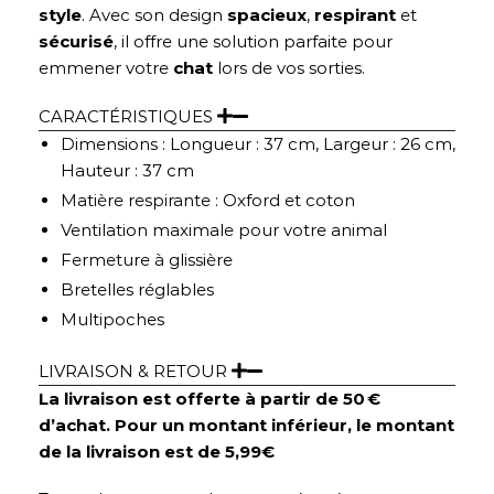
style
. Avec son design
spacieux
,
respirant
et
sécurisé
, il offre une solution parfaite pour
emmener votre
chat
lors de vos sorties.
CARACTÉRISTIQUES
Dimensions : Longueur : 37 cm, Largeur : 26 cm,
Hauteur : 37 cm
Matière respirante : Oxford et coton
Ventilation maximale pour votre animal
Fermeture à glissière
Bretelles réglables
Multipoches
LIVRAISON & RETOUR
La livraison est offerte à partir de 50 €
d’achat. Pour un montant inférieur, le montant
de la livraison est de 5,99€