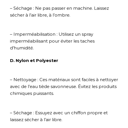
– Séchage : Ne pas passer en machine. Laissez
sécher à l’air libre, à l’ombre.
– Imperméabilisation : Utilisez un spray
imperméabilisant pour éviter les taches
d’humidité.
D. Nylon et Polyester
– Nettoyage : Ces matériaux sont faciles à nettoyer
avec de l’eau tiède savonneuse. Évitez les produits
chimiques puissants.
– Séchage : Essuyez avec un chiffon propre et
laissez sécher à l’air libre.