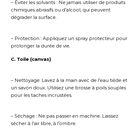
– Éviter les solvants : Ne jamais utiliser de produits
chimiques abrasifs ou d’alcool, qui peuvent
dégrader la surface.
– Protection : Appliquez un spray protecteur pour
prolonger la durée de vie.
C. Toile (canvas)
– Nettoyage: Lavez à la main avec de l’eau tiède et
un savon doux. Utilisez une brosse à poils souples
pour les taches incrustées.
– Séchage : Ne pas passer en machine. Laissez
sécher à l’air libre, à l’ombre.