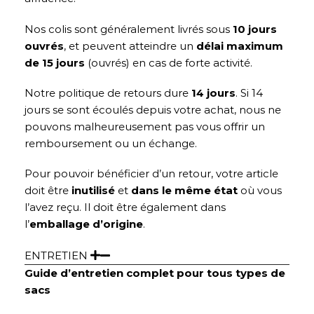
Nos colis sont généralement livrés sous
10 jours
ouvrés
, et peuvent atteindre un
délai maximum
de 15 jours
(ouvrés) en cas de forte activité.
Notre politique de retours dure
14 jours
. Si 14
jours se sont écoulés depuis votre achat, nous ne
pouvons malheureusement pas vous offrir un
remboursement ou un échange.
Pour pouvoir bénéficier d’un retour, votre article
doit être
inutilisé
et
dans le même état
où vous
l’avez reçu. Il doit être également dans
l’
emballage d’origine
.
ENTRETIEN
Guide d’entretien complet pour tous types de
sacs