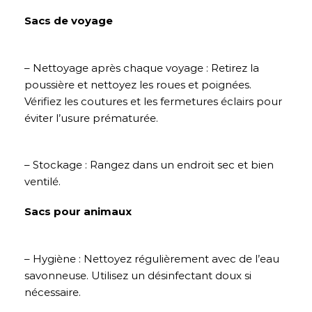
Sacs de voyage
– Nettoyage après chaque voyage : Retirez la
poussière et nettoyez les roues et poignées.
Vérifiez les coutures et les fermetures éclairs pour
éviter l’usure prématurée.
– Stockage : Rangez dans un endroit sec et bien
ventilé.
Sacs pour animaux
– Hygiène : Nettoyez régulièrement avec de l’eau
savonneuse. Utilisez un désinfectant doux si
nécessaire.