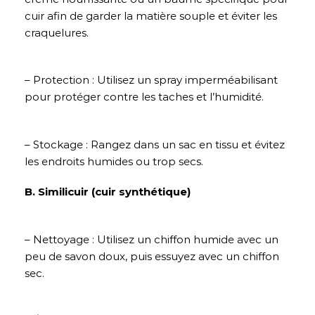
cuir afin de garder la matière souple et éviter les
craquelures.
– Protection : Utilisez un spray imperméabilisant
pour protéger contre les taches et l’humidité.
– Stockage : Rangez dans un sac en tissu et évitez
les endroits humides ou trop secs.
B. Similicuir (cuir synthétique)
– Nettoyage : Utilisez un chiffon humide avec un
peu de savon doux, puis essuyez avec un chiffon
sec.