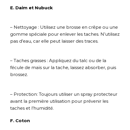
E. Daim et Nubuck
– Nettoyage : Utilisez une brosse en crêpe ou une
gomme spéciale pour enlever les taches. N’utilisez
pas d’eau, car elle peut laisser des traces.
– Taches grasses : Appliquez du talc ou de la
fécule de maïs sur la tache, laissez absorber, puis
brossez.
– Protection: Toujours utiliser un spray protecteur
avant la première utilisation pour prévenir les
taches et l’humidité.
F. Coton