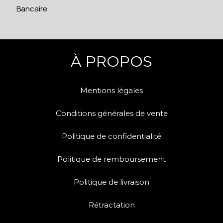
Bancaire
À PROPOS
Mentions légales
Conditions générales de vente
Politique de confidentialité
Politique de remboursement
Politique de livraison
Rétractation