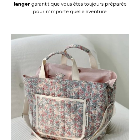
langer
garantit que vous êtes toujours préparée
pour n’importe quelle aventure.