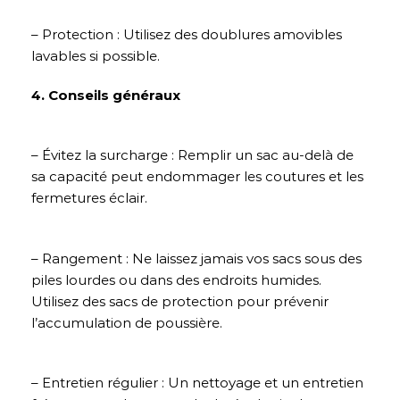
– Protection : Utilisez des doublures amovibles
lavables si possible.
4. Conseils généraux
– Évitez la surcharge : Remplir un sac au-delà de
sa capacité peut endommager les coutures et les
fermetures éclair.
– Rangement : Ne laissez jamais vos sacs sous des
piles lourdes ou dans des endroits humides.
Utilisez des sacs de protection pour prévenir
l’accumulation de poussière.
– Entretien régulier : Un nettoyage et un entretien