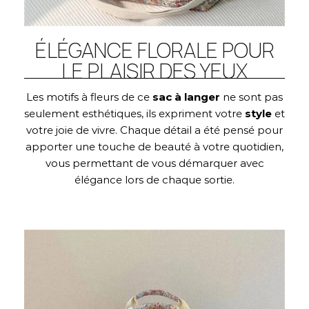
ÉLÉGANCE FLORALE POUR
LE PLAISIR DES YEUX
Les motifs à fleurs de ce
sac à langer
ne sont pas
seulement esthétiques, ils expriment votre
style
et
votre joie de vivre. Chaque détail a été pensé pour
apporter une touche de beauté à votre quotidien,
vous permettant de vous démarquer avec
élégance lors de chaque sortie.