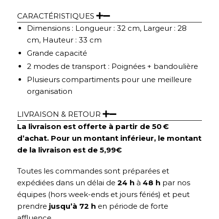
CARACTÉRISTIQUES
Dimensions : Longueur : 32 cm, Largeur : 28
cm, Hauteur : 33 cm
Grande capacité
2 modes de transport : Poignées + bandoulière
Plusieurs compartiments pour une meilleure
organisation
LIVRAISON & RETOUR
La livraison est offerte à partir de 50 €
d’achat. Pour un montant inférieur, le montant
de la livraison est de 5,99€
Toutes les commandes sont préparées et
expédiées dans un délai de
24 h
à
48 h
par nos
équipes (hors week-ends et jours fériés) et peut
prendre
jusqu’à 72 h
en période de forte
affluence.