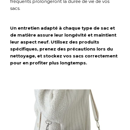
fréquents prolongeront la durée de vie de vos
sacs.
Un entretien adapté à chaque type de sac et
de matière assure leur longévité et maintient
leur aspect neuf. Utilisez des produits
spécifiques, prenez des précautions lors du
nettoyage, et stockez vos sacs correctement
pour en profiter plus longtemps.