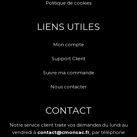
Politique de cookies
LIENS UTILES
Mon compte
Support Client
Suivre ma commande
Nous contacter
CONTACT
Notre service client traite vos demandes du lundi au
vendredi à
contact@cmonsac.fr
, par téléphone