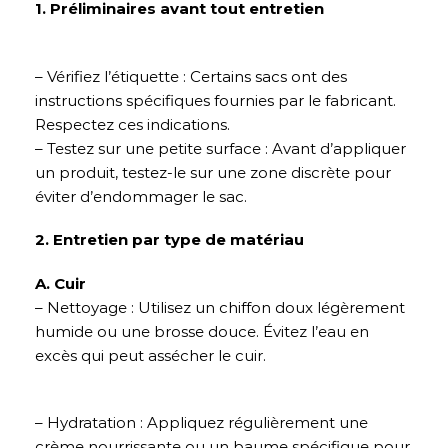
1. Préliminaires avant tout entretien
– Vérifiez l’étiquette : Certains sacs ont des
instructions spécifiques fournies par le fabricant.
Respectez ces indications.
– Testez sur une petite surface : Avant d’appliquer
un produit, testez-le sur une zone discrète pour
éviter d’endommager le sac.
2. Entretien par type de matériau
A. Cuir
– Nettoyage : Utilisez un chiffon doux légèrement
humide ou une brosse douce. Évitez l’eau en
excès qui peut assécher le cuir.
– Hydratation : Appliquez régulièrement une
crème nourrissante ou un baume spécifique pour