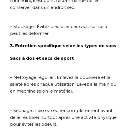
l’humidité, il est donc recommandé de les
conserver dans un endroit sec.
– Stockage : Évitez d’écraser ces sacs, car cela
peut les déformer.
3. Entretien spécifique selon les types de sacs
Sacs à dos et sacs de sport
– Nettoyage régulier : Enlevez la poussière et la
saleté après chaque utilisation. Lavez à la main ou
en machine selon le matériau.
– Séchage : Laissez sécher complètement avant
de le réutiliser, surtout après une activité physique
pour éviter les odeurs.