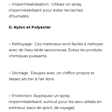
– Imperméabilisation : Utilisez un spray
imperméabilisant pour éviter les taches
d’humidité.
D. Nylon et Polyester
– Nettoyage : Ces matériaux sont faciles à nettoyer
avec de l’eau tiède savonneuse. Évitez les produits
chimiques puissants.
– Séchage : Essuyez avec un chiffon propre et
laissez sécher à l’air libre.
– Protection: Appliquez un spray
imperméabilisant, surtout pour les sacs utilisés en
extérieur (sacs de sport, de voyage).