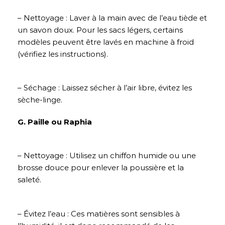
– Nettoyage : Laver à la main avec de l’eau tiède et
un savon doux. Pour les sacs légers, certains
modèles peuvent être lavés en machine à froid
(vérifiez les instructions).
– Séchage : Laissez sécher à l’air libre, évitez les
sèche-linge.
G. Paille ou Raphia
– Nettoyage : Utilisez un chiffon humide ou une
brosse douce pour enlever la poussière et la
saleté.
– Évitez l’eau : Ces matières sont sensibles à