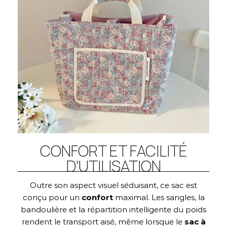
CONFORT ET FACILITÉ
D'UTILISATION
Outre son aspect visuel séduisant, ce sac est
conçu pour un
confort
maximal. Les sangles, la
bandoulière et la répartition intelligente du poids
rendent le transport aisé, même lorsque le
sac à