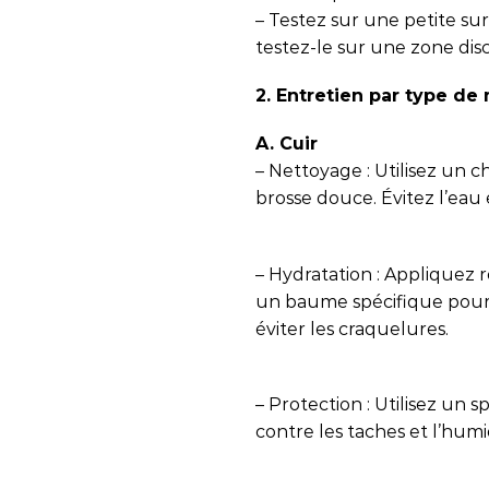
– Testez sur une petite sur
testez-le sur une zone dis
2. Entretien par type de
A. Cuir
– Nettoyage : Utilisez un
brosse douce. Évitez l’eau 
– Hydratation : Appliquez
un baume spécifique pour c
éviter les craquelures.
– Protection : Utilisez un
contre les taches et l’humi