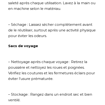
saleté après chaque utilisation. Lavez à la main ou
en machine selon le matériau.
– Séchage : Laissez sécher complètement avant
de le réutiliser, surtout après une activité physique
pour éviter les odeurs.
Sacs de voyage
– Nettoyage après chaque voyage : Retirez la
poussière et nettoyez les roues et poignées.
Vérifiez les coutures et les fermetures éclairs pour
éviter l’usure prématurée.
– Stockage : Rangez dans un endroit sec et bien
ventilé.