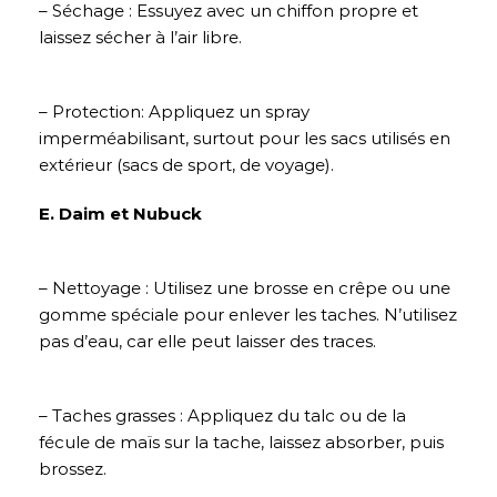
– Séchage : Essuyez avec un chiffon propre et
laissez sécher à l’air libre.
– Protection: Appliquez un spray
imperméabilisant, surtout pour les sacs utilisés en
extérieur (sacs de sport, de voyage).
E. Daim et Nubuck
– Nettoyage : Utilisez une brosse en crêpe ou une
gomme spéciale pour enlever les taches. N’utilisez
pas d’eau, car elle peut laisser des traces.
– Taches grasses : Appliquez du talc ou de la
fécule de maïs sur la tache, laissez absorber, puis
brossez.