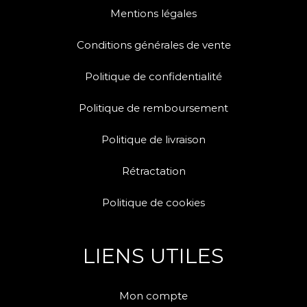
Mentions légales
Conditions générales de vente
Politique de confidentialité
Politique de remboursement
Politique de livraison
Rétractation
Politique de cookies
LIENS UTILES
Mon compte