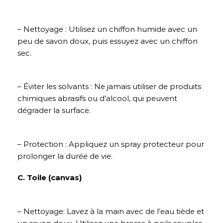
– Nettoyage : Utilisez un chiffon humide avec un
peu de savon doux, puis essuyez avec un chiffon
sec.
– Éviter les solvants : Ne jamais utiliser de produits
chimiques abrasifs ou d’alcool, qui peuvent
dégrader la surface.
– Protection : Appliquez un spray protecteur pour
prolonger la durée de vie.
C. Toile (canvas)
– Nettoyage: Lavez à la main avec de l’eau tiède et