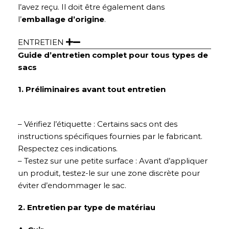
l’avez reçu. Il doit être également dans
l’
emballage d’origine
.
ENTRETIEN
Guide d’entretien complet pour tous types de
sacs
1. Préliminaires avant tout entretien
– Vérifiez l’étiquette : Certains sacs ont des
instructions spécifiques fournies par le fabricant.
Respectez ces indications.
– Testez sur une petite surface : Avant d’appliquer
un produit, testez-le sur une zone discrète pour
éviter d’endommager le sac.
2. Entretien par type de matériau