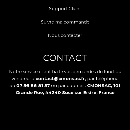
Support Client
Suivre ma commande
Nous contacter
CONTACT
Notre service client traite vos demandes du lundi au
vendredi à
contact@cmonsac.fr
, par téléphone
au
07 56 86 81 57
ou par courrier :
CMONSAC, 101
Grande Rue, 44240 Sucé sur Erdre, France