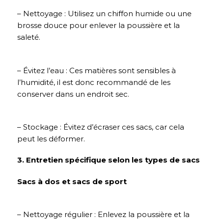
– Nettoyage : Utilisez un chiffon humide ou une
brosse douce pour enlever la poussière et la
saleté.
– Évitez l’eau : Ces matières sont sensibles à
l’humidité, il est donc recommandé de les
conserver dans un endroit sec.
– Stockage : Évitez d’écraser ces sacs, car cela
peut les déformer.
3. Entretien spécifique selon les types de sacs
Sacs à dos et sacs de sport
– Nettoyage régulier : Enlevez la poussière et la