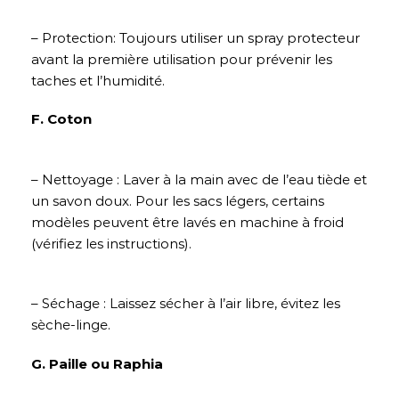
– Protection: Toujours utiliser un spray protecteur
avant la première utilisation pour prévenir les
taches et l’humidité.
F. Coton
– Nettoyage : Laver à la main avec de l’eau tiède et
un savon doux. Pour les sacs légers, certains
modèles peuvent être lavés en machine à froid
(vérifiez les instructions).
– Séchage : Laissez sécher à l’air libre, évitez les
sèche-linge.
G. Paille ou Raphia