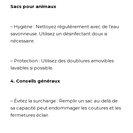
Sacs pour animaux
– Hygiène : Nettoyez régulièrement avec de l’eau
savonneuse. Utilisez un désinfectant doux si
nécessaire.
– Protection : Utilisez des doublures amovibles
lavables si possible.
4. Conseils généraux
– Évitez la surcharge : Remplir un sac au-delà de
sa capacité peut endommager les coutures et les
fermetures éclair.