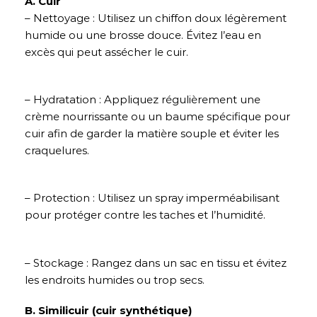
A. Cuir
– Nettoyage : Utilisez un chiffon doux légèrement
humide ou une brosse douce. Évitez l’eau en
excès qui peut assécher le cuir.
– Hydratation : Appliquez régulièrement une
crème nourrissante ou un baume spécifique pour
cuir afin de garder la matière souple et éviter les
craquelures.
– Protection : Utilisez un spray imperméabilisant
pour protéger contre les taches et l’humidité.
– Stockage : Rangez dans un sac en tissu et évitez
les endroits humides ou trop secs.
B. Similicuir (cuir synthétique)