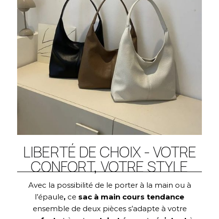
LIBERTÉ DE CHOIX - VOTRE
CONFORT, VOTRE STYLE
Avec la possibilité de le porter à la main ou à
l’épaule
,
ce
sac à main cours tendance
ensemble de deux pièces s’adapte à votre