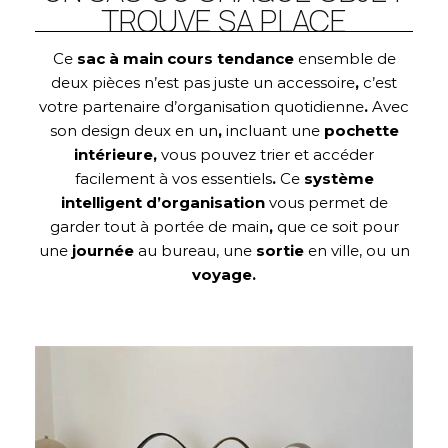
TROUVE SA PLACE
Ce
sac à main cours tendance
ensemble de
deux pièces n’est pas juste un accessoire
,
c’est
votre partenaire d’organisation quotidienne
.
Avec
son design deux en un
,
incluant une
pochette
intérieure,
vous pouvez trier et accéder
facilement à vos essentiels
.
Ce
système
intelligent d’organisation
vous permet de
garder tout à portée de main
,
que ce soit pour
une
journée
au bureau, une
sortie
en ville, ou un
voyage.