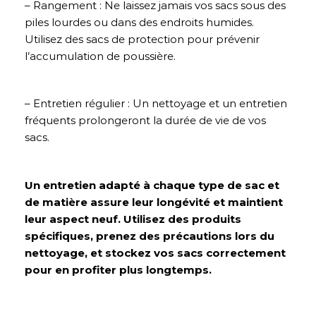
– Rangement : Ne laissez jamais vos sacs sous des
piles lourdes ou dans des endroits humides.
Utilisez des sacs de protection pour prévenir
l’accumulation de poussière.
– Entretien régulier : Un nettoyage et un entretien
fréquents prolongeront la durée de vie de vos
sacs.
Un entretien adapté à chaque type de sac et
de matière assure leur longévité et maintient
leur aspect neuf. Utilisez des produits
spécifiques, prenez des précautions lors du
nettoyage, et stockez vos sacs correctement
pour en profiter plus longtemps.