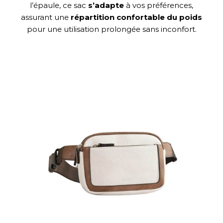
l’épaule, ce sac
s’adapte
à vos préférences,
assurant une
répartition confortable du poids
pour une utilisation prolongée sans inconfort.