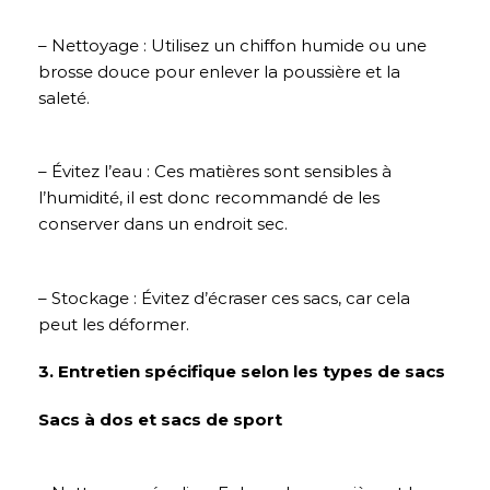
– Nettoyage : Utilisez un chiffon humide ou une
brosse douce pour enlever la poussière et la
saleté.
– Évitez l’eau : Ces matières sont sensibles à
l’humidité, il est donc recommandé de les
conserver dans un endroit sec.
– Stockage : Évitez d’écraser ces sacs, car cela
peut les déformer.
3. Entretien spécifique selon les types de sacs
Sacs à dos et sacs de sport