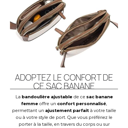
ADOPTEZ LE CONFORT DE
CE SAC BANANE
La
bandoulière ajustable
de ce
sac banane
femme
offre un
confort personnalisé
,
permettant un
ajustement parfait
à votre taille
ou à votre style de port. Que vous préfériez le
porter à la taille, en travers du corps ou sur