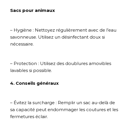
Sacs pour animaux
– Hygiène : Nettoyez régulièrement avec de l’eau
savonneuse. Utilisez un désinfectant doux si
nécessaire.
– Protection : Utilisez des doublures amovibles
lavables si possible.
4. Conseils généraux
– Évitez la surcharge : Remplir un sac au-delà de
sa capacité peut endommager les coutures et les
fermetures éclair.