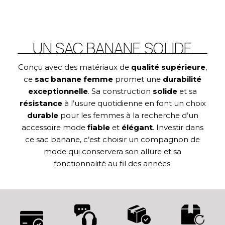
UN SAC BANANE SOLIDE
Conçu avec des matériaux de
qualité supérieure
,
ce
sac banane femme
promet une
durabilité
exceptionnelle
. Sa construction
solide
et sa
résistance
à l’usure quotidienne en font un choix
durable
pour les femmes à la recherche d’un
accessoire mode
fiable
et
élégant
. Investir dans
ce sac banane, c’est choisir un compagnon de
mode qui conservera son allure et sa
fonctionnalité au fil des années.