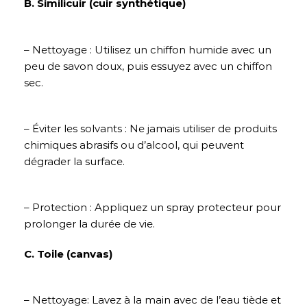
B. Similicuir (cuir synthétique)
– Nettoyage : Utilisez un chiffon humide avec un
peu de savon doux, puis essuyez avec un chiffon
sec.
– Éviter les solvants : Ne jamais utiliser de produits
chimiques abrasifs ou d’alcool, qui peuvent
dégrader la surface.
– Protection : Appliquez un spray protecteur pour
prolonger la durée de vie.
C. Toile (canvas)
– Nettoyage: Lavez à la main avec de l’eau tiède et