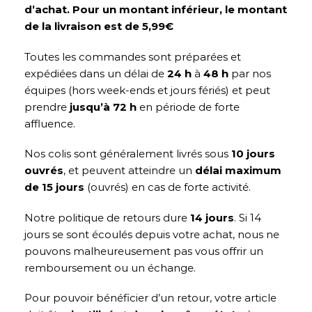
d’achat. Pour un montant inférieur, le montant
de la livraison est de 5,99€
Toutes les commandes sont préparées et
expédiées dans un délai de
24 h
à
48 h
par nos
équipes (hors week-ends et jours fériés) et peut
prendre
jusqu’à 72 h
en période de forte
affluence.
Nos colis sont généralement livrés sous
10 jours
ouvrés
, et peuvent atteindre un
délai maximum
de 15 jours
(ouvrés) en cas de forte activité.
Notre politique de retours dure
14 jours
. Si 14
jours se sont écoulés depuis votre achat, nous ne
pouvons malheureusement pas vous offrir un
remboursement ou un échange.
Pour pouvoir bénéficier d’un retour, votre article