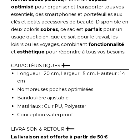
optimisé
pour organiser et transporter tous vos
essentiels, des smartphones et portefeuilles aux
clés et petits accessoires de beauté. Disponible en
deux coloris
sobres
, ce sac est
parfait
pour un
usage quotidien, que ce soit pour le travail, les
loisirs ou les voyages, combinant
fonctionnalité
et
esthétique
pour répondre à tous vos besoins.
CARACTÉRISTIQUES
Longueur : 20 cm, Largeur : 5 cm, Hauteur : 14
cm
Nombreuses poches optimisées
Bandoulière ajustable
Matériaux : Cuir PU, Polyester
Conception waterproof
LIVRAISON & RETOUR
La livraison est offerte à partir de 50 €