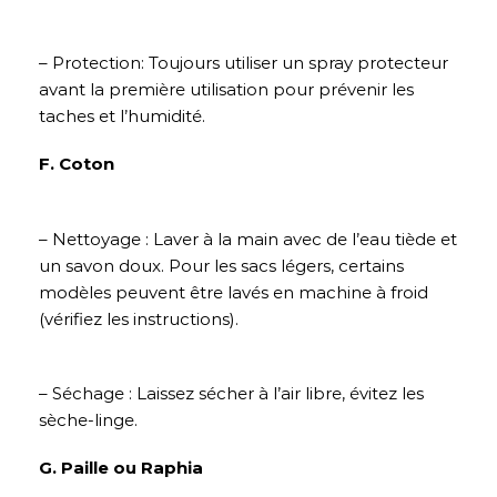
– Protection: Toujours utiliser un spray protecteur
avant la première utilisation pour prévenir les
taches et l’humidité.
F. Coton
– Nettoyage : Laver à la main avec de l’eau tiède et
un savon doux. Pour les sacs légers, certains
modèles peuvent être lavés en machine à froid
(vérifiez les instructions).
– Séchage : Laissez sécher à l’air libre, évitez les
sèche-linge.
G. Paille ou Raphia