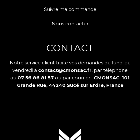
Suivre ma commande
Nous contacter
CONTACT
Notre service client traite vos demandes du lundi au
vendredi à
contact@cmonsac.fr
, par téléphone
au
07 56 86 81 57
ou par courrier :
CMONSAC, 101
Grande Rue, 44240 Sucé sur Erdre, France