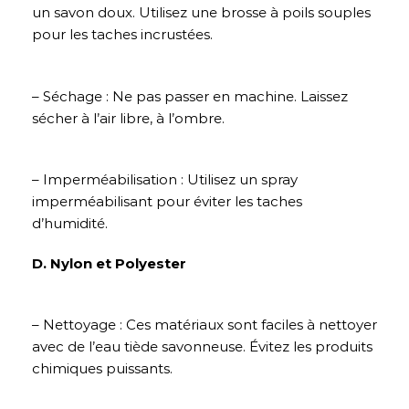
un savon doux. Utilisez une brosse à poils souples
pour les taches incrustées.
– Séchage : Ne pas passer en machine. Laissez
sécher à l’air libre, à l’ombre.
– Imperméabilisation : Utilisez un spray
imperméabilisant pour éviter les taches
d’humidité.
D. Nylon et Polyester
– Nettoyage : Ces matériaux sont faciles à nettoyer
avec de l’eau tiède savonneuse. Évitez les produits
chimiques puissants.