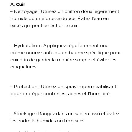
A. Cuir
– Nettoyage : Utilisez un chiffon doux légèrement
humide ou une brosse douce. Évitez l’eau en
excès qui peut assécher le cuir.
– Hydratation : Appliquez régulièrement une
crème nourrissante ou un baume spécifique pour
cuir afin de garder la matière souple et éviter les
craquelures.
– Protection : Utilisez un spray imperméabilisant
pour protéger contre les taches et l’humidité.
– Stockage : Rangez dans un sac en tissu et évitez
les endroits humides ou trop secs.