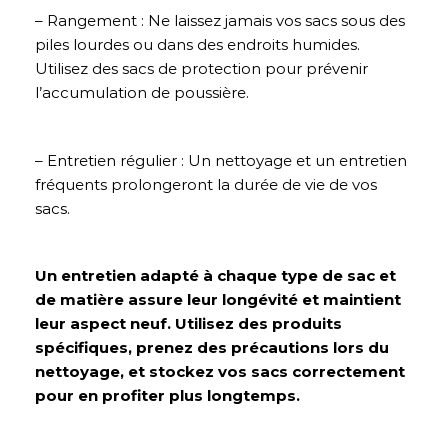
– Rangement : Ne laissez jamais vos sacs sous des
piles lourdes ou dans des endroits humides.
Utilisez des sacs de protection pour prévenir
l’accumulation de poussière.
– Entretien régulier : Un nettoyage et un entretien
fréquents prolongeront la durée de vie de vos
sacs.
Un entretien adapté à chaque type de sac et
de matière assure leur longévité et maintient
leur aspect neuf. Utilisez des produits
spécifiques, prenez des précautions lors du
nettoyage, et stockez vos sacs correctement
pour en profiter plus longtemps.