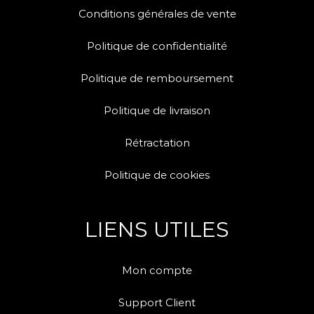
Conditions générales de vente
Politique de confidentialité
Politique de remboursement
Politique de livraison
Rétractation
Politique de cookies
LIENS UTILES
Mon compte
Support Client