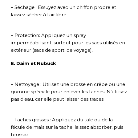
– Séchage : Essuyez avec un chiffon propre et
laissez sécher à l’air libre.
– Protection: Appliquez un spray
imperméabilisant, surtout pour les sacs utilisés en
extérieur (sacs de sport, de voyage).
E. Daim et Nubuck
– Nettoyage : Utilisez une brosse en crêpe ou une
gomme spéciale pour enlever les taches. N’utilisez
pas d’eau, car elle peut laisser des traces.
– Taches grasses : Appliquez du talc ou de la
fécule de maïs sur la tache, laissez absorber, puis
brossez.