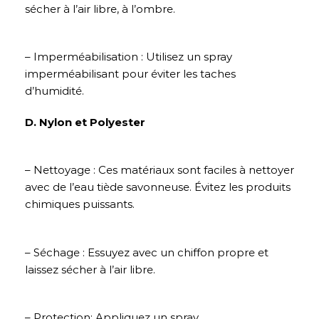
sécher à l’air libre, à l’ombre.
– Imperméabilisation : Utilisez un spray
imperméabilisant pour éviter les taches
d’humidité.
D. Nylon et Polyester
– Nettoyage : Ces matériaux sont faciles à nettoyer
avec de l’eau tiède savonneuse. Évitez les produits
chimiques puissants.
– Séchage : Essuyez avec un chiffon propre et
laissez sécher à l’air libre.
– Protection: Appliquez un spray