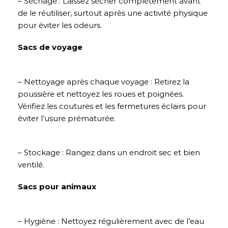
– Séchage : Laissez sécher complètement avant
de le réutiliser, surtout après une activité physique
pour éviter les odeurs.
Sacs de voyage
– Nettoyage après chaque voyage : Retirez la
poussière et nettoyez les roues et poignées.
Vérifiez les coutures et les fermetures éclairs pour
éviter l’usure prématurée.
– Stockage : Rangez dans un endroit sec et bien
ventilé.
Sacs pour animaux
– Hygiène : Nettoyez régulièrement avec de l’eau