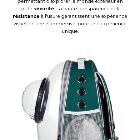
permettant d’explorer le monde extérieur en
toute
sécurité
. La haute transparence et la
résistance
à l’usure garantissent une expérience
visuelle claire et immersive, pour une expérience
unique.