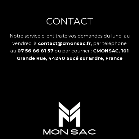
CONTACT
Notre service client traite vos demandes du lundi au
vendredi à
contact@cmonsac.fr
, par téléphone
au
07 56 86 81 57
ou par courrier :
CMONSAC, 101
Grande Rue, 44240 Sucé sur Erdre, France