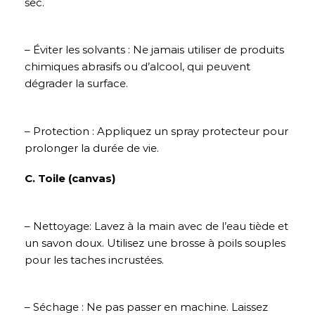
sec.
– Éviter les solvants : Ne jamais utiliser de produits
chimiques abrasifs ou d’alcool, qui peuvent
dégrader la surface.
– Protection : Appliquez un spray protecteur pour
prolonger la durée de vie.
C. Toile (canvas)
– Nettoyage: Lavez à la main avec de l’eau tiède et
un savon doux. Utilisez une brosse à poils souples
pour les taches incrustées.
– Séchage : Ne pas passer en machine. Laissez