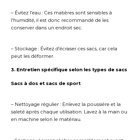
– Évitez l’eau : Ces matières sont sensibles à
l’humidité, il est donc recommandé de les
conserver dans un endroit sec.
– Stockage : Évitez d’écraser ces sacs, car cela
peut les déformer.
3. Entretien spécifique selon les types de sacs
Sacs à dos et sacs de sport
– Nettoyage régulier : Enlevez la poussière et la
saleté après chaque utilisation. Lavez à la main ou
en machine selon le matériau.