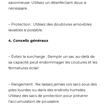
savonneuse. Utilisez un désinfectant doux si
nécessaire.
– Protection : Utilisez des doublures amovibles
lavables si possible.
4. Conseils généraux
– Évitez la surcharge : Remplir un sac au-delà de
sa capacité peut endommager les coutures et les
fermetures éclair.
– Rangement : Ne laissez jamais vos sacs sous des
piles lourdes ou dans des endroits humides.
Utilisez des sacs de protection pour prévenir
l’accumulation de poussière.