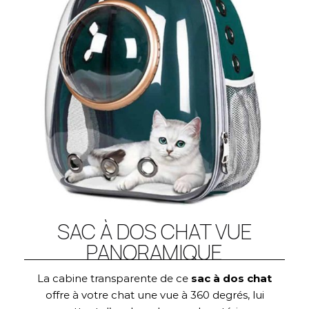
SAC À DOS CHAT VUE
PANORAMIQUE
La cabine transparente de ce
sac à dos chat
offre à votre chat une vue à 360 degrés, lui