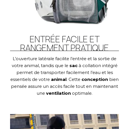
ENTRÉE FACILE ET
RANGEMENT PRATIQUE
L’ouverture latérale facilite l’entrée et la sortie de
votre animal, tandis que le
sac
à collation intégré
permet de transporter facilement l’eau et les
essentiels de votre
animal
. Cette
conception
bien
pensée assure un accès facile tout en maintenant
une
ventilation
optimale.