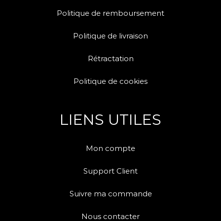
Politique de remboursement
Politique de livraison
Rétractation
Politique de cookies
LIENS UTILES
Mon compte
Support Client
Suivre ma commande
Nous contacter