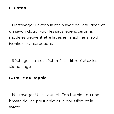
F. Coton
– Nettoyage : Laver à la main avec de l’eau tiède et
un savon doux. Pour les sacs légers, certains
modèles peuvent être lavés en machine à froid
(vérifiez les instructions).
– Séchage : Laissez sécher à l’air libre, évitez les
sèche-linge.
G. Paille ou Raphia
– Nettoyage : Utilisez un chiffon humide ou une
brosse douce pour enlever la poussière et la
saleté.