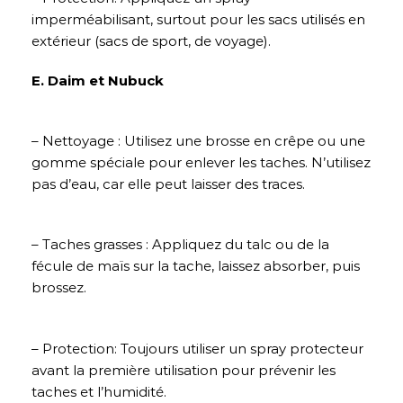
imperméabilisant, surtout pour les sacs utilisés en
extérieur (sacs de sport, de voyage).
E. Daim et Nubuck
– Nettoyage : Utilisez une brosse en crêpe ou une
gomme spéciale pour enlever les taches. N’utilisez
pas d’eau, car elle peut laisser des traces.
– Taches grasses : Appliquez du talc ou de la
fécule de maïs sur la tache, laissez absorber, puis
brossez.
– Protection: Toujours utiliser un spray protecteur
avant la première utilisation pour prévenir les
taches et l’humidité.