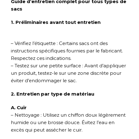
Guide d’entretien complet pour tous types de
sacs
1. Préliminaires avant tout entretien
– Vérifiez l’étiquette : Certains sacs ont des
instructions spécifiques fournies par le fabricant.
Respectez ces indications.
– Testez sur une petite surface : Avant d’appliquer
un produit, testez-le sur une zone discrète pour
éviter d’endommager le sac.
2. Entretien par type de matériau
A. Cuir
– Nettoyage : Utilisez un chiffon doux légèrement
humide ou une brosse douce. Évitez l’eau en
excès qui peut assécher le cuir.