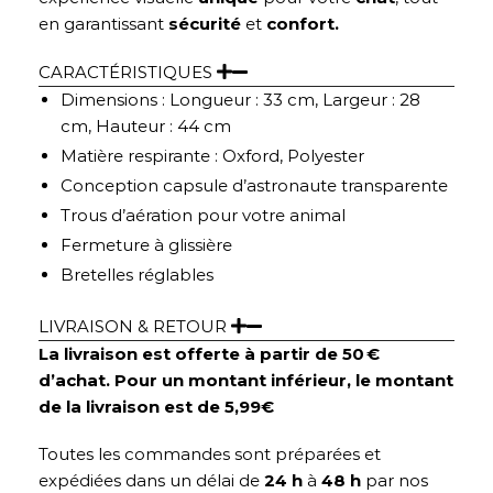
en garantissant
sécurité
et
confort.
CARACTÉRISTIQUES
Dimensions : Longueur : 33 cm, Largeur : 28
cm, Hauteur : 44 cm
Matière respirante : Oxford, Polyester
Conception capsule d’astronaute transparente
Trous d’aération pour votre animal
Fermeture à glissière
Bretelles réglables
LIVRAISON & RETOUR
La livraison est offerte à partir de 50 €
d’achat. Pour un montant inférieur, le montant
de la livraison est de 5,99€
Toutes les commandes sont préparées et
expédiées dans un délai de
24 h
à
48 h
par nos