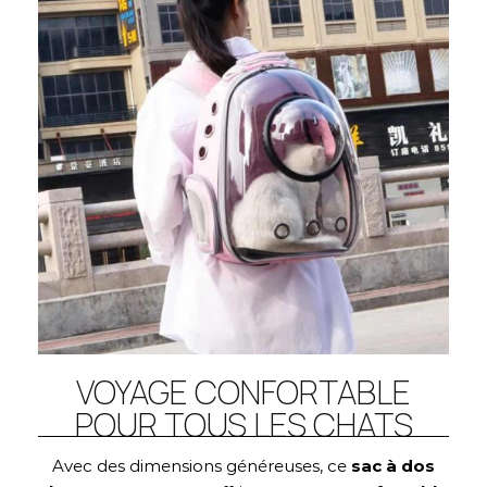
VOYAGE CONFORTABLE
POUR TOUS LES CHATS
Avec des dimensions généreuses, ce
sac à dos