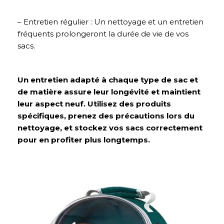
– Entretien régulier : Un nettoyage et un entretien
fréquents prolongeront la durée de vie de vos
sacs.
Un entretien adapté à chaque type de sac et
de matière assure leur longévité et maintient
leur aspect neuf. Utilisez des produits
spécifiques, prenez des précautions lors du
nettoyage, et stockez vos sacs correctement
pour en profiter plus longtemps.