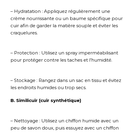
– Hydratation : Appliquez régulièrement une
crème nourrissante ou un baume spécifique pour
cuir afin de garder la matière souple et éviter les
craquelures.
– Protection : Utilisez un spray imperméabilisant
pour protéger contre les taches et l’humidité.
– Stockage : Rangez dans un sac en tissu et évitez
les endroits humides ou trop secs.
B. Similicuir (cuir synthétique)
– Nettoyage : Utilisez un chiffon humide avec un
peu de savon doux, puis essuyez avec un chiffon