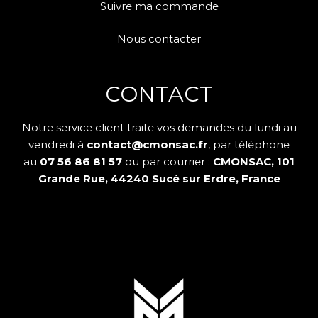
Suivre ma commande
Nous contacter
CONTACT
Notre service client traite vos demandes du lundi au
vendredi à
contact@cmonsac.fr
, par téléphone
au
07 56 86 81 57
ou par courrier :
CMONSAC, 101
Grande Rue, 44240 Sucé sur Erdre, France