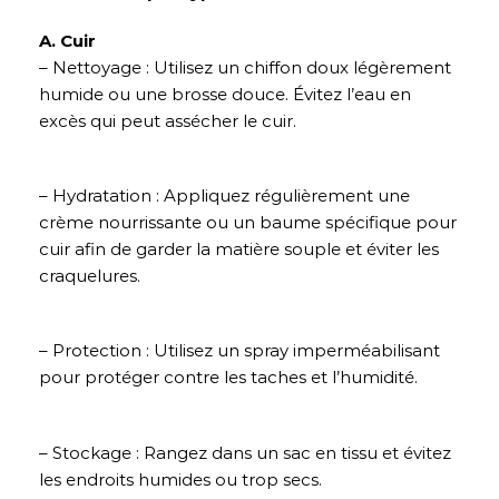
A. Cuir
– Nettoyage : Utilisez un chiffon doux légèrement
humide ou une brosse douce. Évitez l’eau en
excès qui peut assécher le cuir.
– Hydratation : Appliquez régulièrement une
crème nourrissante ou un baume spécifique pour
cuir afin de garder la matière souple et éviter les
craquelures.
– Protection : Utilisez un spray imperméabilisant
pour protéger contre les taches et l’humidité.
– Stockage : Rangez dans un sac en tissu et évitez
les endroits humides ou trop secs.