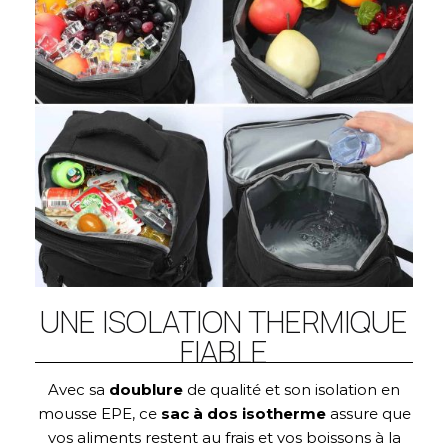
UNE ISOLATION THERMIQUE
FIABLE
Avec sa
doublure
de qualité et son isolation en
mousse EPE, ce
sac à dos isotherme
assure que
vos aliments restent au frais et vos boissons à la