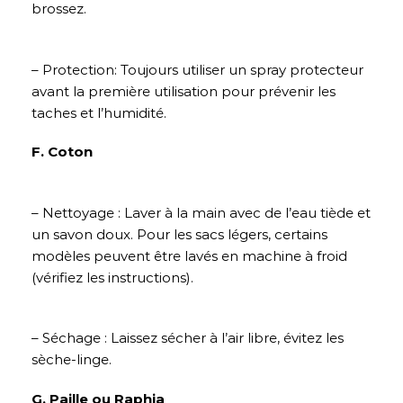
brossez.
– Protection: Toujours utiliser un spray protecteur
avant la première utilisation pour prévenir les
taches et l’humidité.
F. Coton
– Nettoyage : Laver à la main avec de l’eau tiède et
un savon doux. Pour les sacs légers, certains
modèles peuvent être lavés en machine à froid
(vérifiez les instructions).
– Séchage : Laissez sécher à l’air libre, évitez les
sèche-linge.
G. Paille ou Raphia