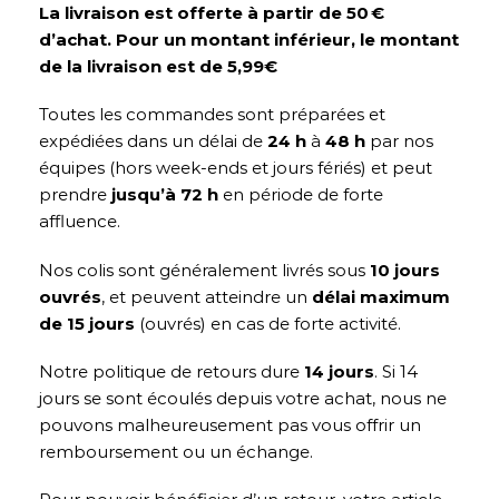
La livraison est offerte à partir de 50 €
d’achat. Pour un montant inférieur, le montant
de la livraison est de 5,99€
Toutes les commandes sont préparées et
expédiées dans un délai de
24 h
à
48 h
par nos
équipes (hors week-ends et jours fériés) et peut
prendre
jusqu’à 72 h
en période de forte
affluence.
Nos colis sont généralement livrés sous
10 jours
ouvrés
, et peuvent atteindre un
délai maximum
de 15 jours
(ouvrés) en cas de forte activité.
Notre politique de retours dure
14 jours
. Si 14
jours se sont écoulés depuis votre achat, nous ne
pouvons malheureusement pas vous offrir un
remboursement ou un échange.