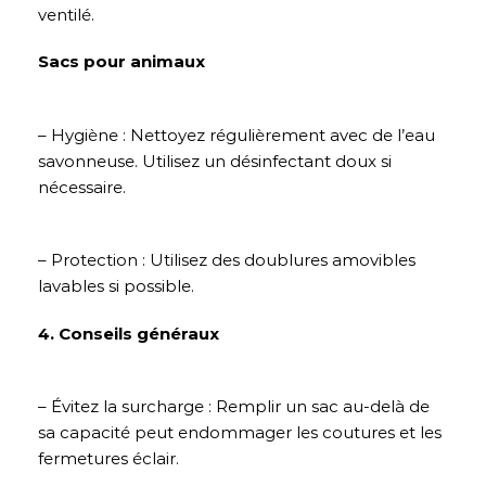
ventilé.
Sacs pour animaux
– Hygiène : Nettoyez régulièrement avec de l’eau
savonneuse. Utilisez un désinfectant doux si
nécessaire.
– Protection : Utilisez des doublures amovibles
lavables si possible.
4. Conseils généraux
– Évitez la surcharge : Remplir un sac au-delà de
sa capacité peut endommager les coutures et les
fermetures éclair.