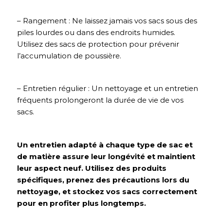
– Rangement : Ne laissez jamais vos sacs sous des
piles lourdes ou dans des endroits humides.
Utilisez des sacs de protection pour prévenir
l’accumulation de poussière.
– Entretien régulier : Un nettoyage et un entretien
fréquents prolongeront la durée de vie de vos
sacs.
Un entretien adapté à chaque type de sac et
de matière assure leur longévité et maintient
leur aspect neuf. Utilisez des produits
spécifiques, prenez des précautions lors du
nettoyage, et stockez vos sacs correctement
pour en profiter plus longtemps.