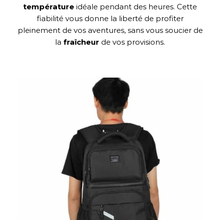
température
idéale pendant des heures. Cette
fiabilité vous donne la liberté de profiter
pleinement de vos aventures, sans vous soucier de
la
fraîcheur
de vos provisions.