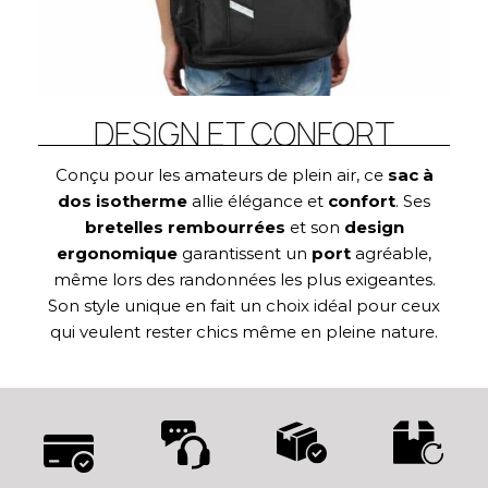
DESIGN ET CONFORT
Conçu pour les amateurs de plein air, ce
sac à
dos isotherme
allie élégance et
confort
. Ses
bretelles
rembourrées
et son
design
ergonomique
garantissent un
port
agréable,
même lors des randonnées les plus exigeantes.
Son style unique en fait un choix idéal pour ceux
qui veulent rester chics même en pleine nature.