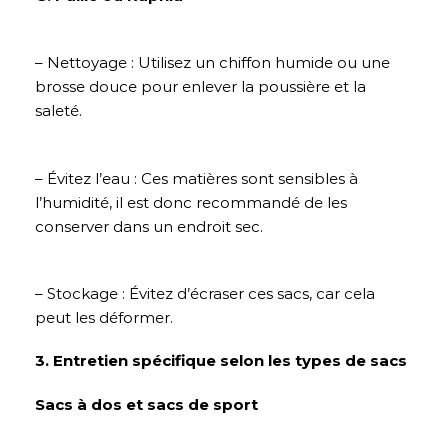
– Nettoyage : Utilisez un chiffon humide ou une
brosse douce pour enlever la poussière et la
saleté.
– Évitez l’eau : Ces matières sont sensibles à
l’humidité, il est donc recommandé de les
conserver dans un endroit sec.
– Stockage : Évitez d’écraser ces sacs, car cela
peut les déformer.
3. Entretien spécifique selon les types de sacs
Sacs à dos et sacs de sport