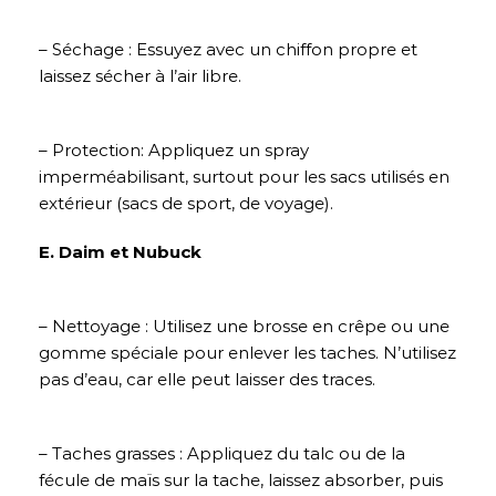
– Séchage : Essuyez avec un chiffon propre et
laissez sécher à l’air libre.
– Protection: Appliquez un spray
imperméabilisant, surtout pour les sacs utilisés en
extérieur (sacs de sport, de voyage).
E. Daim et Nubuck
– Nettoyage : Utilisez une brosse en crêpe ou une
gomme spéciale pour enlever les taches. N’utilisez
pas d’eau, car elle peut laisser des traces.
– Taches grasses : Appliquez du talc ou de la
fécule de maïs sur la tache, laissez absorber, puis