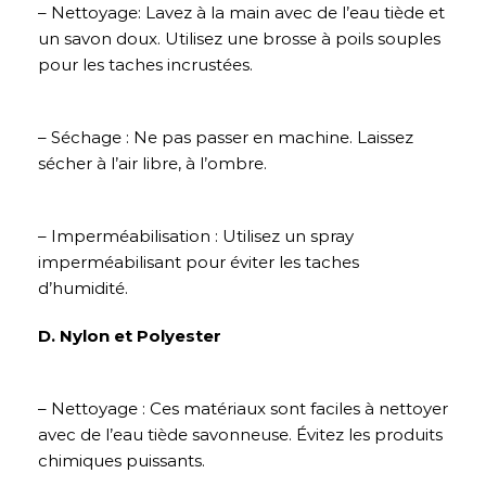
– Nettoyage: Lavez à la main avec de l’eau tiède et
un savon doux. Utilisez une brosse à poils souples
pour les taches incrustées.
– Séchage : Ne pas passer en machine. Laissez
sécher à l’air libre, à l’ombre.
– Imperméabilisation : Utilisez un spray
imperméabilisant pour éviter les taches
d’humidité.
D. Nylon et Polyester
– Nettoyage : Ces matériaux sont faciles à nettoyer
avec de l’eau tiède savonneuse. Évitez les produits
chimiques puissants.