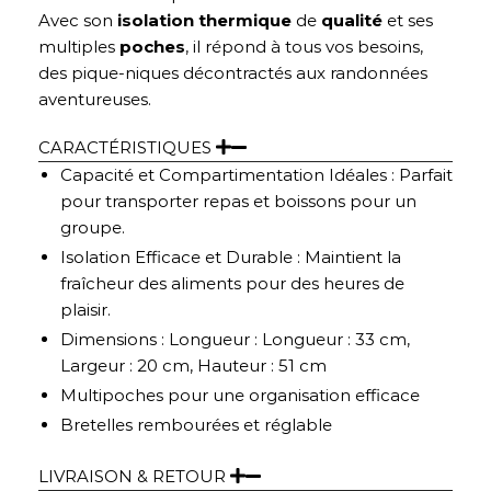
Avec son
isolation thermique
de
qualité
et ses
multiples
poches
, il répond à tous vos besoins,
des pique-niques décontractés aux randonnées
aventureuses.
CARACTÉRISTIQUES
Capacité et Compartimentation Idéales : Parfait
pour transporter repas et boissons pour un
groupe.
Isolation Efficace et Durable : Maintient la
fraîcheur des aliments pour des heures de
plaisir.
Dimensions : Longueur : Longueur : 33 cm,
Largeur : 20 cm, Hauteur : 51 cm
Multipoches pour une organisation efficace
Bretelles rembourées et réglable
LIVRAISON & RETOUR