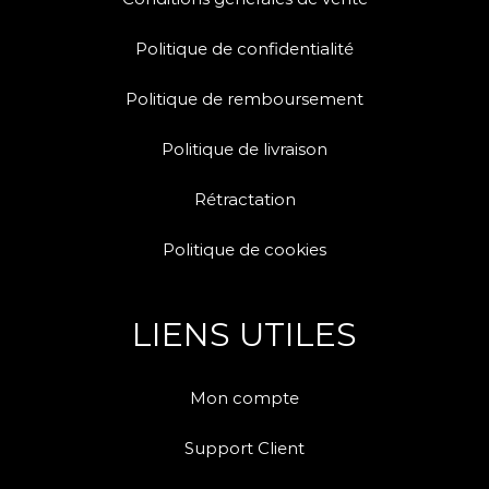
Politique de confidentialité
Politique de remboursement
Politique de livraison
Rétractation
Politique de cookies
LIENS UTILES
Mon compte
Support Client