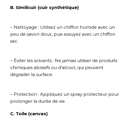
B. Similicuir (cuir synthétique)
– Nettoyage : Utilisez un chiffon humide avec un
peu de savon doux, puis essuyez avec un chiffon
sec.
– Éviter les solvants : Ne jamais utiliser de produits
chimiques abrasifs ou d’alcool, qui peuvent
dégrader la surface.
– Protection : Appliquez un spray protecteur pour
prolonger la durée de vie.
C. Toile (canvas)