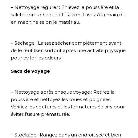
– Nettoyage régulier : Enlevez la poussière et la
saleté après chaque utilisation. Lavez à la main ou
en machine selon le matériau.
– Séchage : Laissez sécher complètement avant
de le réutiliser, surtout après une activité physique
pour éviter les odeurs.
Sacs de voyage
– Nettoyage après chaque voyage : Retirez la
poussière et nettoyez les roues et poignées.
Vérifiez les coutures et les fermetures éclairs pour
éviter l’usure prématurée.
– Stockage : Rangez dans un endroit sec et bien