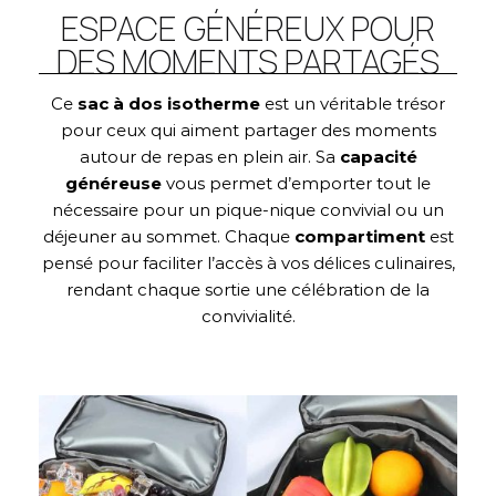
ESPACE GÉNÉREUX POUR
DES MOMENTS PARTAGÉS
Ce
sac à dos isotherme
est un véritable trésor
pour ceux qui aiment partager des moments
autour de repas en plein air. Sa
capacité
généreuse
vous permet d’emporter tout le
nécessaire pour un pique-nique convivial ou un
déjeuner au sommet. Chaque
compartiment
est
pensé pour faciliter l’accès à vos délices culinaires,
rendant chaque sortie une célébration de la
convivialité.