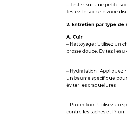
– Testez sur une petite sur
testez-le sur une zone dis
2. Entretien par type de
A. Cuir
– Nettoyage : Utilisez un
brosse douce. Évitez l’eau 
– Hydratation : Appliquez
un baume spécifique pour c
éviter les craquelures.
– Protection : Utilisez un
contre les taches et l’humi