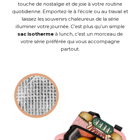
touche de nostalgie et de joie à votre routine
quotidienne. Emportez-le à l’école ou au travail et
laissez les souvenirs chaleureux de la série
illuminer votre journée. C’est plus qu’un simple
sac isotherme
à lunch, c’est un morceau de
votre série préférée qui vous accompagne
partout.