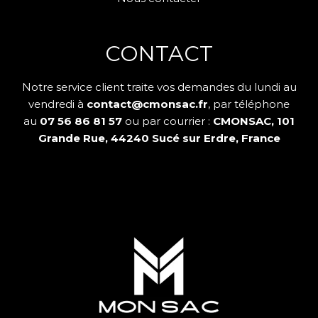
CONTACT
Notre service client traite vos demandes du lundi au
vendredi à
contact@cmonsac.fr
, par téléphone
au
07 56 86 81 57
ou par courrier :
CMONSAC, 101
Grande Rue, 44240 Sucé sur Erdre, France