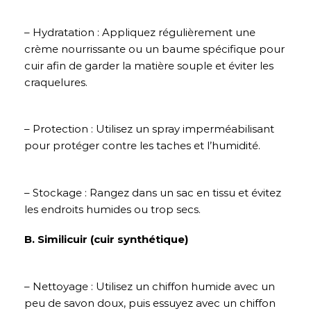
– Hydratation : Appliquez régulièrement une
crème nourrissante ou un baume spécifique pour
cuir afin de garder la matière souple et éviter les
craquelures.
– Protection : Utilisez un spray imperméabilisant
pour protéger contre les taches et l’humidité.
– Stockage : Rangez dans un sac en tissu et évitez
les endroits humides ou trop secs.
B. Similicuir (cuir synthétique)
– Nettoyage : Utilisez un chiffon humide avec un
peu de savon doux, puis essuyez avec un chiffon