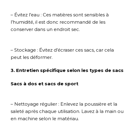
– Évitez l’eau : Ces matières sont sensibles à
l’humidité, il est donc recommandé de les
conserver dans un endroit sec.
– Stockage : Évitez d’écraser ces sacs, car cela
peut les déformer.
3. Entretien spécifique selon les types de sacs
Sacs à dos et sacs de sport
– Nettoyage régulier : Enlevez la poussière et la
saleté après chaque utilisation. Lavez à la main ou
en machine selon le matériau.