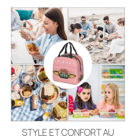
STYLE ET CONFORT AU