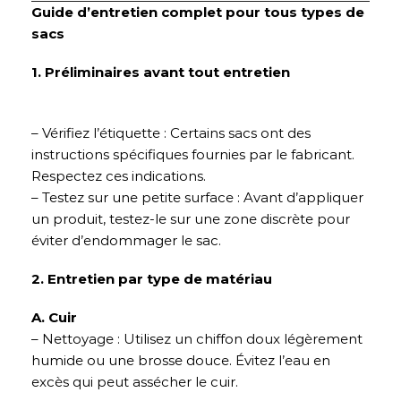
Guide d’entretien complet pour tous types de
sacs
1. Préliminaires avant tout entretien
– Vérifiez l’étiquette : Certains sacs ont des
instructions spécifiques fournies par le fabricant.
Respectez ces indications.
– Testez sur une petite surface : Avant d’appliquer
un produit, testez-le sur une zone discrète pour
éviter d’endommager le sac.
2. Entretien par type de matériau
A. Cuir
– Nettoyage : Utilisez un chiffon doux légèrement
humide ou une brosse douce. Évitez l’eau en
excès qui peut assécher le cuir.