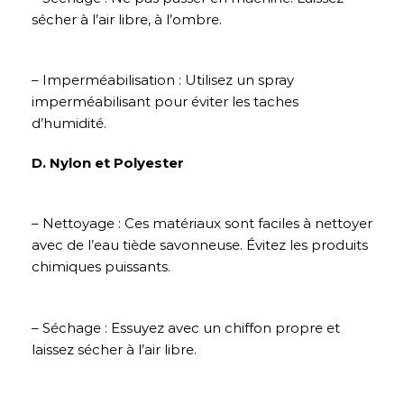
sécher à l’air libre, à l’ombre.
– Imperméabilisation : Utilisez un spray
imperméabilisant pour éviter les taches
d’humidité.
D. Nylon et Polyester
– Nettoyage : Ces matériaux sont faciles à nettoyer
avec de l’eau tiède savonneuse. Évitez les produits
chimiques puissants.
– Séchage : Essuyez avec un chiffon propre et
laissez sécher à l’air libre.