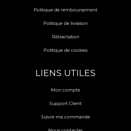
Politique de remboursement
Politique de livraison
Rétractation
Politique de cookies
LIENS UTILES
Mon compte
Support Client
Suivre ma commande
Nous contacter