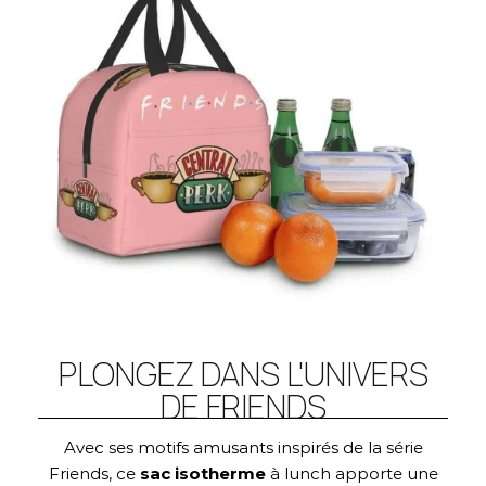
PLONGEZ DANS L'UNIVERS
DE FRIENDS
Avec ses motifs amusants inspirés de la série
Friends, ce
sac isotherme
à lunch apporte une