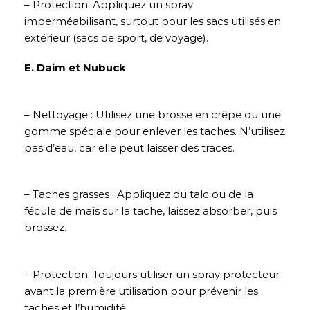
– Protection: Appliquez un spray
imperméabilisant, surtout pour les sacs utilisés en
extérieur (sacs de sport, de voyage).
E. Daim et Nubuck
– Nettoyage : Utilisez une brosse en crêpe ou une
gomme spéciale pour enlever les taches. N’utilisez
pas d’eau, car elle peut laisser des traces.
– Taches grasses : Appliquez du talc ou de la
fécule de maïs sur la tache, laissez absorber, puis
brossez.
– Protection: Toujours utiliser un spray protecteur
avant la première utilisation pour prévenir les
taches et l’humidité.