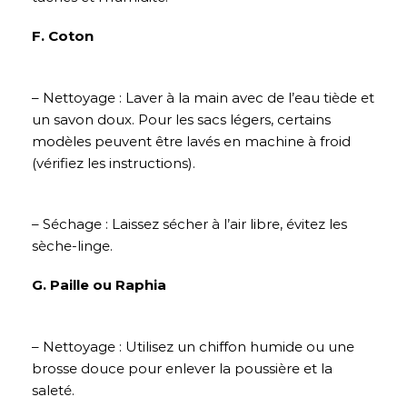
F. Coton
– Nettoyage : Laver à la main avec de l’eau tiède et
un savon doux. Pour les sacs légers, certains
modèles peuvent être lavés en machine à froid
(vérifiez les instructions).
– Séchage : Laissez sécher à l’air libre, évitez les
sèche-linge.
G. Paille ou Raphia
– Nettoyage : Utilisez un chiffon humide ou une
brosse douce pour enlever la poussière et la
saleté.