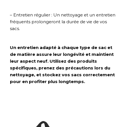
– Entretien régulier : Un nettoyage et un entretien
fréquents prolongeront la durée de vie de vos
sacs.
Un entretien adapté à chaque type de sac et
de matière assure leur longévité et maintient
leur aspect neuf. Utilisez des produits
spécifiques, prenez des précautions lors du
nettoyage, et stockez vos sacs correctement
pour en profiter plus longtemps.