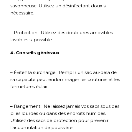
savonneuse. Utilisez un désinfectant doux si
nécessaire.
– Protection : Utilisez des doublures amovibles
lavables si possible.
4. Conseils généraux
– Évitez la surcharge : Remplir un sac au-delà de
sa capacité peut endommager les coutures et les
fermetures éclair.
– Rangement : Ne laissez jamais vos sacs sous des
piles lourdes ou dans des endroits humides.
Utilisez des sacs de protection pour prévenir
l’accumulation de poussière.