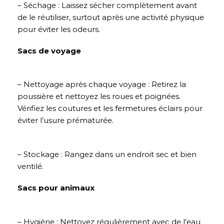
– Séchage : Laissez sécher complètement avant
de le réutiliser, surtout après une activité physique
pour éviter les odeurs.
Sacs de voyage
– Nettoyage après chaque voyage : Retirez la
poussière et nettoyez les roues et poignées.
Vérifiez les coutures et les fermetures éclairs pour
éviter l’usure prématurée.
– Stockage : Rangez dans un endroit sec et bien
ventilé.
Sacs pour animaux
– Hygiène : Nettoyez régulièrement avec de l’eau