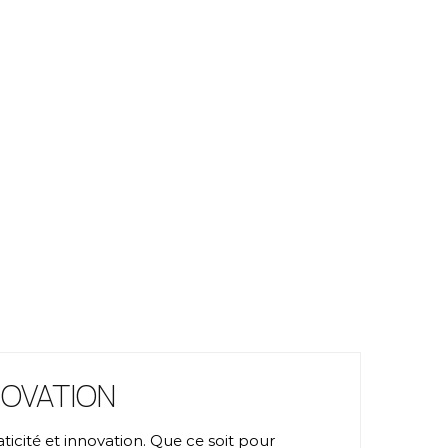
NNOVATION
icité et innovation. Que ce soit pour