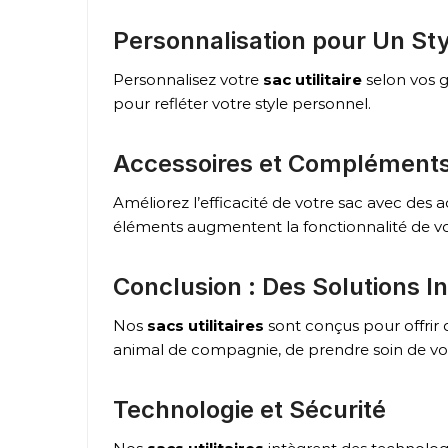
Personnalisation pour Un St
Personnalisez votre
sac utilitaire
selon vos g
pour refléter votre style personnel.
Accessoires et Compléments
Améliorez l’efficacité de votre sac avec de
éléments augmentent la fonctionnalité de vo
Conclusion : Des Solutions 
Nos
sacs utilitaires
sont conçus pour offrir 
animal de compagnie, de prendre soin de votr
Technologie et Sécurité