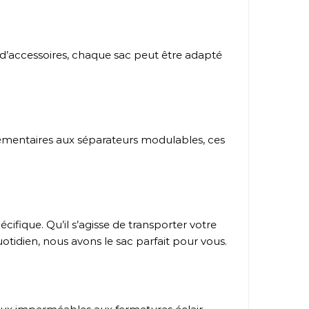
d’accessoires, chaque sac peut être adapté
lémentaires aux séparateurs modulables, ces
ifique. Qu’il s’agisse de transporter votre
tidien, nous avons le sac parfait pour vous.