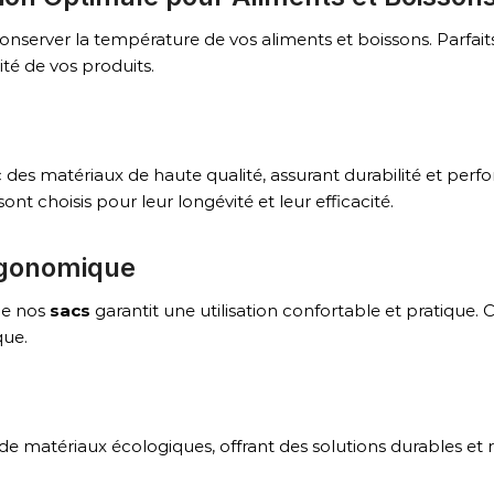
onserver la température de vos aliments et boissons. Parfaits
lité de vos produits.
 des matériaux de haute qualité, assurant durabilité et perfo
nt choisis pour leur longévité et leur efficacité.
Ergonomique
de nos
sacs
garantit une utilisation confortable et pratique. 
que.
 de matériaux écologiques, offrant des solutions durables e