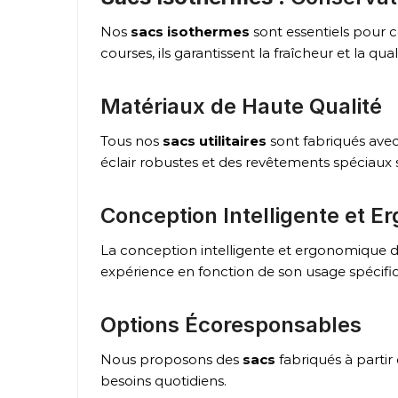
Nos
sacs isothermes
sont essentiels pour c
courses, ils garantissent la fraîcheur et la qua
Matériaux de Haute Qualité
Tous nos
sacs utilitaires
sont fabriqués avec
éclair robustes et des revêtements spéciaux so
Conception Intelligente et 
La conception intelligente et ergonomique 
expérience en fonction de son usage spécifi
Options Écoresponsables
Nous proposons des
sacs
fabriqués à partir
besoins quotidiens.