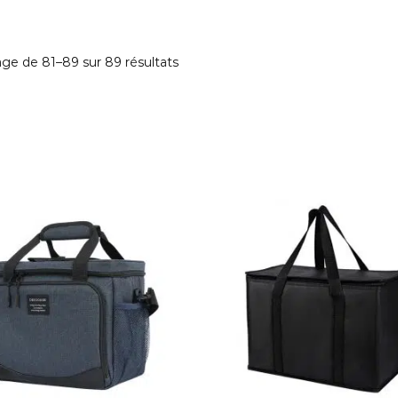
age de 81–89 sur 89 résultats